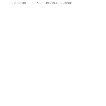
Comercio
Comercio internacional