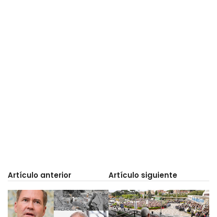
Artículo anterior
Artículo siguiente