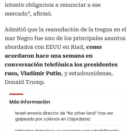
intente obligarnos a renunciar a ese
mercado”, afirmó.
Admitió que la reanudación de la tregua en el
mar Negro fue uno de los principales asuntos
abordados con EEUU en Riad,
como
acordaron hace una semana en
conversación telefónica los presidentes
ruso, Vladímir Putin
, y estadounidense,
Donald Trump.
Más información
Israel arresta director de “No other land” tras ser
golpeado por colonos en Cisjordania