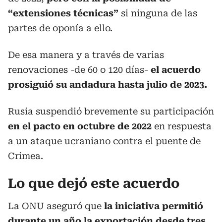
“extensiones técnicas”
si ninguna de las
partes de oponía a ello.
De esa manera y a través de varias
renovaciones -de 60 o 120 días-
el acuerdo
prosiguió su andadura hasta julio de 2023.
Rusia suspendió brevemente su participación
en el pacto en octubre de 2022
en respuesta
a un ataque ucraniano contra el puente de
Crimea.
Lo que dejó este acuerdo
La ONU aseguró que
la iniciativa permitió
durante un año la exportación desde tres