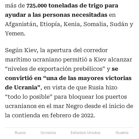
más de
725.000 toneladas de trigo para
ayudar a las personas necesitadas
en
Afganistán, Etiopía, Kenia, Somalia, Sudán y
Yemen.
Según Kiev, la apertura del corredor
marítimo ucraniano permitió a Kiev alcanzar
“niveles de exportación prebélicos” y
se
convirtió en “una de las mayores victorias
de Ucrania”
, en vista de que Rusia hizo
“todo lo posible” para bloquear los puertos
ucranianos en el mar Negro desde el inicio de
la contienda en febrero de 2022.
Rusia
Ucrania
Estados Unidos
Guerra