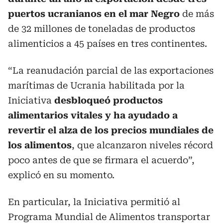
puertos ucranianos en el mar Negro
de más
de 32 millones de toneladas de productos
alimenticios a 45 países en tres continentes.
“La reanudación parcial de las exportaciones
marítimas de Ucrania habilitada por la
Iniciativa
desbloqueó productos
alimentarios vitales y ha ayudado a
revertir el alza de los precios mundiales de
los alimentos
, que alcanzaron niveles récord
poco antes de que se firmara el acuerdo”,
explicó en su momento.
En particular, la Iniciativa permitió al
Programa Mundial de Alimentos transportar