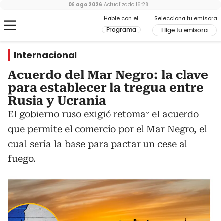
08 ago 2026
Actualizado
16:28
Hable con el
Selecciona tu emisora
Programa
Elige tu emisora
Internacional
Acuerdo del Mar Negro: la clave
para establecer la tregua entre
Rusia y Ucrania
El gobierno ruso exigió retomar el acuerdo
que permite el comercio por el Mar Negro, el
cual sería la base para pactar un cese al
fuego.