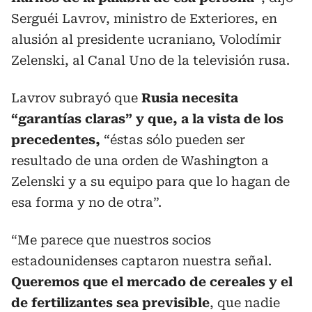
Serguéi Lavrov, ministro de Exteriores, en
alusión al presidente ucraniano, Volodímir
Zelenski, al Canal Uno de la televisión rusa.
Lavrov subrayó que
Rusia necesita
“garantías claras” y que, a la vista de los
precedentes,
“éstas sólo pueden ser
resultado de una orden de Washington a
Zelenski y a su equipo para que lo hagan de
esa forma y no de otra”.
“Me parece que nuestros socios
estadounidenses captaron nuestra señal.
Queremos que el mercado de cereales y el
de fertilizantes sea previsible
, que nadie