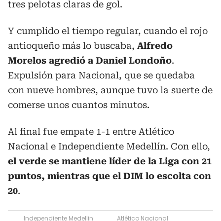
tres pelotas claras de gol.
Y cumplido el tiempo regular, cuando el rojo
antioqueño más lo buscaba,
Alfredo
Morelos agredió a Daniel Londoño
.
Expulsión para Nacional, que se quedaba
con nueve hombres, aunque tuvo la suerte de
comerse unos cuantos minutos.
Al final fue empate 1-1 entre Atlético
Nacional e Independiente Medellín. Con ello,
el verde se mantiene líder de la Liga con 21
puntos, mientras que el DIM lo escolta con
20
.
Independiente Medellin
Atlético Nacional