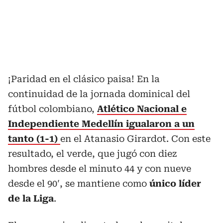
¡Paridad en el clásico paisa! En la
continuidad de la jornada dominical del
fútbol colombiano,
Atlético Nacional e
Independiente Medellín igualaron a un
tanto (1-1)
en el Atanasio Girardot. Con este
resultado, el verde, que jugó con diez
hombres desde el minuto 44 y con nueve
desde el 90′, se mantiene como
único líder
de la Liga
.