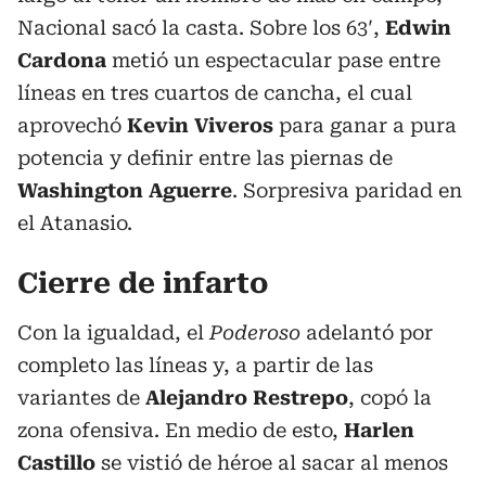
Nacional sacó la casta. Sobre los 63′,
Edwin
Cardona
metió un espectacular pase entre
líneas en tres cuartos de cancha, el cual
aprovechó
Kevin Viveros
para ganar a pura
potencia y definir entre las piernas de
Washington Aguerre
. Sorpresiva paridad en
el Atanasio.
Cierre de infarto
Con la igualdad, el
Poderoso
adelantó por
completo las líneas y, a partir de las
variantes de
Alejandro Restrepo
, copó la
zona ofensiva. En medio de esto,
Harlen
Castillo
se vistió de héroe al sacar al menos