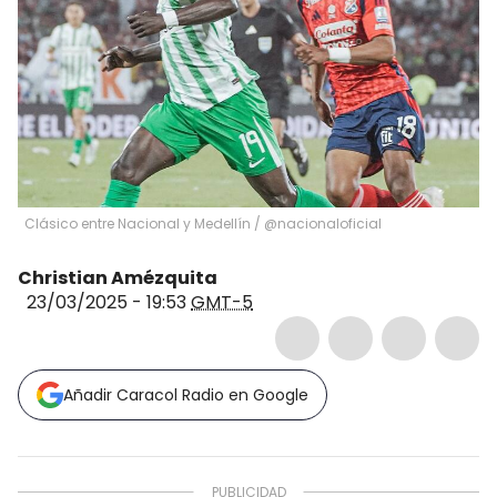
Clásico entre Nacional y Medellín / @nacionaloficial
Christian Amézquita
23/03/2025 - 19:53
GMT-5
Añadir Caracol Radio en Google