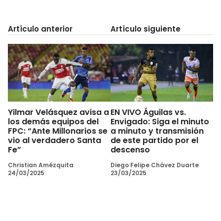
Artículo anterior
Artículo siguiente
Yilmar Velásquez avisa a
EN VIVO Águilas vs.
los demás equipos del
Envigado: Siga el minuto
FPC: “Ante Millonarios se
a minuto y transmisión
vio al verdadero Santa
de este partido por el
Fe”
descenso
Christian Amézquita
Diego Felipe Chávez Duarte
24/03/2025
23/03/2025