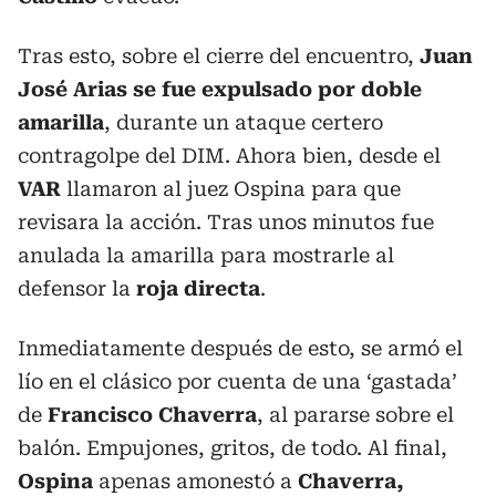
Tras esto, sobre el cierre del encuentro,
Juan
José Arias se fue expulsado por doble
amarilla
, durante un ataque certero
contragolpe del DIM. Ahora bien, desde el
VAR
llamaron al juez Ospina para que
revisara la acción. Tras unos minutos fue
anulada la amarilla para mostrarle al
defensor la
roja directa
.
Inmediatamente después de esto, se armó el
lío en el clásico por cuenta de una ‘gastada’
de
Francisco Chaverra
, al pararse sobre el
balón. Empujones, gritos, de todo. Al final,
Ospina
apenas amonestó a
Chaverra,