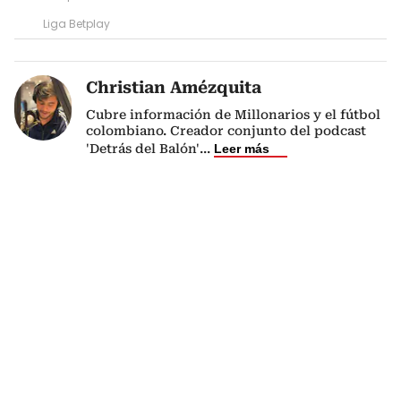
Liga Betplay
Christian Amézquita
Cubre información de Millonarios y el fútbol
colombiano. Creador conjunto del podcast
'Detrás del Balón'
...
Leer más