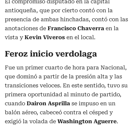
El compromiso disputado en la capital
antioqueña, que por cierto contó con la
presencia de ambas hinchadas, contó con las
anotaciones de
Francisco Chaverra
en la
vista y
Kevin Viveros
en el local.
Feroz inicio verdolaga
Fue un primer cuarto de hora para Nacional,
que dominó a partir de la presión alta y las
transiciones veloces. En este sentido, tuvo su
primera oportunidad al minuto de partido,
cuando
Dairon Asprilla
se impuso en un
balón aéreo, cabeceó contra el césped y
exigió la volada de
Washington Aguerre
.