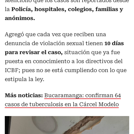
Menciono que los casos son reportados desde
la
Policía, hospitales, colegios, familias y
anónimos.
Agregó que cada vez que reciben una
denuncia de violación sexual tienen
10 días
para revisar el caso,
situación que ya fue
puesta en conocimiento a los directivos del
ICBF; pues no se está cumpliendo con lo que
estipula la ley.
Más noticias:
Bucaramanga: confirman 64
casos de tuberculosis en la Cárcel Modelo