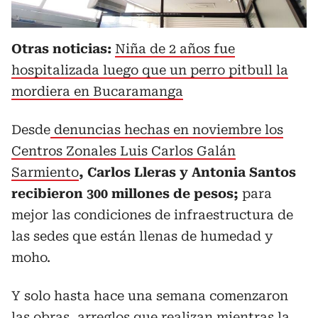
Otras noticias:
Niña de 2 años fue
hospitalizada luego que un perro pitbull la
mordiera en Bucaramanga
Desde
denuncias hechas en noviembre los
Centros Zonales Luis Carlos Galán
Sarmiento
, Carlos Lleras y Antonia Santos
recibieron 300 millones de pesos;
para
mejor las condiciones de infraestructura de
las sedes que están llenas de humedad y
moho.
Y solo hasta hace una semana comenzaron
las obras, arreglos que realizan mientras la