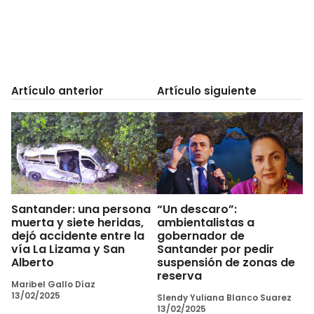
Artículo anterior
Artículo siguiente
Santander: una persona
“Un descaro”:
muerta y siete heridas,
ambientalistas a
dejó accidente entre la
gobernador de
vía La Lizama y San
Santander por pedir
Alberto
suspensión de zonas de
reserva
Maribel Gallo Díaz
13/02/2025
Slendy Yuliana Blanco Suarez
13/02/2025