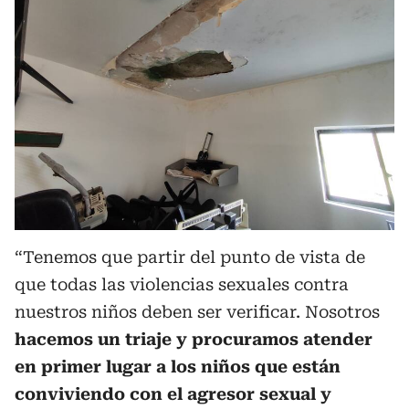
“Tenemos que partir del punto de vista de
que todas las violencias sexuales contra
nuestros niños deben ser verificar. Nosotros
hacemos un triaje y procuramos atender
en primer lugar a los niños que están
conviviendo con el agresor sexual y