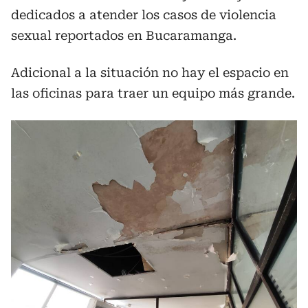
dedicados a atender los casos de violencia
sexual reportados en Bucaramanga.
Adicional a la situación no hay el espacio en
las oficinas para traer un equipo más grande.