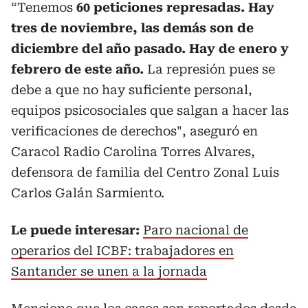
“Tenemos
60 peticiones represadas. Hay
tres de noviembre, las demás son de
diciembre del año pasado. Hay de enero y
febrero de este año.
La represión pues se
debe a que no hay suficiente personal,
equipos psicosociales que salgan a hacer las
verificaciones de derechos", aseguró en
Caracol Radio Carolina Torres Alvares,
defensora de familia del Centro Zonal Luis
Carlos Galán Sarmiento.
Le puede interesar:
Paro nacional de
operarios del ICBF: trabajadores en
Santander se unen a la jornada