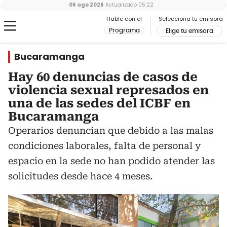
06 ago 2026
Actualizado
05:22
Hable con el
Selecciona tu emisora
Programa
Elige tu emisora
Bucaramanga
Hay 60 denuncias de casos de
violencia sexual represados en
una de las sedes del ICBF en
Bucaramanga
Operarios denuncian que debido a las malas
condiciones laborales, falta de personal y
espacio en la sede no han podido atender las
solicitudes desde hace 4 meses.