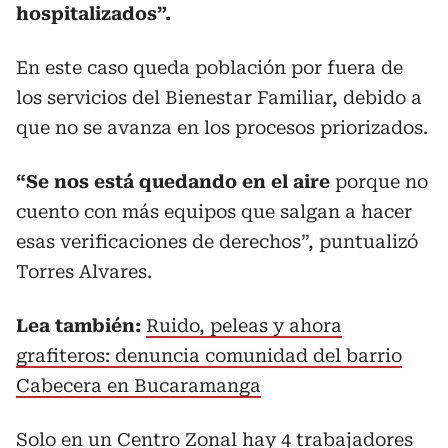
hospitalizados”.
En este caso queda población por fuera de
los servicios del Bienestar Familiar, debido a
que no se avanza en los procesos priorizados.
“Se nos está quedando en el aire
porque no
cuento con más equipos que salgan a hacer
esas verificaciones de derechos”, puntualizó
Torres Alvares.
Lea también:
Ruido, peleas y ahora
grafiteros: denuncia comunidad del barrio
Cabecera en Bucaramanga
Solo en un Centro Zonal hay 4 trabajadores