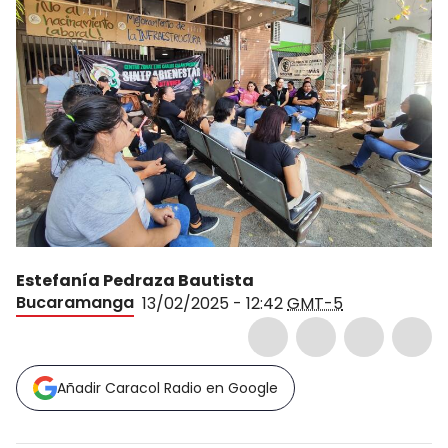
Estefanía Pedraza Bautista
Bucaramanga
13/02/2025 - 12:42
GMT-5
Añadir Caracol Radio en Google