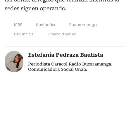
sedes siguen operando.
ICBF
Santander
Bucaramanga
Denuncias
Violencia sexual
Estefanía Pedraza Bautista
Periodista Caracol Radio Bucaramanga.
Comunicadora Social Unab.