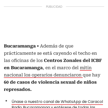
Bucaramanga
Además de que
prácticamente se está cayendo el techo en
las oficinas de los
Centros Zonales del ICBF
en Bucaramanga
, en el marco del
mitin
nacional los operarios denunciaron
que hay
60 de casos de violencia sexual de niños
represados.
Únase a nuestro canal de WhatsApp de Caracol
Radio Bucaramanga y entérese de todas las