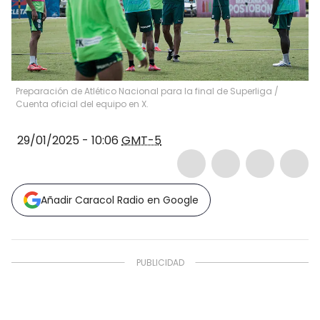
Preparación de Atlético Nacional para la final de Superliga /
Cuenta oficial del equipo en X.
29/01/2025 - 10:06
GMT-5
Añadir Caracol Radio en Google