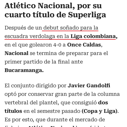
Atlético Nacional, por su
cuarto título de Superliga
Después de un
debut soñado para la
escuadra verdolaga en la
Liga colombiana
,
en el que golearon 4-0 a
Once Caldas
,
Nacional
se termina de preparar para el
primer partido de la final ante
Bucaramanga.
El conjunto dirigido por
Javier Gandolfi
optó por conservar gran parte de la columna
vertebral del plantel, que consiguió
dos
títulos
en el semestre pasado
(Copa y Liga)
.
Es por esto, que durante el mercado de