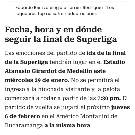
Eduardo Berizzo elogió a James Rodríguez: “Los
jugadores top no sufren adaptaciones”
Fecha, hora y en dónde
seguir la final de Superliga
Las emociones del partido de
ida de la final
de la Superliga
tendrán lugar en el
Estadio
Atanasio Girardot de Medellín este
miércoles 29 de enero
. No se permitirá el
ingreso a la hinchada visitante y la pelota
comenzará a rodar a partir de las
7:30 pm.
El
partido de vuelta se jugará el próximo
jueves
6 de febrero
en el Américo Montanini de
Bucaramanga
a la misma hora