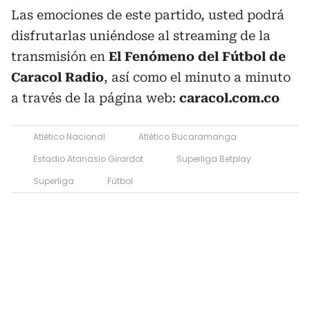
Las emociones de este partido, usted podrá
disfrutarlas uniéndose al streaming de la
transmisión en
El Fenómeno del Fútbol de
Caracol Radio
, así como el minuto a minuto
a través de la página web:
caracol.com.co
Atlético Nacional
Atlético Bucaramanga
Estadio Atanasio Girardot
Superliga Betplay
Superliga
Fútbol