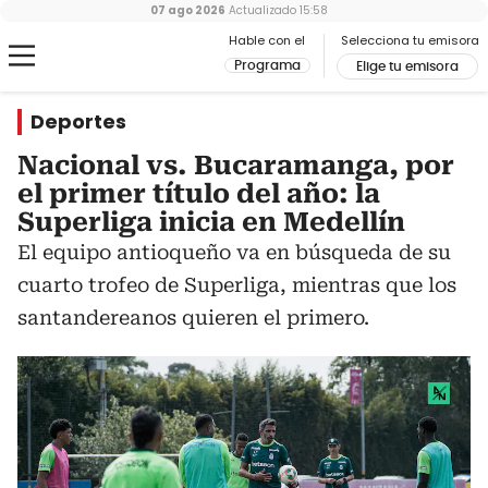
07 ago 2026
Actualizado
15:58
Hable con el
Selecciona tu emisora
Programa
Elige tu emisora
Deportes
Nacional vs. Bucaramanga, por
el primer título del año: la
Superliga inicia en Medellín
El equipo antioqueño va en búsqueda de su
cuarto trofeo de Superliga, mientras que los
santandereanos quieren el primero.