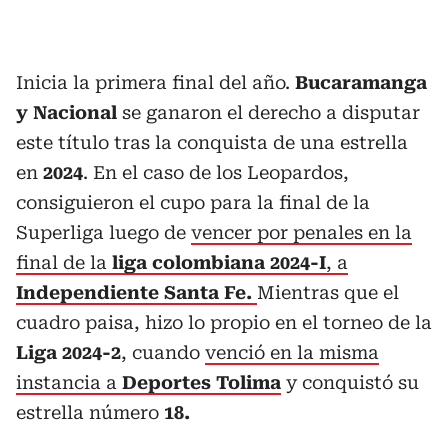
Inicia la primera final del año.
Bucaramanga
y Nacional
se ganaron el derecho a disputar
este título tras la conquista de una estrella
en
2024
. En el caso de los Leopardos,
consiguieron el cupo para la final de la
Superliga luego de
vencer por penales en la
final de la
liga colombiana 2024-I
, a
Independiente Santa
Fe.
Mientras que el
cuadro paisa, hizo lo propio en el torneo de la
Liga 2024-2
, cuando
venció en la misma
instancia a
Deportes Tolima
y conquistó su
estrella número
18.