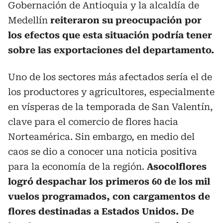
Gobernación de Antioquia y la alcaldía de
Medellín
reiteraron su preocupación por
los efectos que esta situación podría tener
sobre las exportaciones del departamento.
Uno de los sectores más afectados sería el de
los productores y agricultores, especialmente
en vísperas de la temporada de San Valentín,
clave para el comercio de flores hacia
Norteamérica. Sin embargo, en medio del
caos se dio a conocer una noticia positiva
para la economía de la región.
Asocolflores
logró despachar los primeros 60 de los mil
vuelos programados, con cargamentos de
flores destinadas a Estados Unidos. De