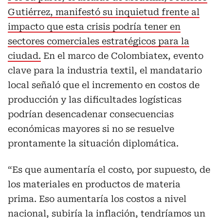
Gutiérrez, manifestó su inquietud frente al
impacto que esta crisis podría tener en
sectores comerciales estratégicos para la
ciudad.
En el marco de Colombiatex, evento
clave para la industria textil, el mandatario
local señaló que el incremento en costos de
producción y las dificultades logísticas
podrían desencadenar consecuencias
económicas mayores si no se resuelve
prontamente la situación diplomática.
“Es que aumentaría el costo, por supuesto, de
los materiales en productos de materia
prima. Eso aumentaría los costos a nivel
nacional, subiría la inflación, tendríamos un