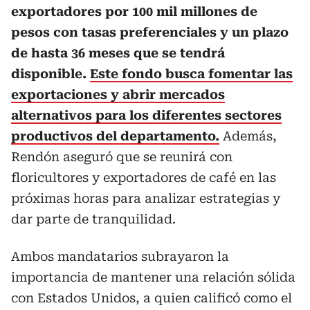
exportadores por 100 mil millones de
pesos con tasas preferenciales y un plazo
de hasta 36 meses que se tendrá
disponible.
Este fondo busca fomentar las
exportaciones y abrir mercados
alternativos para los diferentes sectores
productivos del departamento.
Además,
Rendón aseguró que se reunirá con
floricultores y exportadores de café en las
próximas horas para analizar estrategias y
dar parte de tranquilidad.
Ambos mandatarios subrayaron la
importancia de mantener una relación sólida
con Estados Unidos, a quien calificó como el