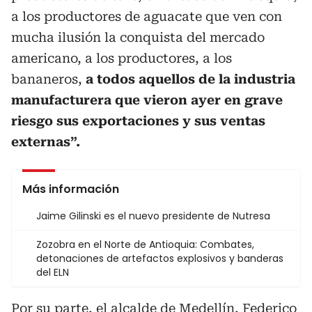
a los productores de aguacate que ven con
mucha ilusión la conquista del mercado
americano, a los productores, a los
bananeros,
a todos aquellos de la industria
manufacturera que vieron ayer en grave
riesgo sus exportaciones y sus ventas
externas”.
Más información
Jaime Gilinski es el nuevo presidente de Nutresa
Zozobra en el Norte de Antioquia: Combates,
detonaciones de artefactos explosivos y banderas
del ELN
Por su parte, el alcalde de Medellín, Federico