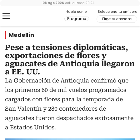
08 ago 2026
Actualizado
20:24
Hable con el
Selecciona tu emisora
Programa
Elige tu emisora
Medellín
Pese a tensiones diplomáticas,
exportaciones de flores y
aguacates de Antioquia llegaron
a EE. UU.
La Gobernación de Antioquia confirmó que
los primeros 60 de mil vuelos programados
cargados con flores para la temporada de
San Valentín y 280 contenedores de
aguacates fueron despachados exitosamente
a Estados Unidos.