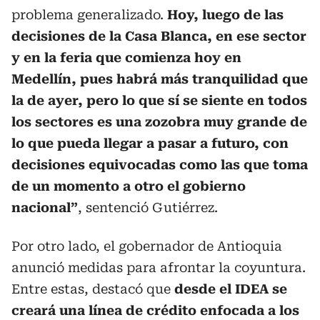
problema generalizado.
Hoy, luego de las
decisiones de la Casa Blanca, en ese sector
y en la feria que comienza hoy en
Medellín, pues habrá más tranquilidad que
la de ayer, pero lo que sí se siente en todos
los sectores es una zozobra muy grande de
lo que pueda llegar a pasar a futuro, con
decisiones equivocadas como las que toma
de un momento a otro el gobierno
nacional”
, sentenció Gutiérrez.
Por otro lado, el gobernador de Antioquia
anunció medidas para afrontar la coyuntura.
Entre estas, destacó que
desde el IDEA se
creará una línea de crédito enfocada a los