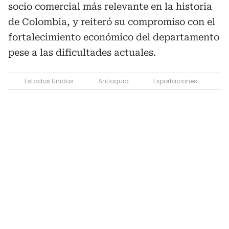
socio comercial más relevante en la historia
de Colombia, y reiteró su compromiso con el
fortalecimiento económico del departamento
pese a las dificultades actuales.
Estados Unidos
Antioquia
Exportaciones