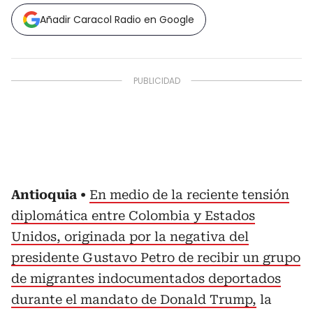
Añadir Caracol Radio en Google
Antioquia
En medio de la reciente tensión
diplomática entre Colombia y Estados
Unidos, originada por la negativa del
presidente Gustavo Petro de recibir un grupo
de migrantes indocumentados deportados
durante el mandato de Donald Trump,
la