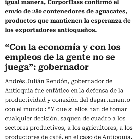
igual manera, CorporHass confirmó el
envío de 280 contenedores de aguacates,
productos que mantienen la esperanza de
los exportadores antioqueños.
“Con la economía y con los
empleos de la gente no se
juega”: gobernador
Andrés Julián Rendón, gobernador de
Antioquia fue enfático en la defensa de la
productividad y conexión del departamento
con el mundo : “Y que si ellos han de tomar
cualquier decisión, saquen de cuadro a los
sectores productivos, a los agricultores, a los
productores de café, en el caso de Antioquia,