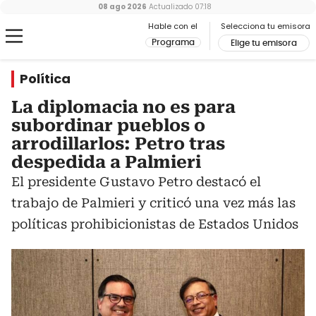
08 ago 2026
Actualizado
07:18
Hable con el
Selecciona tu emisora
Programa
Elige tu emisora
Política
La diplomacia no es para
subordinar pueblos o
arrodillarlos: Petro tras
despedida a Palmieri
El presidente Gustavo Petro destacó el
trabajo de Palmieri y criticó una vez más las
políticas prohibicionistas de Estados Unidos