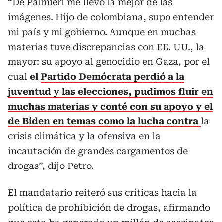
“De Palmieri me llevo la mejor de las
imágenes. Hijo de colombiana, supo entender
mi país y mi gobierno. Aunque en muchas
materias tuve discrepancias con EE. UU., la
mayor: su apoyo al genocidio en Gaza, por el
cual
el
Partido Demócrata perdió a la
juventud y las elecciones, pudimos fluir en
muchas materias y conté con su apoyo y el
de Biden en temas como la lucha contra
la
crisis climática y la ofensiva en la
incautación de grandes cargamentos de
drogas”, dijo Petro.
El mandatario reiteró sus críticas hacia la
política de prohibición de drogas, afirmando