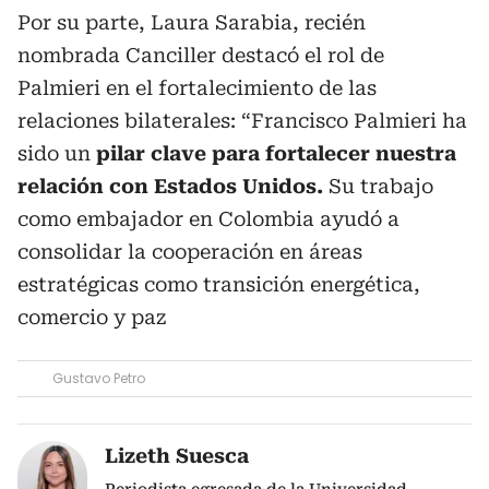
Por su parte, Laura Sarabia, recién
nombrada Canciller destacó el rol de
Palmieri en el fortalecimiento de las
relaciones bilaterales: “Francisco Palmieri ha
sido un
pilar clave para fortalecer nuestra
relación con Estados Unidos.
Su trabajo
como embajador en Colombia ayudó a
consolidar la cooperación en áreas
estratégicas como transición energética,
comercio y paz
Gustavo Petro
Lizeth Suesca