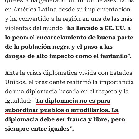
que esta ha generado un millón de asesinatos
en América Latina desde su implementación
y ha convertido a la región en una de las más
violentas del mundo “
ha llevado a EE. UU. a
lo peor: el encarcelamiento de buena parte
de la población negra y el paso a las
drogas de alto impacto como el fentanilo
”.
Ante la crisis diplomática vivida con Estados
Unidos, el presidente reafirmó la importancia
de una diplomacia basada en el respeto y la
igualdad: “
La diplomacia no es para
subordinar pueblos o arrodillarlos. La
diplomacia debe ser franca y libre, pero
siempre entre iguales
”.