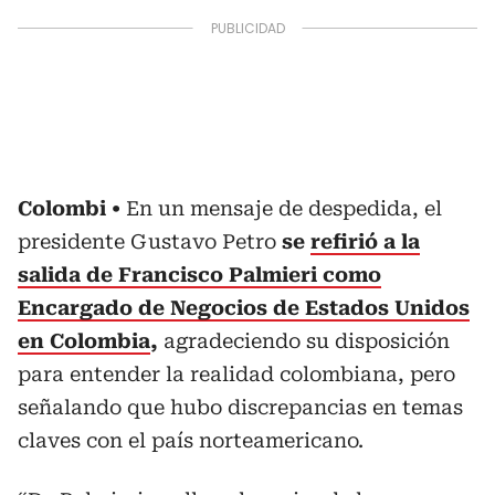
Colombi
En un mensaje de despedida, el
presidente Gustavo Petro
se
refirió a la
salida de Francisco Palmieri como
Encargado de Negocios de Estados Unidos
en Colombia
,
agradeciendo su disposición
para entender la realidad colombiana, pero
señalando que hubo discrepancias en temas
claves con el país norteamericano.