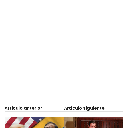
Artículo anterior
Artículo siguiente