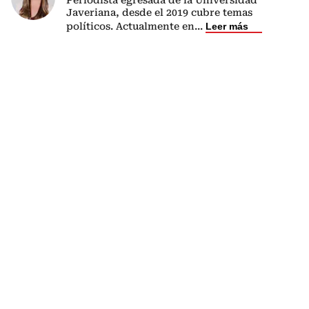
Periodista egresada de la Universidad
Javeriana, desde el 2019 cubre temas
políticos. Actualmente en
...
Leer más