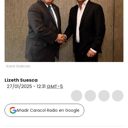
Karol Galindo
Lizeth Suesca
27/01/2025 - 12:31
GMT-5
Añadir Caracol Radio en Google