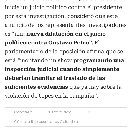
inicie un juicio político contra el presidente
por esta investigación, consideró que este
anuncio de los representantes investigadores
es “una
nueva dilatación en el juicio
político contra Gustavo Petro”.
El
parlamentario de la oposición afirma que se
está “montando un show pr
ogramando una
inspección judicial cuando simplemente
deberían tramitar el traslado de las
suficientes evidencias
que ya hay sobre la
violación de topes en la campaña”.
Congreso
Gustavo Petro
CNE
Cámara Representantes Colombia