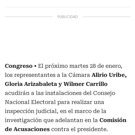
Congreso
El próximo martes 28 de enero,
los representantes a la Cámara
Alirio Uribe,
Gloria Arizabaleta y Wilmer Carrillo
acudirán a las instalaciones del Consejo
Nacional Electoral para realizar una
inspección judicial, en el marco de la
investigación que adelantan en la
Comisión
de Acusaciones
contra el presidente.