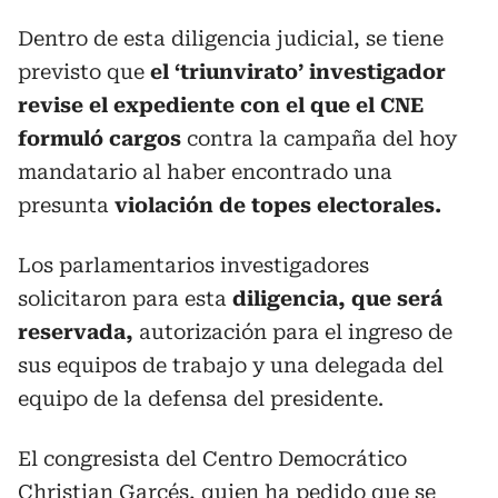
Dentro de esta diligencia judicial, se tiene
previsto que
el ‘triunvirato’ investigador
revise el expediente con el que el CNE
formuló cargos
contra la campaña del hoy
mandatario al haber encontrado una
presunta
violación de topes electorales.
Los parlamentarios investigadores
solicitaron para esta
diligencia, que será
reservada,
autorización para el ingreso de
sus equipos de trabajo y una delegada del
equipo de la defensa del presidente.
El congresista del Centro Democrático
Christian Garcés, quien ha pedido que se