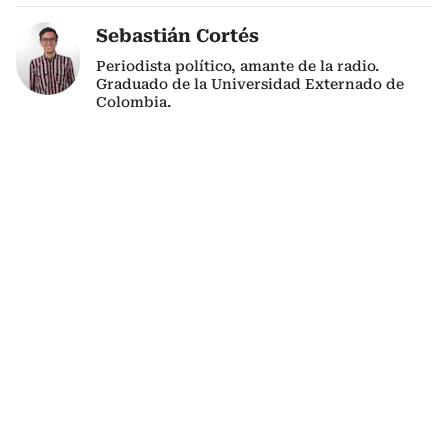
Sebastián Cortés
Periodista político, amante de la radio.
Graduado de la Universidad Externado de
Colombia.