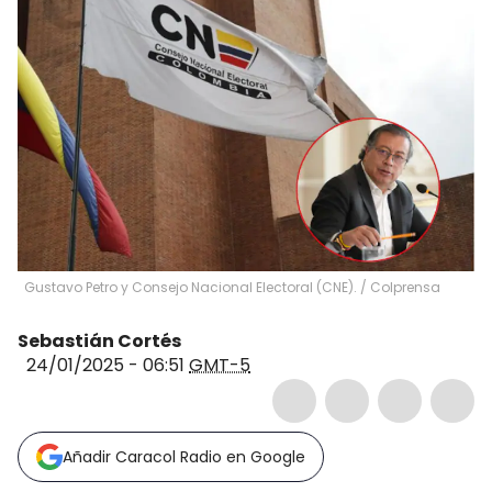
Gustavo Petro y Consejo Nacional Electoral (CNE). / Colprensa
Sebastián Cortés
24/01/2025 - 06:51
GMT-5
Añadir Caracol Radio en Google