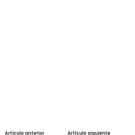
Artículo anterior
Artículo siguiente