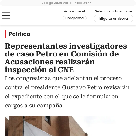
09 ago 2026
Actualizado
04:58
Hable con el
Selecciona tu emisora
Programa
Elige tu emisora
Política
Representantes investigadores
de caso Petro en Comisión de
Acusaciones realizarán
inspección al CNE
Los congresistas que adelantan el proceso
contra el presidente Gustavo Petro revisarán
el expediente con el que se le formularon
cargos a su campaña.