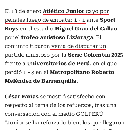
El 18 de enero
Atlético Junior
cayó por
penales luego de empatar 1 - 1
ante
Sport
Boys
en el estadio
Miguel Grau del Callao
por el
trofeo amistoso Lizárraga
. El
conjunto tiburón
venía de disputar un
partido amistoso
por la
Serie Colombia 2025
frente a
Universitarios de Perú
, en el que
perdió 1 - 3 en el
Metropolitano Roberto
Meléndez de Barranquilla.
César Farías
se mostró satisfecho con
respecto al tema de los refuerzos, tras una
conversación con el medio GOLPERÚ:
“Junior se ha reforzado bien, los que llegaron