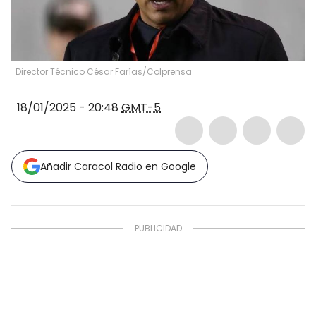
Director Técnico César Farías/Colprensa
18/01/2025 - 20:48
GMT-5
Añadir Caracol Radio en Google