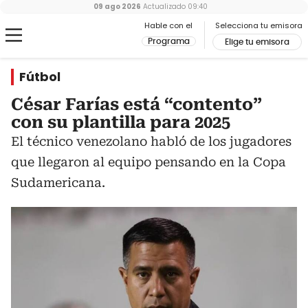
09 ago 2026
Actualizado
09:40
Hable con el
Selecciona tu emisora
Programa
Elige tu emisora
Fútbol
César Farías está “contento”
con su plantilla para 2025
El técnico venezolano habló de los jugadores
que llegaron al equipo pensando en la Copa
Sudamericana.