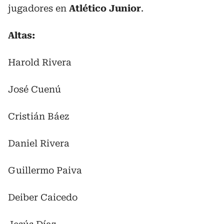
jugadores en
Atlético Junior
.
Altas:
Harold Rivera
José Cuenú
Cristián Báez
Daniel Rivera
Guillermo Paiva
Deiber Caicedo