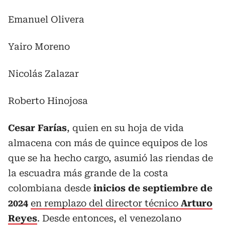
Emanuel Olivera
Yairo Moreno
Nicolás Zalazar
Roberto Hinojosa
Cesar Farías
, quien en su hoja de vida
almacena con más de quince equipos de los
que se ha hecho cargo, asumió las riendas de
la escuadra más grande de la costa
colombiana desde
inicios de septiembre de
2024
en remplazo del director técnico
Arturo
Reyes
. Desde entonces, el venezolano