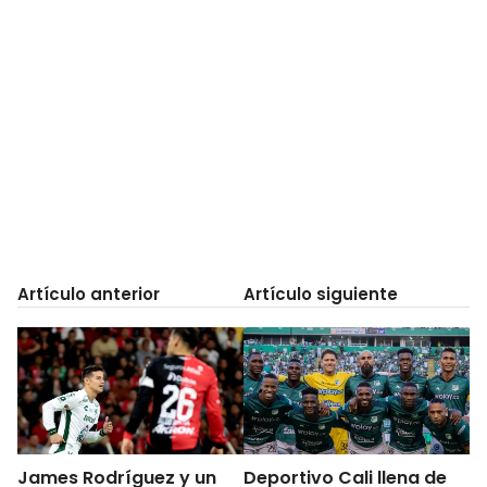
Artículo anterior
Artículo siguiente
James Rodríguez y un
Deportivo Cali llena de