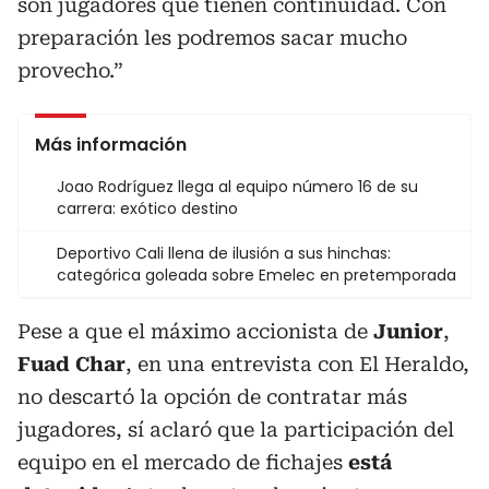
son jugadores que tienen continuidad. Con
preparación les podremos sacar mucho
provecho.”
Más información
Joao Rodríguez llega al equipo número 16 de su
carrera: exótico destino
Deportivo Cali llena de ilusión a sus hinchas:
categórica goleada sobre Emelec en pretemporada
Pese a que el máximo accionista de
Junior
,
Fuad Char
, en una entrevista con El Heraldo,
no descartó la opción de contratar más
jugadores, sí aclaró que la participación del
equipo en el mercado de fichajes
está