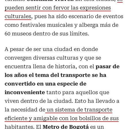
pueden sentir con fervor las expresiones
culturales
, pues ha sido escenario de eventos
como festivales musicales y alberga más de
60 museos dentro de sus límites.
A pesar de ser una ciudad en donde
convergen diversas culturas y que se
encuentra llena de historia, con el
pasar de
los años el tema del transporte se ha
convertido en una especie de
inconveniente
tanto para aquellos que
viven dentro de la ciudad. Esto ha llevado a
la necesidad de
un sistema de transporte
eficiente y amigable con los bolsillos de sus
habitantes.
El
Metro de Bogotá
es un