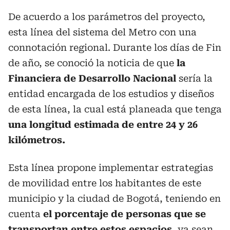
De acuerdo a los parámetros del proyecto,
esta línea del sistema del Metro con una
connotación regional. Durante los días de Fin
de año, se conoció la noticia de que
la
Financiera de Desarrollo Nacional
sería la
entidad encargada de los estudios y diseños
de esta línea, la cual está planeada que tenga
una longitud estimada de entre 24 y 26
kilómetros.
Esta línea propone implementar estrategias
de movilidad entre los habitantes de este
municipio y la ciudad de Bogotá, teniendo en
cuenta
el porcentaje de personas que se
transportan entre estos espacios
, ya sean