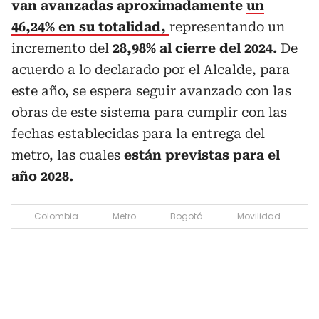
van avanzadas aproximadamente
un
46,24% en su totalidad,
representando un
incremento del
28,98% al cierre del 2024.
De
acuerdo a lo declarado por el Alcalde, para
este año, se espera seguir avanzado con las
obras de este sistema para cumplir con las
fechas establecidas para la entrega del
metro, las cuales
están previstas para el
año 2028.
Colombia
Metro
Bogotá
Movilidad