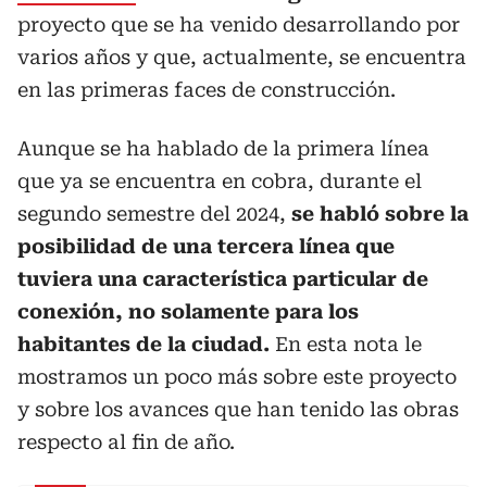
proyecto que se ha venido desarrollando por
varios años y que, actualmente, se encuentra
en las primeras faces de construcción.
Aunque se ha hablado de la primera línea
que ya se encuentra en cobra, durante el
segundo semestre del 2024,
se habló sobre la
posibilidad de una tercera línea que
tuviera una característica particular de
conexión, no solamente para los
habitantes de la ciudad.
En esta nota le
mostramos un poco más sobre este proyecto
y sobre los avances que han tenido las obras
respecto al fin de año.