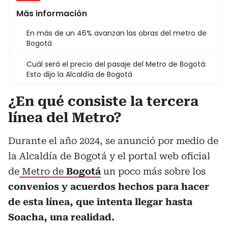
Más información
En más de un 46% avanzan las obras del metro de
Bogotá
Cuál será el precio del pasaje del Metro de Bogotá:
Esto dijo la Alcaldía de Bogotá
¿En qué consiste la tercera
línea del Metro?
Durante el año 2024, se anunció por medio de
la Alcaldía de Bogotá y el portal web oficial
de
Metro de
Bogotá
un poco más sobre los
convenios y acuerdos hechos para hacer
de esta línea, que intenta llegar hasta
Soacha, una realidad.