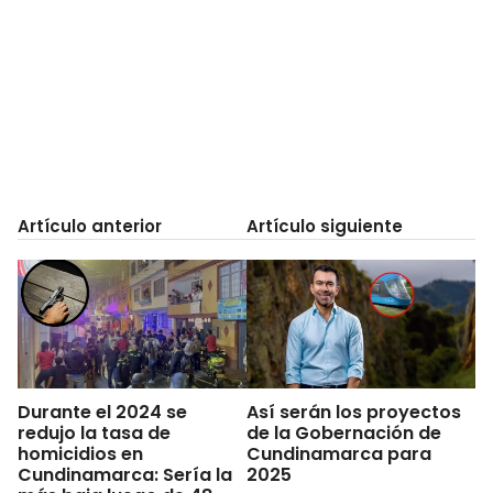
Artículo anterior
Artículo siguiente
Durante el 2024 se
Así serán los proyectos
redujo la tasa de
de la Gobernación de
homicidios en
Cundinamarca para
Cundinamarca: Sería la
2025