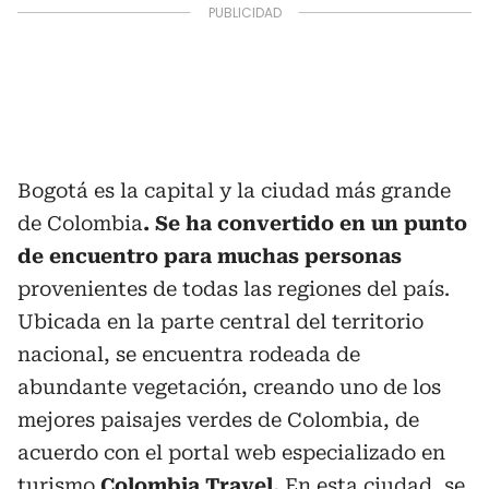
Bogotá es la capital y la ciudad más grande
de Colombia
. Se ha convertido en un punto
de encuentro para muchas personas
provenientes de todas las regiones del país.
Ubicada en la parte central del territorio
nacional, se encuentra rodeada de
abundante vegetación, creando uno de los
mejores paisajes verdes de Colombia, de
acuerdo con el portal web especializado en
turismo
Colombia Travel.
En esta ciudad,
se