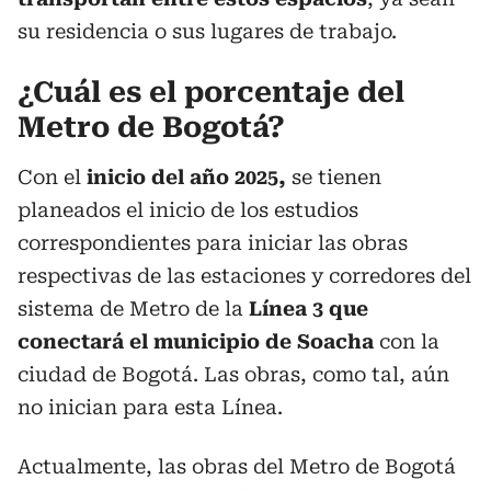
su residencia o sus lugares de trabajo.
¿Cuál es el porcentaje del
Metro de Bogotá?
Con el
inicio del año 2025,
se tienen
planeados el inicio de los estudios
correspondientes para iniciar las obras
respectivas de las estaciones y corredores del
sistema de Metro de la
Línea 3 que
conectará el municipio de Soacha
con la
ciudad de Bogotá. Las obras, como tal, aún
no inician para esta Línea.
Actualmente, las obras del Metro de Bogotá