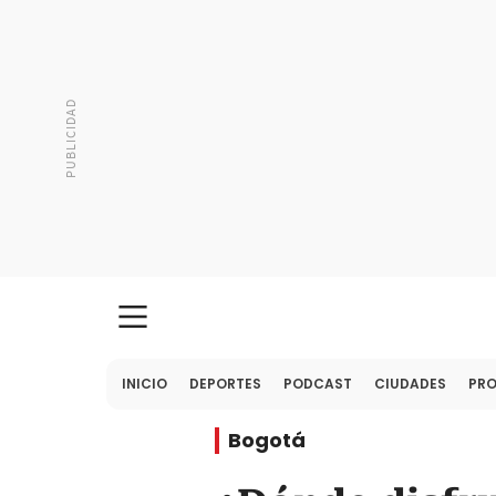
INICIO
DEPORTES
PODCAST
CIUDADES
PR
Bogotá