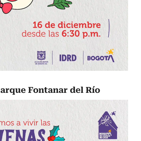
Parque Fontanar del Río