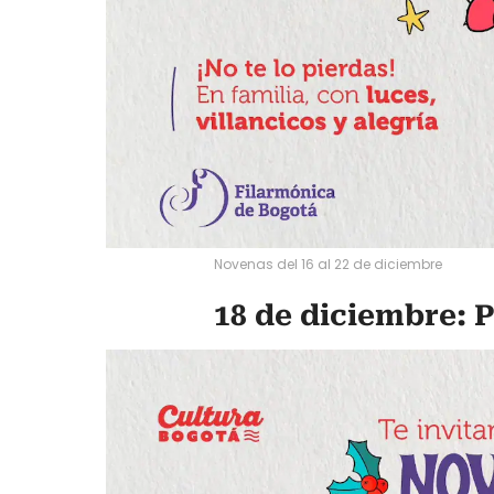
Novenas del 16 al 22 de diciembre
18 de diciembre: 