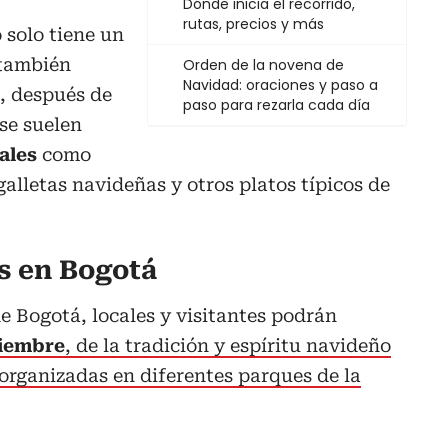
Dónde inicia el recorrido,
rutas, precios y más
 solo tiene un
 también
Orden de la novena de
Navidad: oraciones y paso a
, después de
paso para rezarla cada día
 se suelen
ales
como
galletas navideñas y otros platos típicos de
s en Bogotá
e Bogotá, locales y visitantes podrán
ciembre
, de la tradición y espíritu navideño
organizadas en diferentes parques de la