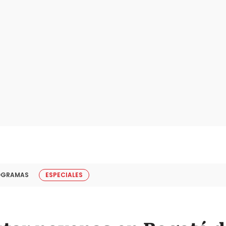
OGRAMAS
ESPECIALES