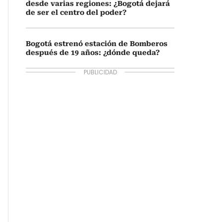
desde varias regiones: ¿Bogotá dejará
de ser el centro del poder?
Bogotá estrenó estación de Bomberos
después de 19 años: ¿dónde queda?