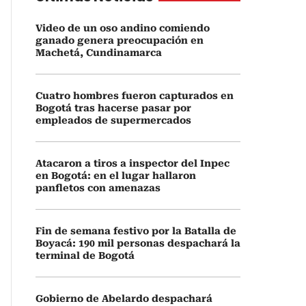
Video de un oso andino comiendo
ganado genera preocupación en
Machetá, Cundinamarca
Cuatro hombres fueron capturados en
Bogotá tras hacerse pasar por
empleados de supermercados
Atacaron a tiros a inspector del Inpec
en Bogotá: en el lugar hallaron
panfletos con amenazas
Fin de semana festivo por la Batalla de
Boyacá: 190 mil personas despachará la
terminal de Bogotá
Gobierno de Abelardo despachará