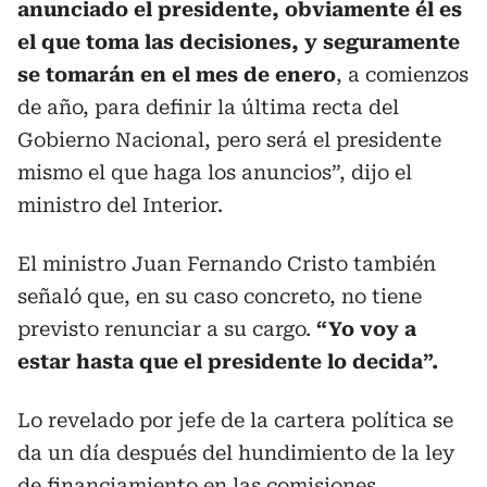
anunciado el presidente, obviamente él es
el que toma las decisiones, y seguramente
se tomarán en el mes de enero
, a comienzos
de año, para definir la última recta del
Gobierno Nacional, pero será el presidente
mismo el que haga los anuncios”, dijo el
ministro del Interior.
El ministro Juan Fernando Cristo también
señaló que, en su caso concreto, no tiene
previsto renunciar a su cargo.
“Yo voy a
estar hasta que el presidente lo decida”.
Lo revelado por jefe de la cartera política se
da un día después del hundimiento de la ley
de financiamiento en las comisiones