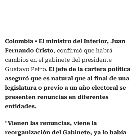
Colombia
El ministro del Interior, Juan
Fernando Cristo
, confirmó que habrá
cambios en el gabinete del presidente
Gustavo Petro.
El jefe de la cartera política
aseguró que es natural que al final de una
legislatura o previo a un año electoral se
presenten renuncias en diferentes
entidades.
“
Vienen las renuncias, viene la
reorganización del Gabinete, ya lo había