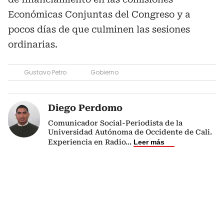
Económicas Conjuntas del Congreso y a
pocos días de que culminen las sesiones
ordinarias.
Gustavo Petro
Gobierno
Diego Perdomo
Comunicador Social-Periodista de la
Universidad Autónoma de Occidente de Cali.
Experiencia en Radio
...
Leer más