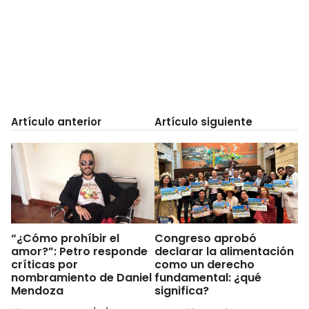
Artículo anterior
Artículo siguiente
“¿Cómo prohíbir el
Congreso aprobó
amor?”: Petro responde
declarar la alimentación
críticas por
como un derecho
nombramiento de Daniel
fundamental: ¿qué
Mendoza
significa?