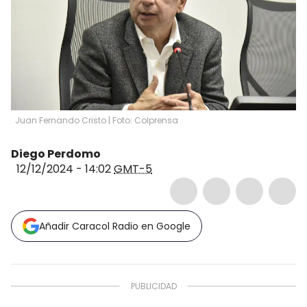
Juan Fernando Cristo | Foto: Colprensa
Diego Perdomo
12/12/2024 - 14:02
GMT-5
Añadir Caracol Radio en Google