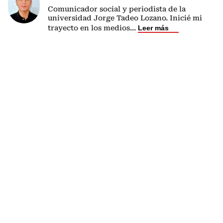
Comunicador social y periodista de la
universidad Jorge Tadeo Lozano. Inicié mi
trayecto en los medios
...
Leer más