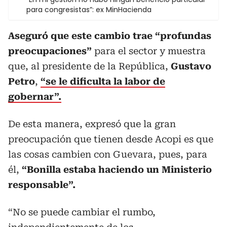
para congresistas”: ex MinHacienda
Aseguró que este cambio trae “profundas
preocupaciones”
para el sector y muestra
que, al presidente de la República,
Gustavo
Petro
,
“se le dificulta la labor de
gobernar”.
De esta manera, expresó que la gran
preocupación que tienen desde Acopi es que
las cosas cambien con Guevara, pues, para
él,
“Bonilla estaba haciendo un Ministerio
responsable”.
“No se puede cambiar el rumbo,