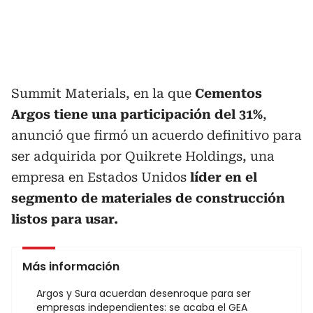
Summit Materials, en la que
Cementos
Argos tiene una participación del 31%
,
anunció que firmó un acuerdo definitivo para
ser adquirida por Quikrete Holdings, una
empresa en Estados Unidos
líder en el
segmento de materiales de construcción
listos para usar.
Más información
Argos y Sura acuerdan desenroque para ser
empresas independientes: se acaba el GEA