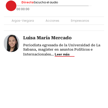
Directo
Escucha el audio
00:00:00
Argos-Vergara
Acciones
Empresarios
Luisa María Mercado
Periodista egresada de la Universidad de La
Sabana, magíster en asuntos Políticos e
Internacionales
...
Leer más