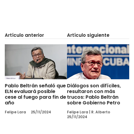
Artículo anterior
Artículo siguiente
Pablo Beltrán señaló que
Diálogos son difíciles,
ELN evaluará posible
resultaron con más
cese al fuego para fin de
trucos: Pablo Beltrán
año
sobre Gobierno Petro
Felipe Lara
25/11/2024
Felipe Lara
|
R. Alberto
25/11/2024