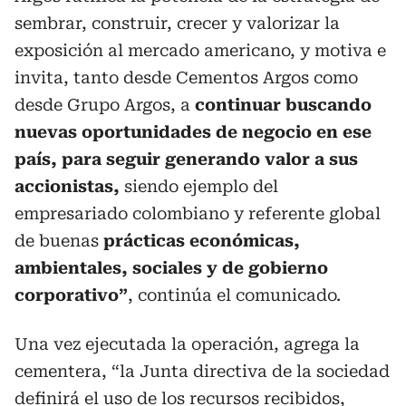
sembrar, construir, crecer y valorizar la
exposición al mercado americano, y motiva e
invita, tanto desde Cementos Argos como
desde Grupo Argos, a
continuar buscando
nuevas oportunidades de negocio en ese
país, para seguir generando valor a sus
accionistas,
siendo ejemplo del
empresariado colombiano y referente global
de buenas
prácticas económicas,
ambientales, sociales y de gobierno
corporativo”
, continúa el comunicado.
Una vez ejecutada la operación, agrega la
cementera, “la Junta directiva de la sociedad
definirá el uso de los recursos recibidos,