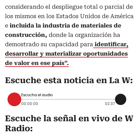
considerando el despliegue total o parcial de
los mismos en los Estados Unidos de América
e
incluida la industria de materiales de
construcción,
donde la organización ha
demostrado su capacidad para
identificar,
desarrollar y materializar oportunidades
de valor en ese país”.
Escuche esta noticia en La W:
Escucha el audio
00:00:00
02:37
Escuche la señal en vivo de W
Radio: