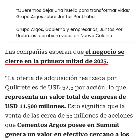
“Queremos dejar una huella para transformar vidas”:
Grupo Argos sobre Juntos Por Urabá
Grupo Argos, Gobierno y empresarios, Juntos Por
Urabá: así cambiará vidas en Nueva Colonia
Las compañías esperan que
el negocio se
cierre en la primera mitad de 2025.
“La oferta de adquisición realizada por
Quikrete es de USD 52,5 por acción, lo que
representa un valor total de empresa de
USD 11.500 millones.
Esto significa que la
venta de las cerca de 55 millones de acciones
que
Cementos Argos posee en Summit
genera un valor en efectivo cercano a los