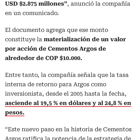
USD $2.875 millones”
, anunció la compañía
en un comunicado.
El documento agrega que ese monto
constituye la
materialización de un valor
por acción de Cementos Argos de
alrededor de COP $10.000.
Entre tanto, la compañía señala que la tasa
interna de retorno para Argos como
inversionista, desde el 2005 hasta la fecha,
asciende al 19,5 % en dólares y al 24,8 % en
pesos.
“Este nuevo paso en la historia de Cementos
Argos ratifica la potencia de la estrategia de