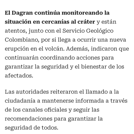
El Dagran continúa monitoreando la
situación en cercanías al cráter
y están
atentos, junto con el Servicio Geológico
Colombiano, por si llega a ocurrir una nueva
erupción en el volcán. Además, indicaron que
continuarán coordinando acciones para
garantizar la seguridad y el bienestar de los
afectados.
Las autoridades reiteraron el llamado a la
ciudadanía a mantenerse informada a través
de los canales oficiales y seguir las
recomendaciones para garantizar la
seguridad de todos.