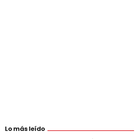
Lo más leído