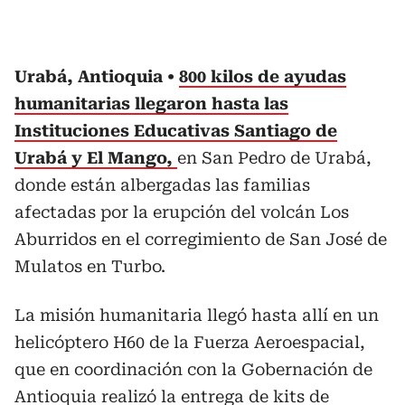
Urabá, Antioquia
800 kilos de ayudas
humanitarias llegaron hasta las
Instituciones Educativas Santiago de
Urabá y El Mango,
en San Pedro de Urabá,
donde están albergadas las familias
afectadas por la erupción del volcán Los
Aburridos en el corregimiento de San José de
Mulatos en Turbo.
La misión humanitaria llegó hasta allí en un
helicóptero H60 de la Fuerza Aeroespacial,
que en coordinación con la Gobernación de
Antioquia realizó la entrega de kits de