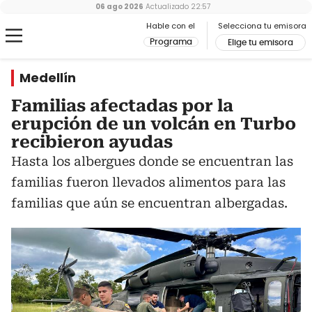
06 ago 2026
Actualizado
22:57
Hable con el
Selecciona tu emisora
Programa
Elige tu emisora
Medellín
Familias afectadas por la
erupción de un volcán en Turbo
recibieron ayudas
Hasta los albergues donde se encuentran las
familias fueron llevados alimentos para las
familias que aún se encuentran albergadas.