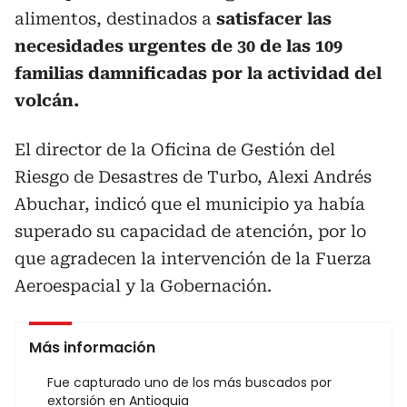
alimentos, destinados a
satisfacer las
necesidades urgentes de 30 de las 109
familias damnificadas por la actividad del
volcán.
El director de la Oficina de Gestión del
Riesgo de Desastres de Turbo, Alexi Andrés
Abuchar, indicó que el municipio ya había
superado su capacidad de atención, por lo
que agradecen la intervención de la Fuerza
Aeroespacial y la Gobernación.
Más información
Fue capturado uno de los más buscados por
extorsión en Antioquia