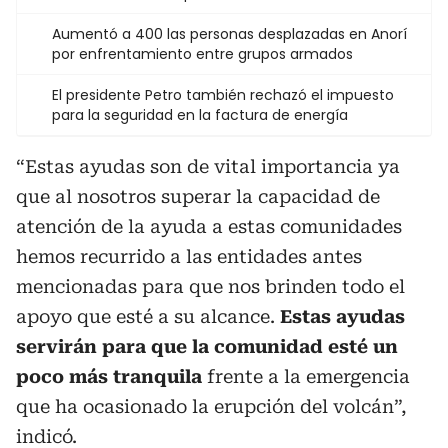
Aumentó a 400 las personas desplazadas en Anorí
por enfrentamiento entre grupos armados
El presidente Petro también rechazó el impuesto
para la seguridad en la factura de energía
“Estas ayudas son de vital importancia ya
que al nosotros superar la capacidad de
atención de la ayuda a estas comunidades
hemos recurrido a las entidades antes
mencionadas para que nos brinden todo el
apoyo que esté a su alcance.
Estas ayudas
servirán para que la comunidad esté un
poco más tranquila
frente a la emergencia
que ha ocasionado la erupción del volcán”,
indicó.