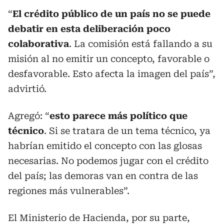
“
El crédito público de un país no se puede
debatir en esta deliberación poco
colaborativa
. La comisión está fallando a su
misión al no emitir un concepto, favorable o
desfavorable. Esto afecta la imagen del país”,
advirtió.
Agregó: “
esto parece más político que
técnico
. Si se tratara de un tema técnico, ya
habrían emitido el concepto con las glosas
necesarias. No podemos jugar con el crédito
del país; las demoras van en contra de las
regiones más vulnerables”.
El Ministerio de Hacienda, por su parte,