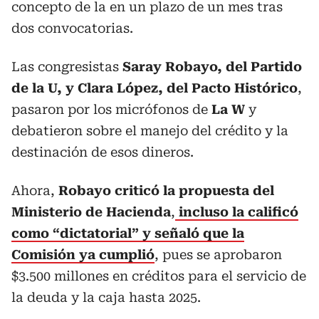
concepto de la en un plazo de un mes tras
dos convocatorias.
Las congresistas
Saray Robayo, del Partido
de la U, y Clara López, del Pacto Histórico
,
pasaron por los micrófonos de
La W
y
debatieron sobre el manejo del crédito y la
destinación de esos dineros.
Ahora,
Robayo criticó la propuesta del
Ministerio de Hacienda
,
incluso la calificó
como “dictatorial”
y señaló que la
Comisión ya cumplió
, pues se aprobaron
$3.500 millones en créditos para el servicio de
la deuda y la caja hasta 2025.