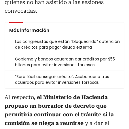
quienes no han asistido a las sesiones
convocadas.
Más información
Los congresistas que están “bloqueando” obtención
de créditos para pagar deuda externa
Gobierno y bancos acuerdan dar créditos por $55
billones para evitar inversiones forzosas
“Será fácil conseguir crédito”: Asobancaria tras
acuerdos para evitar inversiones forzosas
Al respecto,
el Ministerio de Hacienda
propuso un borrador de decreto que
permitiría continuar con el trámite si la
comisión se niega a reunirse
y a dar el