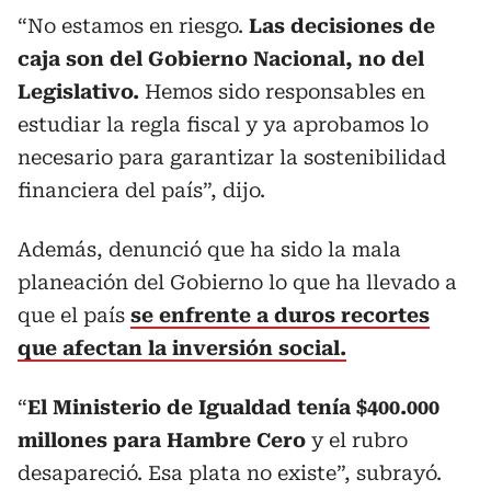
“No estamos en riesgo.
Las decisiones de
caja son del Gobierno Nacional, no del
Legislativo.
Hemos sido responsables en
estudiar la regla fiscal y ya aprobamos lo
necesario para garantizar la sostenibilidad
financiera del país”, dijo.
Además, denunció que ha sido la mala
planeación del Gobierno lo que ha llevado a
que el país
se enfrente a duros recortes
que afectan la inversión social.
“
El Ministerio de Igualdad tenía $400.000
millones para Hambre Cero
y el rubro
desapareció. Esa plata no existe”, subrayó.