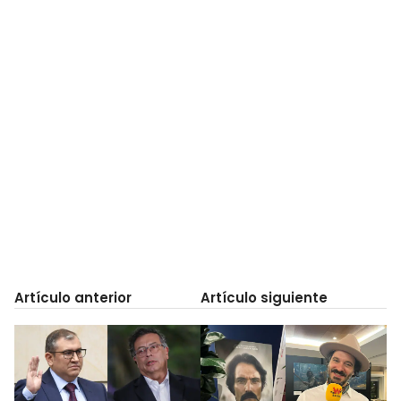
Artículo anterior
Artículo siguiente