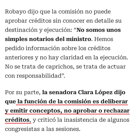
Robayo dijo que la comisión no puede
aprobar créditos sin conocer en detalle su
destinación y ejecución: “
No somos unos
simples notarios del ministro
. Hemos
pedido información sobre los créditos
anteriores y no hay claridad en la ejecución.
No se trata de caprichos, se trata de actuar
con responsabilidad”.
Por su parte,
la senadora Clara López dijo
que
la función de la comisión es deliberar
y emitir conceptos, no aprobar o rechazar
créditos
,
y criticó la inasistencia de algunos
congresistas a las sesiones.