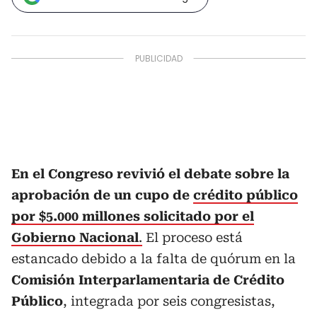
En el Congreso revivió el debate sobre la
aprobación de un cupo de
crédito público
por $5.000 millones solicitado por el
Gobierno Nacional
.
El proceso está
estancado debido a la falta de quórum en la
Comisión Interparlamentaria de Crédito
Público
, integrada por seis congresistas,