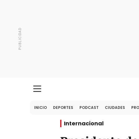
INICIO
DEPORTES
PODCAST
CIUDADES
PR
Internacional