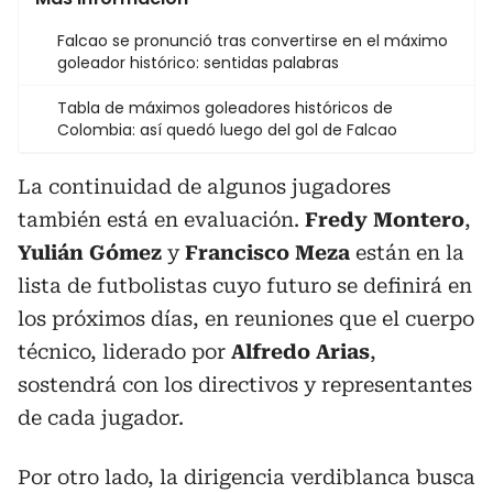
Falcao se pronunció tras convertirse en el máximo
goleador histórico: sentidas palabras
Tabla de máximos goleadores históricos de
Colombia: así quedó luego del gol de Falcao
La continuidad de algunos jugadores
también está en evaluación.
Fredy Montero
,
Yulián Gómez
y
Francisco Meza
están en la
lista de futbolistas cuyo futuro se definirá en
los próximos días, en reuniones que el cuerpo
técnico, liderado por
Alfredo Arias
,
sostendrá con los directivos y representantes
de cada jugador.
Por otro lado, la dirigencia verdiblanca busca