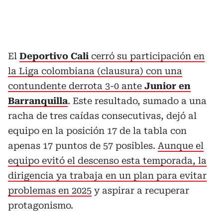
El
Deportivo Cali
cerró su participación en
la Liga colombiana (clausura) con una
contundente derrota 3-0 ante
Junior en
Barranquilla
. Este resultado, sumado a una
racha de tres caídas consecutivas, dejó al
equipo en la posición 17 de la tabla con
apenas 17 puntos de 57 posibles.
Aunque el
equipo evitó el descenso esta temporada, la
dirigencia ya trabaja en un plan para evitar
problemas en 2025
y aspirar a recuperar
protagonismo.