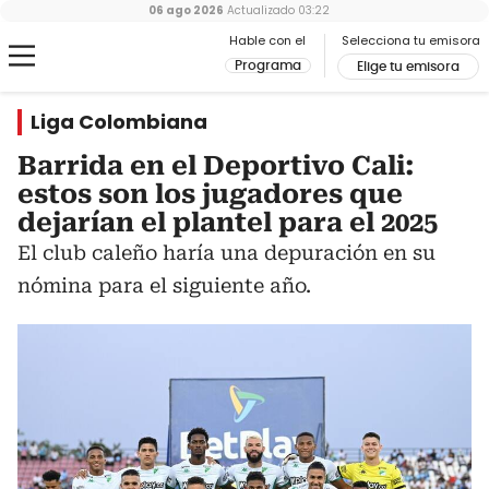
06 ago 2026
Actualizado
03:22
Hable con el
Selecciona tu emisora
Programa
Elige tu emisora
Liga Colombiana
Barrida en el Deportivo Cali:
estos son los jugadores que
dejarían el plantel para el 2025
El club caleño haría una depuración en su
nómina para el siguiente año.