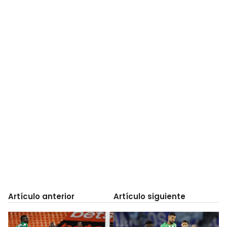
Artículo anterior
Artículo siguiente