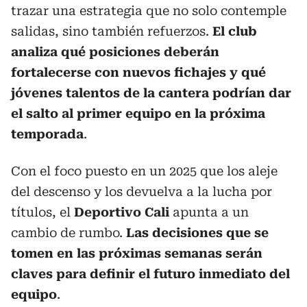
trazar una estrategia que no solo contemple
salidas, sino también refuerzos.
El club
analiza qué posiciones deberán
fortalecerse con nuevos fichajes y qué
jóvenes talentos de la cantera podrían dar
el salto al primer equipo en la próxima
temporada
.
Con el foco puesto en un 2025 que los aleje
del descenso y los devuelva a la lucha por
títulos, el
Deportivo
Cali
apunta a un
cambio de rumbo.
Las decisiones que se
tomen en las próximas semanas serán
claves para definir el futuro inmediato del
equipo
.