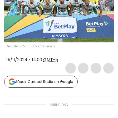
Deportivo Cali. Foto: Colprensa.
15/11/2024 - 14:00
GMT-5
Añadir Caracol Radio en Google