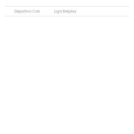
Deportivo Cali
Liga Betplay