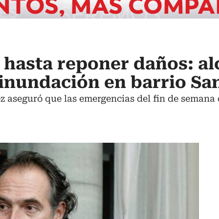
hasta reponer daños: al
 inundación en barrio Sa
ez aseguró que las emergencias del fin de semana 