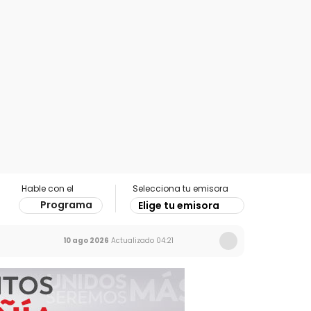
Hable con el
Selecciona tu emisora
Programa
Elige tu emisora
10 ago 2026
Actualizado
04:21