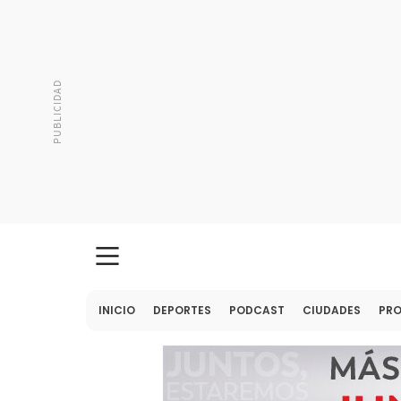
INICIO
DEPORTES
PODCAST
CIUDADES
PR