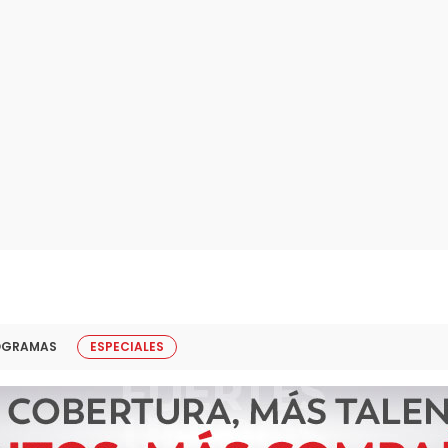
OGRAMAS
ESPECIALES