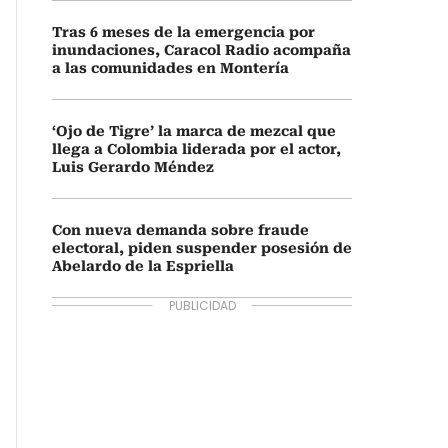
Tras 6 meses de la emergencia por
inundaciones, Caracol Radio acompaña
a las comunidades en Montería
‘Ojo de Tigre’ la marca de mezcal que
llega a Colombia liderada por el actor,
Luis Gerardo Méndez
Con nueva demanda sobre fraude
electoral, piden suspender posesión de
Abelardo de la Espriella