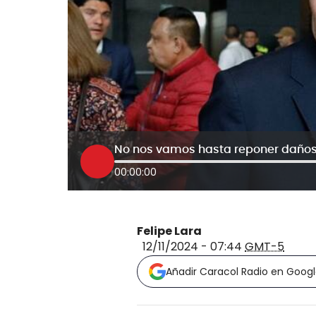
00:00:00
Felipe Lara
12/11/2024 - 07:44
GMT-5
Añadir Caracol Radio en Goog