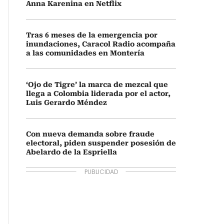
Anna Karenina en Netflix
Tras 6 meses de la emergencia por
inundaciones, Caracol Radio acompaña
a las comunidades en Montería
‘Ojo de Tigre’ la marca de mezcal que
llega a Colombia liderada por el actor,
Luis Gerardo Méndez
Con nueva demanda sobre fraude
electoral, piden suspender posesión de
Abelardo de la Espriella