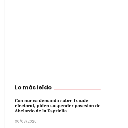
Lo más leído
Con nueva demanda sobre fraude
electoral, piden suspender posesión de
Abelardo de la Espriella
06/08/2026