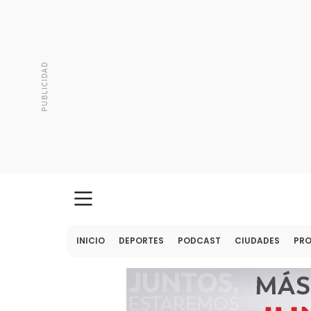
INICIO
DEPORTES
PODCAST
CIUDADES
PR