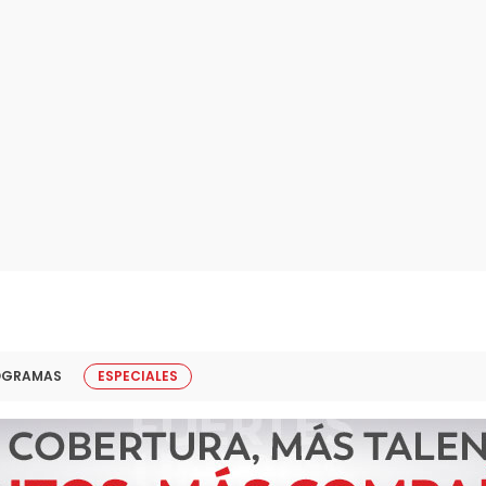
OGRAMAS
ESPECIALES