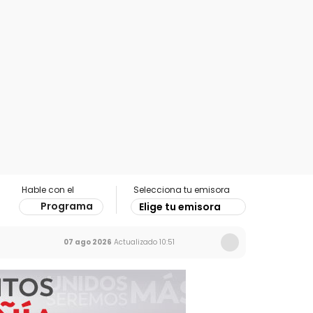
Hable con el
Selecciona tu emisora
Programa
Elige tu emisora
07 ago 2026
Actualizado
10:51