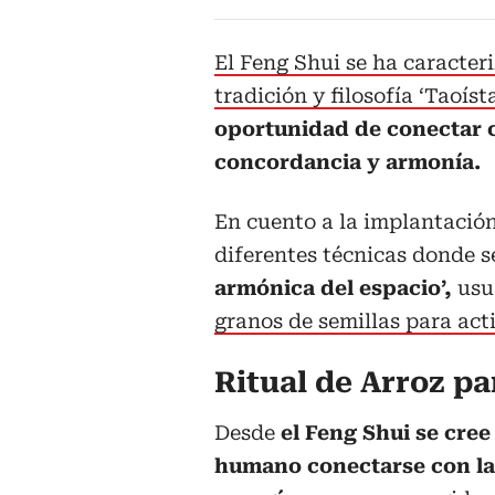
El Feng Shui se ha caracteri
tradición y filosofía ‘Taoísta
oportunidad de conectar c
concordancia y armonía.
En cuento a la implantación 
diferentes técnicas donde s
armónica del espacio’,
usu
granos de semillas para acti
Ritual de Arroz pa
Desde
el Feng Shui se cree 
humano conectarse con la 