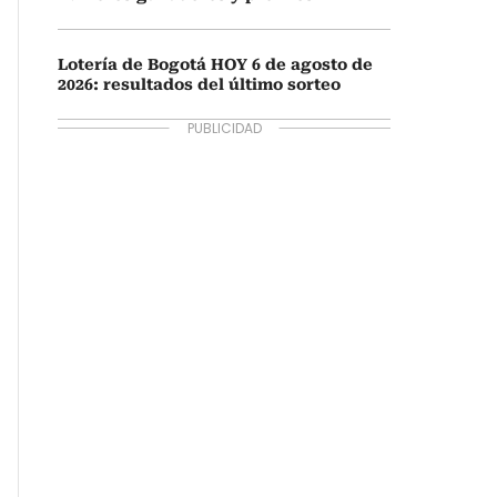
Lotería de Bogotá HOY 6 de agosto de
2026: resultados del último sorteo