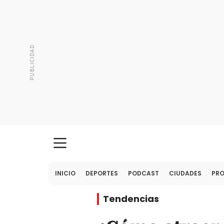
INICIO
DEPORTES
PODCAST
CIUDADES
PR
Tendencias