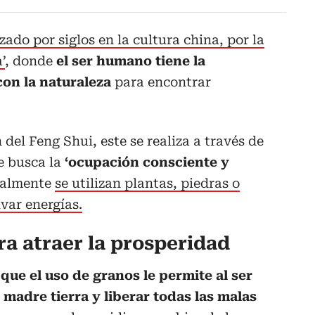
zado por siglos en la cultura china, por la
’
, donde
el ser humano tiene la
on la naturaleza
para encontrar
del Feng Shui, este se realiza a través de
e busca la
‘ocupación consciente y
almente
se utilizan plantas, piedras o
var energías.
ra atraer la prosperidad
que el uso de granos le permite al ser
madre tierra y liberar todas las malas