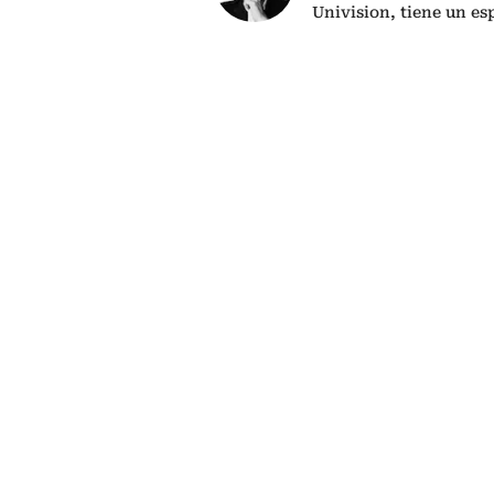
Univision, tiene un es