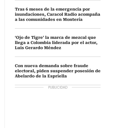
Tras 6 meses de la emergencia por
inundaciones, Caracol Radio acompaña
a las comunidades en Montería
‘Ojo de Tigre’ la marca de mezcal que
llega a Colombia liderada por el actor,
Luis Gerardo Méndez
Con nueva demanda sobre fraude
electoral, piden suspender posesión de
Abelardo de la Espriella