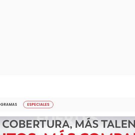
OGRAMAS
ESPECIALES