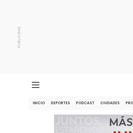
INICIO
DEPORTES
PODCAST
CIUDADES
PR