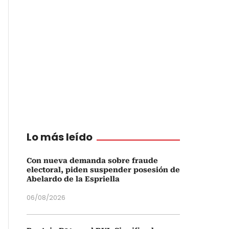
Lo más leído
Con nueva demanda sobre fraude
electoral, piden suspender posesión de
Abelardo de la Espriella
06/08/2026