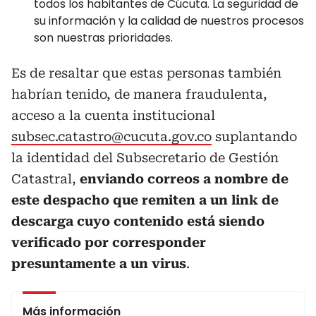
todos los habitantes de Cúcuta. La seguridad de
su información y la calidad de nuestros procesos
son nuestras prioridades.
Es de resaltar que estas personas también
habrían tenido, de manera fraudulenta,
acceso a la cuenta institucional
subsec.catastro@cucuta.gov.co
suplantando
la identidad del Subsecretario de Gestión
Catastral,
enviando correos a nombre de
este despacho que remiten a un link de
descarga cuyo contenido está siendo
verificado por corresponder
presuntamente a un virus
.
Más información