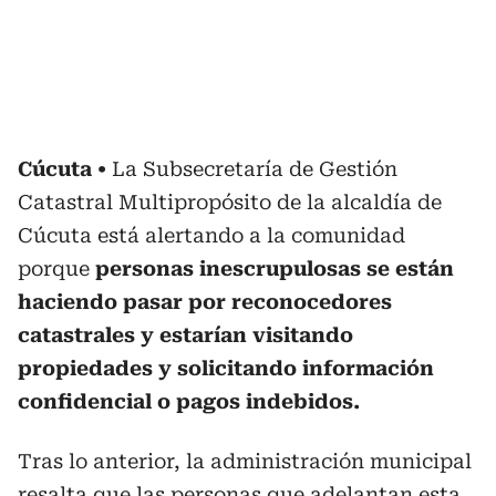
Cúcuta
La Subsecretaría de Gestión
Catastral Multipropósito de la alcaldía de
Cúcuta está alertando a la comunidad
porque
personas inescrupulosas se están
haciendo pasar por reconocedores
catastrales y estarían visitando
propiedades y solicitando información
confidencial o pagos indebidos.
Tras lo anterior, la administración municipal
resalta que las personas que adelantan esta