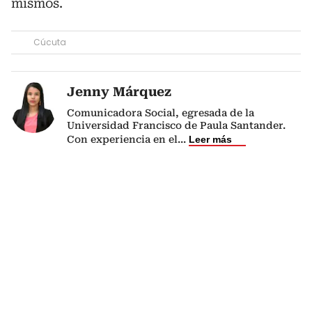
mismos.
Cúcuta
Jenny Márquez
Comunicadora Social, egresada de la
Universidad Francisco de Paula Santander.
Con experiencia en el
...
Leer más