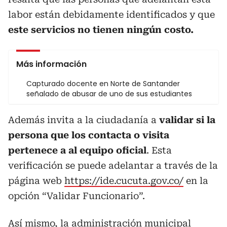
labor están debidamente identificados y que
este servicios no tienen ningún costo.
Más información
Capturado docente en Norte de Santander
señalado de abusar de uno de sus estudiantes
Además invita a la ciudadanía a
validar si la
persona que los contacta o visita
pertenece a al equipo oficial
. Esta
verificación se puede adelantar a través de la
página web
https://ide.cucuta.gov.co/
en la
opción “Validar Funcionario”.
Así mismo, la administración municipal