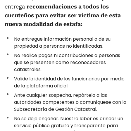
entrega
recomendaciones a todos los
cucuteños para evitar ser víctima de esta
nueva modalidad de estafa:
No entregue información personal o de su
propiedad a personas no identificadas.
No realice pagos ni contribuciones a personas
que se presenten como reconocedores
catastrales.
Valide la identidad de los funcionarios por medio
de la plataforma oficial.
Ante cualquier sospecha, repórtelo a las
autoridades competentes o comuníquese con la
Subsecretaría de Gestión Catastral.
No se deje engañar. Nuestra labor es brindar un
servicio público gratuito y transparente para