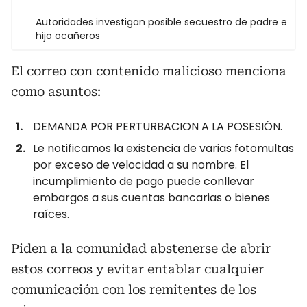
Autoridades investigan posible secuestro de padre e
hijo ocañeros
El correo con contenido malicioso menciona
como asuntos:
DEMANDA POR PERTURBACION A LA POSESIÓN.
Le notificamos la existencia de varias fotomultas
por exceso de velocidad a su nombre. El
incumplimiento de pago puede conllevar
embargos a sus cuentas bancarias o bienes
raíces.
Piden a la comunidad abstenerse de abrir
estos correos y evitar entablar cualquier
comunicación con los remitentes de los