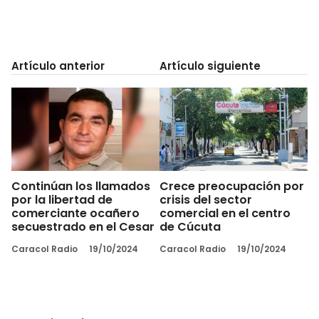
Artículo anterior
Artículo siguiente
Continúan los llamados
Crece preocupación por
por la libertad de
crisis del sector
comerciante ocañero
comercial en el centro
secuestrado en el Cesar
de Cúcuta
Caracol Radio
19/10/2024
Caracol Radio
19/10/2024