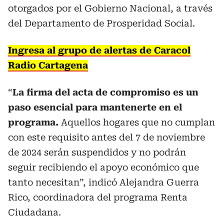
otorgados por el Gobierno Nacional, a través
del Departamento de Prosperidad Social.
Ingresa al grupo de alertas de Caracol
Radio Cartagena
“
La firma del acta de compromiso es un
paso esencial para mantenerte en el
programa.
Aquellos hogares que no cumplan
con este requisito antes del 7 de noviembre
de 2024 serán suspendidos y no podrán
seguir recibiendo el apoyo económico que
tanto necesitan”, indicó Alejandra Guerra
Rico, coordinadora del programa Renta
Ciudadana.