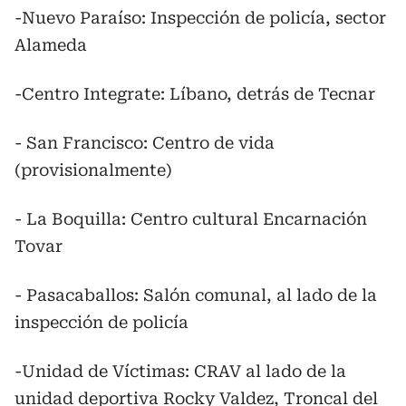
-Nuevo Paraíso: Inspección de policía, sector
Alameda
-Centro Integrate: Líbano, detrás de Tecnar
- San Francisco: Centro de vida
(provisionalmente)
- La Boquilla: Centro cultural Encarnación
Tovar
- Pasacaballos: Salón comunal, al lado de la
inspección de policía
-Unidad de Víctimas: CRAV al lado de la
unidad deportiva Rocky Valdez, Troncal del