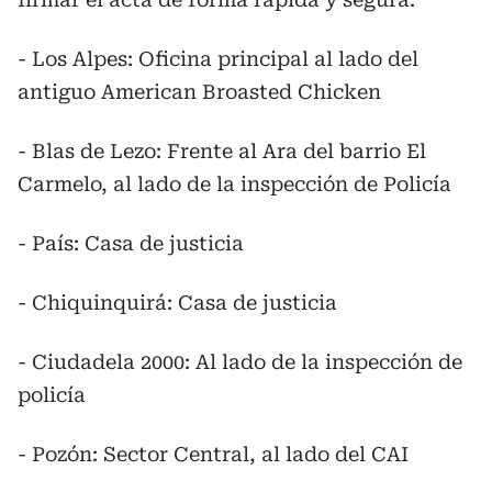
- Los Alpes: Oficina principal al lado del
antiguo American Broasted Chicken
- Blas de Lezo: Frente al Ara del barrio El
Carmelo, al lado de la inspección de Policía
- País: Casa de justicia
- Chiquinquirá: Casa de justicia
- Ciudadela 2000: Al lado de la inspección de
policía
- Pozón: Sector Central, al lado del CAI