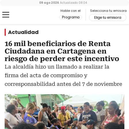
09 ago 2026
Actualizado
08:04
Hable con el
Selecciona tu emisora
Programa
Elige tu emisora
Actualidad
16 mil beneficiarios de Renta
Ciudadana en Cartagena en
riesgo de perder este incentivo
La alcaldía hizo un llamado a realizar la
firma del acta de compromiso y
corresponsabilidad antes del 7 de noviembre