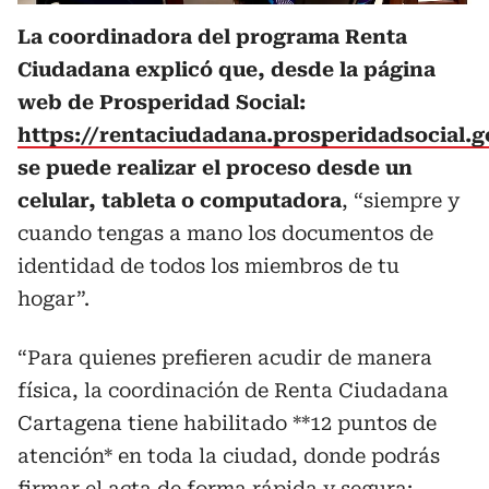
La coordinadora del programa Renta
Ciudadana explicó que, desde la página
web de Prosperidad Social:
https://rentaciudadana.prosperidadsocial.g
se puede realizar el proceso desde un
celular, tableta o computadora
, “siempre y
cuando tengas a mano los documentos de
identidad de todos los miembros de tu
hogar”.
“Para quienes prefieren acudir de manera
física, la coordinación de Renta Ciudadana
Cartagena tiene habilitado **12 puntos de
atención* en toda la ciudad, donde podrás
firmar el acta de forma rápida y segura: