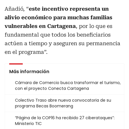
Añadió, “
este incentivo representa un
alivio económico para muchas familias
vulnerables en Cartagena
, por lo que es
fundamental que todos los beneficiarios
actúen a tiempo y aseguren su permanencia
en el programa”.
Más información
Cámara de Comercio busca transformar el turismo,
con el proyecto Conecta Cartagena
Colectivo Traso abre nueva convocatoria de su
programa Becas Boomerang
“Página de la COP16 ha recibido 27 ciberataques”:
Ministerio TIC