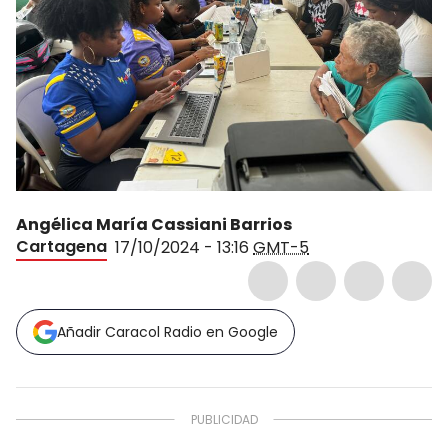
Angélica María Cassiani Barrios
Cartagena
17/10/2024 - 13:16
GMT-5
Añadir Caracol Radio en Google