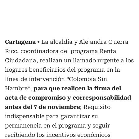
Cartagena
La alcaldía y Alejandra Guerra
Rico, coordinadora del programa Renta
Ciudadana, realizan un llamado urgente a los
hogares beneficiarios del programa en la
línea de intervención *Colombia Sin
Hambre*,
para que realicen la firma del
acta de compromiso y corresponsabilidad
antes del 7 de noviembre
; Requisito
indispensable para garantizar su
permanencia en el programa y seguir
recibiendo los incentivos económicos