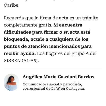
Caribe
Recuerda que la firma de acta es un trámite
completamente gratis.
Si encuentra
dificultades para firmar o su acta está
bloqueada, acude a cualquiera de los
puntos de atención mencionados para
recibir ayuda.
Los hogares del grupo A del
SISBEN (A1-A5).
Angélica María Cassiani Barrios
Comunicadora social y periodista,
corresponsal de La W en Cartagena.