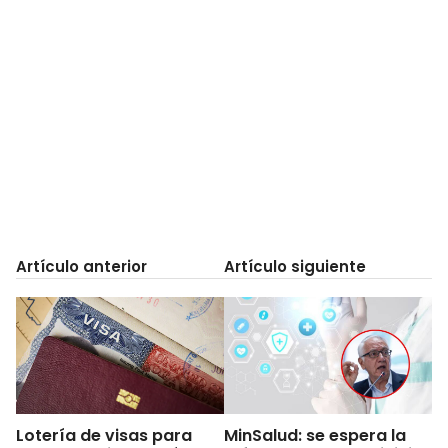
Artículo anterior
Artículo siguiente
Lotería de visas para
MinSalud: se espera la