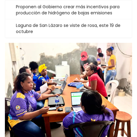
Proponen al Gobierno crear más incentivos para
producción de hidrógeno de bajas emisiones
Laguna de San Lázaro se viste de rosa, este 19 de
octubre