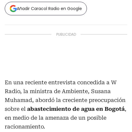
Añadir Caracol Radio en Google
En una reciente entrevista concedida a W
Radio, la ministra de Ambiente, Susana
Muhamad, abordó la creciente preocupación
sobre el
abastecimiento de agua en Bogotá
,
en medio de la amenaza de un posible
racionamiento.