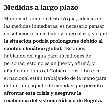
Medidas a largo plazo
Muhamad también destacó que, además de
las medidas inmediatas, es necesario pensar
en soluciones a mediano y largo plazo, ya que
la situación podría prolongarse debido al
cambio climático global.
“Estamos
hablando del agua para 10 millones de
personas, esto no es un juego”, afirmó, y
añadió que tanto el Gobierno distrital como
el nacional están trabajando de la mano para
definir un paquete de medidas que
permita
afrontar esta crisis y asegurar la
resiliencia del sistema hídrico de Bogotá.