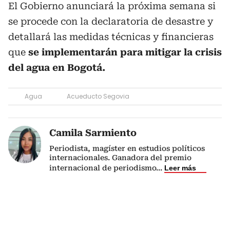
El Gobierno anunciará la próxima semana si
se procede con la declaratoria de desastre y
detallará las medidas técnicas y financieras
que
se implementarán para mitigar la crisis
del agua en Bogotá.
Agua
Acueducto Segovia
Camila Sarmiento
Periodista, magíster en estudios políticos
internacionales. Ganadora del premio
internacional de periodismo
...
Leer más