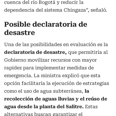
cuenca del río Bogotá y reducir la
dependencia del sistema Chingaza”, señaló.
Posible declaratoria de
desastre
Una de las posibilidades en evaluación es la
declaratoria de desastre,
que permitiría al
Gobierno movilizar recursos con mayor
rapidez para implementar medidas de
emergencia. La ministra explicó que esta
opción facilitaría la ejecución de estrategias
como el uso de agua subterránea,
la
recolección de aguas lluvias y el reúso de
agua desde la planta del Salitre.
Estas
alternativas buscan garantizar el