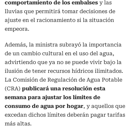
comportamiento de los embalses
y las
lluvias que permitirá tomar decisiones de
ajuste en el racionamiento si la situación
empeora.
Además, la ministra subrayó la importancia
de un cambio cultural en el uso del agua,
advirtiendo que ya no se puede vivir bajo la
ilusión de tener recursos hídricos ilimitados.
La Comisión de Regulación de Agua Potable
(CRA)
publicará una resolución esta
semana para ajustar los límites de
consumo de agua por hogar
, y aquellos que
excedan dichos límites deberán pagar tarifas
más altas.