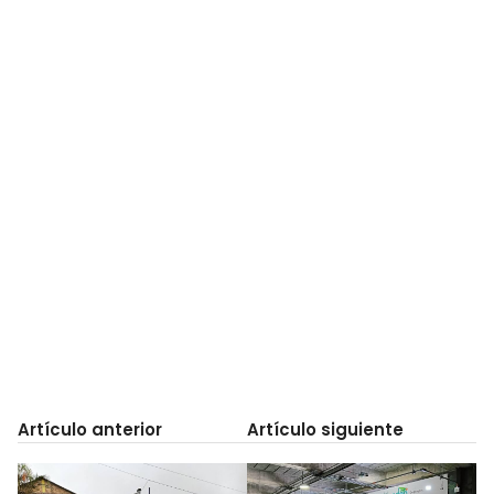
Artículo anterior
Artículo siguiente