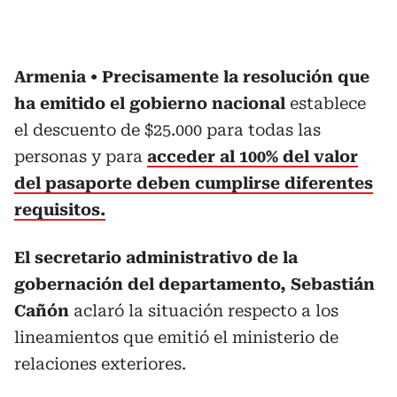
Armenia
Precisamente la resolución que
ha emitido el gobierno nacional
establece
el descuento de $25.000 para todas las
personas y para
acceder al 100% del valor
del pasaporte deben cumplirse diferentes
requisitos.
El secretario administrativo de la
gobernación del departamento, Sebastián
Cañón
aclaró la situación respecto a los
lineamientos que emitió el ministerio de
relaciones exteriores.