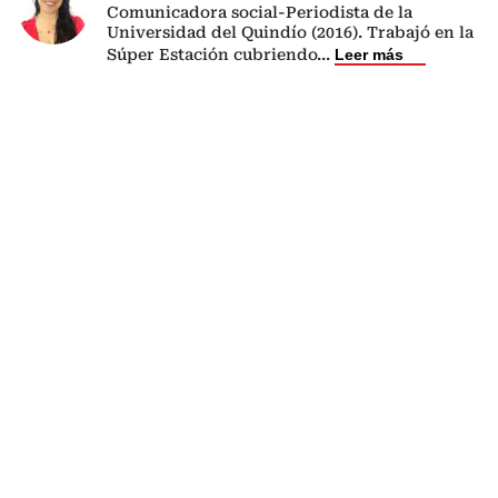
Comunicadora social-Periodista de la
Universidad del Quindío (2016). Trabajó en la
Súper Estación cubriendo
...
Leer más