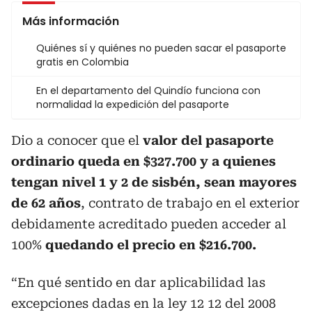
Más información
Quiénes sí y quiénes no pueden sacar el pasaporte
gratis en Colombia
En el departamento del Quindío funciona con
normalidad la expedición del pasaporte
Dio a conocer que el
valor del pasaporte
ordinario queda en $327.700 y a quienes
tengan nivel 1 y 2 de sisbén, sean mayores
de 62 años
, contrato de trabajo en el exterior
debidamente acreditado pueden acceder al
100%
quedando el precio en $216.700.
“En qué sentido en dar aplicabilidad las
excepciones dadas en la ley 12 12 del 2008