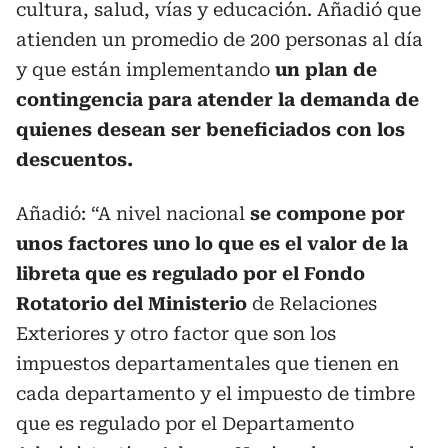
cultura, salud, vías y educación. Añadió que
atienden un promedio de 200 personas al día
y que están implementando
un plan de
contingencia para atender la demanda de
quienes desean ser beneficiados con los
descuentos.
Añadió: “A nivel nacional
se compone por
unos factores uno lo que es el valor de la
libreta que es regulado por el Fondo
Rotatorio del Ministerio
de Relaciones
Exteriores y otro factor que son los
impuestos departamentales que tienen en
cada departamento y el impuesto de timbre
que es regulado por el Departamento