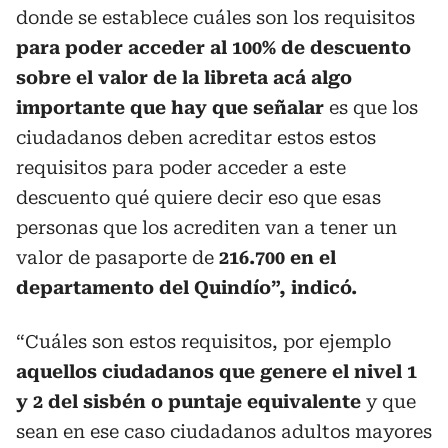
donde se establece cuáles son los requisitos
para poder acceder al 100% de descuento
sobre el valor de la libreta acá algo
importante que hay que señalar
es que los
ciudadanos deben acreditar estos estos
requisitos para poder acceder a este
descuento qué quiere decir eso que esas
personas que los acrediten van a tener un
valor de pasaporte de
216.700 en el
departamento del Quindío”, indicó.
“Cuáles son estos requisitos, por ejemplo
aquellos ciudadanos que genere el nivel 1
y 2 del sisbén o puntaje equivalente
y que
sean en ese caso ciudadanos adultos mayores