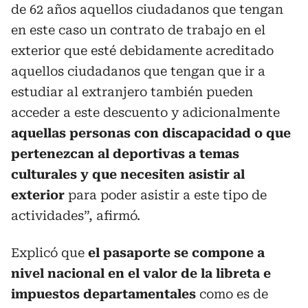
de 62 años aquellos ciudadanos que tengan
en este caso un contrato de trabajo en el
exterior que esté debidamente acreditado
aquellos ciudadanos que tengan que ir a
estudiar al extranjero también pueden
acceder a este descuento y adicionalmente
aquellas personas con discapacidad o que
pertenezcan al deportivas a temas
culturales y que necesiten asistir al
exterior
para poder asistir a este tipo de
actividades”, afirmó.
Explicó que
el pasaporte se compone a
nivel nacional en el valor de la libreta e
impuestos departamentales
como es de