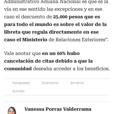
Administrativo Aduana Nacional es que es la
vía en ese sentido las excepciones y en ese
caso el descuento de
25.000 pesos que es
para todo el mundo es sobre el valor de la
libreta que regula directamente en ese
caso el Ministerio
de Relaciones Exteriores”.
Vale anotar que
en un 60% hubo
cancelación de citas debido a que la
comunidad
deseaba acceder a los beneficios.
Pasaportes
Economía
Armenia
Quindio
Vanessa Porras Valderrama