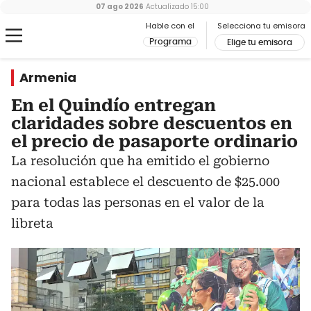
07 ago 2026
Actualizado
15:00
Hable con el
Selecciona tu emisora
Programa
Elige tu emisora
Armenia
En el Quindío entregan
claridades sobre descuentos en
el precio de pasaporte ordinario
La resolución que ha emitido el gobierno
nacional establece el descuento de $25.000
para todas las personas en el valor de la
libreta