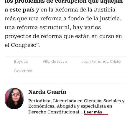
los problemas de corrupción que aquejan
a este país
y en la Reforma de la Justicia
más que una reforma a fondo de la justicia,
una reforma estructural, hay varios
proyectos de reforma que están en curso en
el Congreso”.
Boyacá
Villa de Leyva
Juan Fernando Cristo
Colombia
Narda Guarín
Periodista, Licenciada en Ciencias Sociales y
Económicas, Abogada y especialista en
Derecho Constitucional
...
Leer más