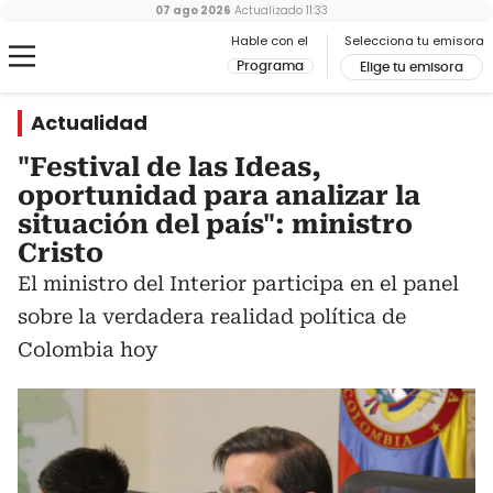
07 ago 2026
Actualizado
11:33
Hable con el
Selecciona tu emisora
Programa
Elige tu emisora
Actualidad
"Festival de las Ideas,
oportunidad para analizar la
situación del país": ministro
Cristo
El ministro del Interior participa en el panel
sobre la verdadera realidad política de
Colombia hoy