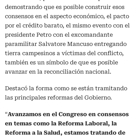
demostrando que es posible construir esos
consensos en el aspecto económico, el pacto
por el crédito barato, el mismo evento con el
presidente Petro con el excomandante
paramilitar Salvatore Mancuso entregando
tierra campesinos a víctimas del conflicto,
también es un símbolo de que es posible
avanzar en la reconciliación nacional.
Destacó la forma como se están tramitando
las principales reformas del Gobierno.
“
Avanzamos en el Congreso en consensos
en temas como la Reforma Laboral, la
Reforma a la Salud, estamos tratando de