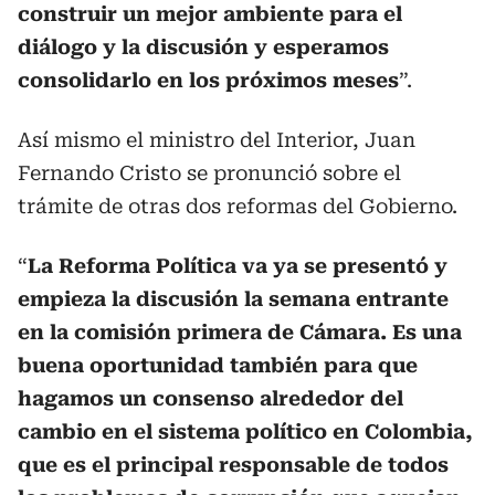
construir un mejor ambiente para el
diálogo y la discusión y esperamos
consolidarlo en los próximos meses
”.
Así mismo el ministro del Interior, Juan
Fernando Cristo se pronunció sobre el
trámite de otras dos reformas del Gobierno.
“
La Reforma Política va ya se presentó y
empieza la discusión la semana entrante
en la comisión primera de Cámara. Es una
buena oportunidad también para que
hagamos un consenso alrededor del
cambio en el sistema político en Colombia,
que es el principal responsable de todos