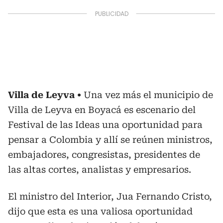
Villa de Leyva
Una vez más el municipio de
Villa de Leyva en Boyacá es escenario del
Festival de las Ideas una oportunidad para
pensar a Colombia y allí se reúnen ministros,
embajadores, congresistas, presidentes de
las altas cortes, analistas y empresarios.
El ministro del Interior, Jua Fernando Cristo,
dijo que esta es una valiosa oportunidad