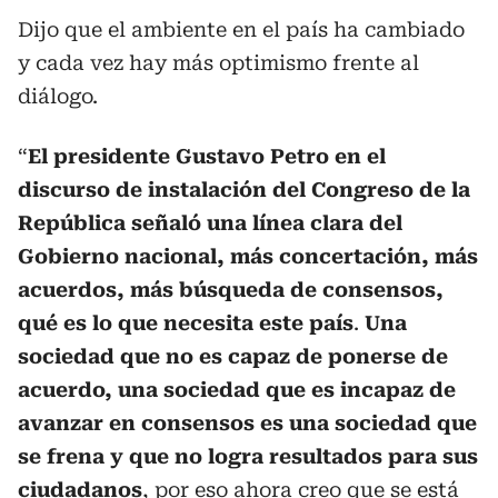
Dijo que el ambiente en el país ha cambiado
y cada vez hay más optimismo frente al
diálogo.
“
El presidente Gustavo Petro en el
discurso de instalación del Congreso de la
República señaló una línea clara del
Gobierno nacional, más concertación, más
acuerdos, más búsqueda de consensos,
qué es lo que necesita este país
.
Una
sociedad que no es capaz de ponerse de
acuerdo, una sociedad que es incapaz de
avanzar en consensos es una sociedad que
se frena y que no logra resultados para sus
ciudadanos
, por eso ahora creo que se está