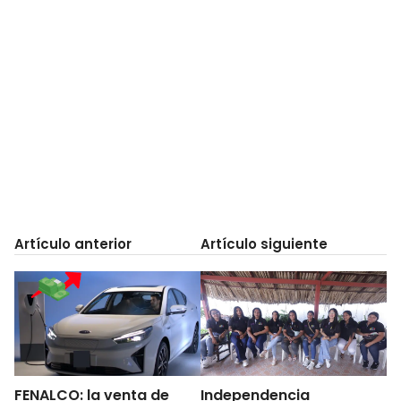
Artículo anterior
Artículo siguiente
FENALCO: la venta de
Independencia