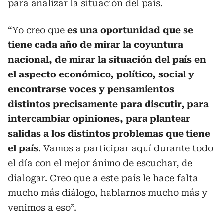
para analizar la situación del país.
“Yo creo que
es una oportunidad que se
tiene cada año de mirar la coyuntura
nacional, de mirar la situación del país en
el aspecto económico, político, social y
encontrarse voces y pensamientos
distintos precisamente para discutir, para
intercambiar opiniones, para plantear
salidas a los distintos problemas que tiene
el país
. Vamos a participar aquí durante todo
el día con el mejor ánimo de escuchar, de
dialogar. Creo que a este país le hace falta
mucho más diálogo, hablarnos mucho más y
venimos a eso”.