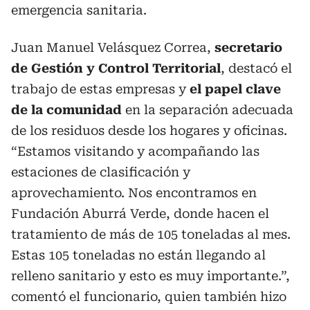
emergencia sanitaria.
Juan Manuel Velásquez Correa,
secretario
de Gestión y Control Territorial
, destacó el
trabajo de estas empresas y
el papel clave
de la comunidad
en la separación adecuada
de los residuos desde los hogares y oficinas.
“Estamos visitando y acompañando las
estaciones de clasificación y
aprovechamiento. Nos encontramos en
Fundación Aburrá Verde, donde hacen el
tratamiento de más de 105 toneladas al mes.
Estas 105 toneladas no están llegando al
relleno sanitario y esto es muy importante.”,
comentó el funcionario, quien también hizo