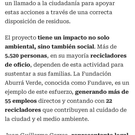
un llamado a la ciudadanía para apoyar
estas acciones a través de una correcta
disposición de residuos.
El proyecto
tiene un impacto no solo
ambiental, sino también social
. Más de
5.520 personas
, en su mayoría
recicladores
de oficio
, dependen de esta actividad para
sustentar a sus familias. La Fundación
Aburrá Verde, conocida como Fundave, es un
ejemplo de este esfuerzo,
generando más de
55 empleos
directos y contando con
22
recicladores
que contribuyen al cuidado de
la ciudad y el medio ambiente.