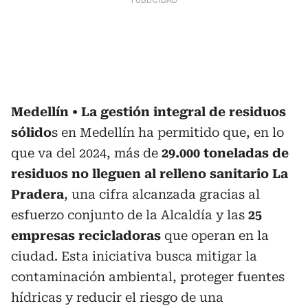
Medellín
La gestión integral de residuos
sólido
s en Medellín ha permitido que, en lo
que va del 2024, más de
29.000 toneladas de
residuos no lleguen al relleno sanitario La
Pradera
, una cifra alcanzada gracias al
esfuerzo conjunto de la Alcaldía y las
25
empresas recicladoras
que operan en la
ciudad. Esta iniciativa busca mitigar la
contaminación ambiental, proteger fuentes
hídricas y reducir el riesgo de una