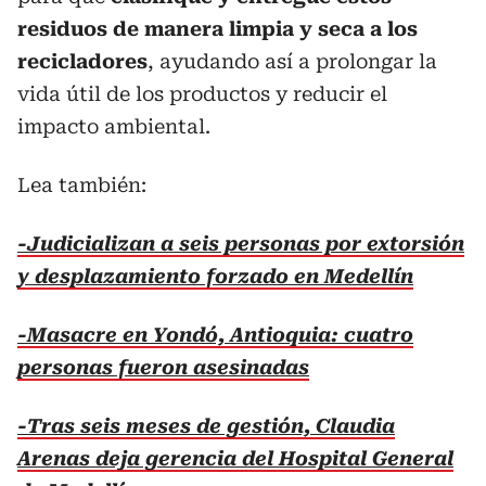
residuos de manera limpia y seca a los
recicladores
, ayudando así a prolongar la
vida útil de los productos y reducir el
impacto ambiental.
Lea también:
-Judicializan a seis personas por extorsión
y desplazamiento forzado en Medellín
-Masacre en Yondó, Antioquia: cuatro
personas fueron asesinadas
-Tras seis meses de gestión, Claudia
Arenas deja gerencia del Hospital General