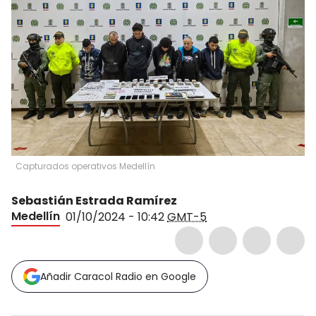
Capturados operativos Medellín
Sebastián Estrada Ramírez
Medellín
01/10/2024 - 10:42
GMT-5
Añadir Caracol Radio en Google