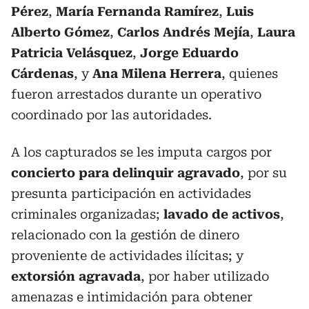
Pérez
,
María Fernanda Ramírez
,
Luis
Alberto Gómez
,
Carlos Andrés Mejía
,
Laura
Patricia Velásquez
,
Jorge Eduardo
Cárdenas
, y
Ana Milena Herrera
, quienes
fueron arrestados durante un operativo
coordinado por las autoridades.
A los capturados se les imputa cargos por
concierto para delinquir agravado
, por su
presunta participación en actividades
criminales organizadas;
lavado de activos
,
relacionado con la gestión de dinero
proveniente de actividades ilícitas; y
extorsión agravada
, por haber utilizado
amenazas e intimidación para obtener