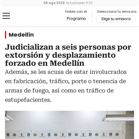
06 ago 2026
Actualizado
11:22
Hable con el
Selecciona tu emisora
Programa
Elige tu emisora
Medellín
Judicializan a seis personas por
extorsión y desplazamiento
forzado en Medellín
Además, se les acusa de estar involucrados
en fabricación, tráfico, porte o tenencia de
armas de fuego, así como en tráfico de
estupefacientes.