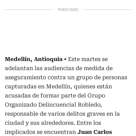
Medellín, Antioquia
Este martes se
adelantan las audiencias de medida de
aseguramiento contra un grupo de personas
capturadas en Medellín, quienes están
acusadas de formar parte del Grupo
Organizado Delincuencial Robledo,
responsable de varios delitos graves en la
ciudad y sus alrededores. Entre los
implicados se encuentran
Juan Carlos