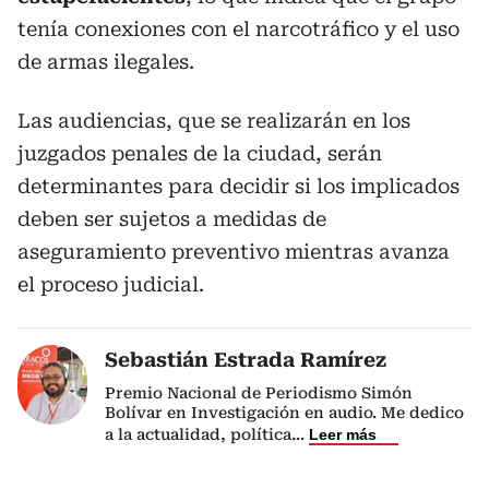
tenía conexiones con el narcotráfico y el uso
de armas ilegales.
Las audiencias, que se realizarán en los
juzgados penales de la ciudad, serán
determinantes para decidir si los implicados
deben ser sujetos a medidas de
aseguramiento preventivo mientras avanza
el proceso judicial.
Sebastián Estrada Ramírez
Premio Nacional de Periodismo Simón
Bolívar en Investigación en audio. Me dedico
a la actualidad, política
...
Leer más