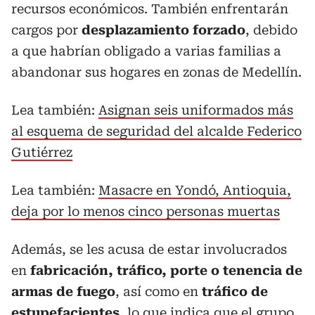
recursos económicos. También enfrentarán
cargos por
desplazamiento forzado
, debido
a que habrían obligado a varias familias a
abandonar sus hogares en zonas de Medellín.
Lea también:
Asignan seis uniformados más
al esquema de seguridad del alcalde Federico
Gutiérrez
Lea también:
Masacre en Yondó, Antioquia,
deja por lo menos cinco personas muertas
Además, se les acusa de estar involucrados
en
fabricación, tráfico, porte o tenencia de
armas de fuego
, así como en
tráfico de
estupefacientes
, lo que indica que el grupo