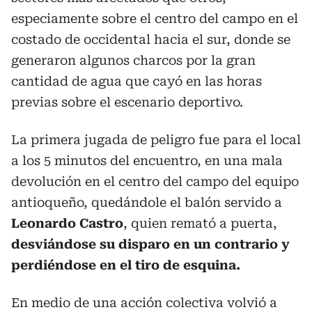
especiamente sobre el centro del campo en el
costado de occidental hacia el sur, donde se
generaron algunos charcos por la gran
cantidad de agua que cayó en las horas
previas sobre el escenario deportivo.
La primera jugada de peligro fue para el local
a los 5 minutos del encuentro, en una mala
devolución en el centro del campo del equipo
antioqueño, quedándole el balón servido a
Leonardo Castro
, quien remató a puerta,
desviándose su disparo en un contrario y
perdiéndose en el tiro de esquina.
En medio de una acción colectiva volvió a