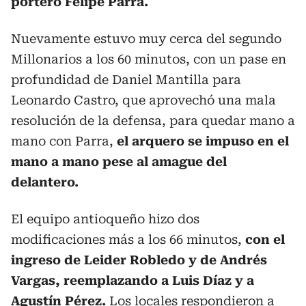
portero Felipe Parra.
Nuevamente estuvo muy cerca del segundo
Millonarios a los 60 minutos, con un pase en
profundidad de Daniel Mantilla para
Leonardo Castro, que aprovechó una mala
resolución de la defensa, para quedar mano a
mano con Parra,
el arquero se impuso en el
mano a mano pese al amague del
delantero.
El equipo antioqueño hizo dos
modificaciones más a los 66 minutos,
con el
ingreso de Leider Robledo y de Andrés
Vargas, reemplazando a Luis Díaz y a
Agustín Pérez.
Los locales respondieron a