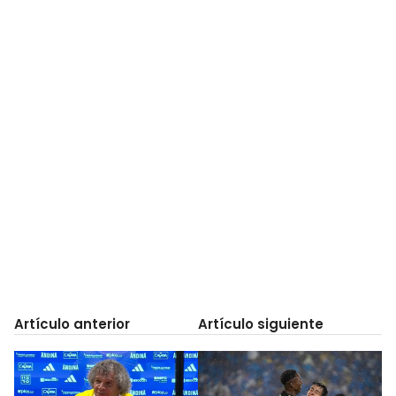
Artículo anterior
Artículo siguiente