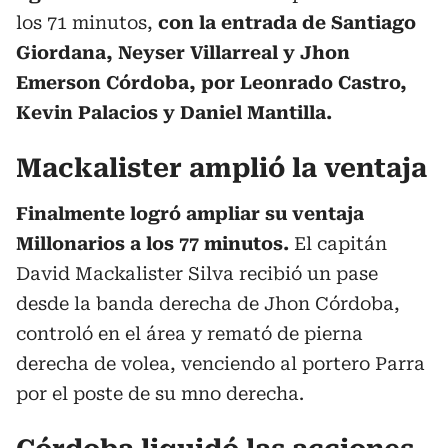
los 71 minutos,
con la entrada de Santiago
Giordana, Neyser Villarreal y Jhon
Emerson Córdoba, por Leonrado Castro,
Kevin Palacios y Daniel Mantilla.
Mackalister amplió la ventaja
Finalmente logró ampliar su ventaja
Millonarios a los 77 minutos.
El capitán
David Mackalister Silva recibió un pase
desde la banda derecha de Jhon Córdoba,
controló en el área y remató de pierna
derecha de volea, venciendo al portero Parra
por el poste de su mno derecha.