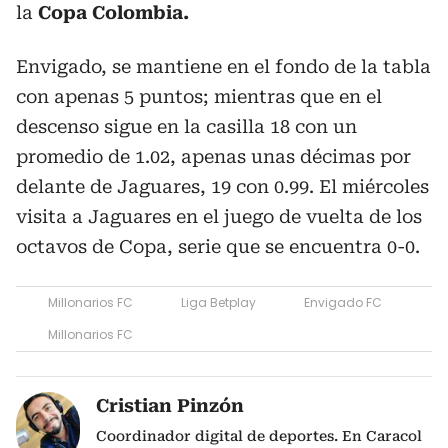
la
Copa Colombia.
Envigado, se mantiene en el fondo de la tabla
con apenas 5 puntos; mientras que en el
descenso sigue en la casilla 18 con un
promedio de 1.02, apenas unas décimas por
delante de Jaguares, 19 con 0.99. El miércoles
visita a Jaguares en el juego de vuelta de los
octavos de Copa, serie que se encuentra 0-0.
Millonarios FC
Liga Betplay
Envigado FC
Millonarios FC
Cristian Pinzón
Coordinador digital de deportes. En Caracol