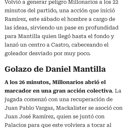
Volvió a generar peligro Millonarios a los 22
minutos del partido, una acción que inició
Ramírez, este sábado el hombre a cargo de
las ideas, sirviendo un pase en profundidad
para Mantilla quien llegó hasta el fondo y
lanzó un centro a Castro, cabeceando el
goleador desviado por muy poco.
Golazo de Daniel Mantilla
A los 26 minutos, Millonarios abrió el
marcador en una gran acción colectiva
. La
jugada comenzó con una recuperación de
Juan Pablo Vargas, Mackalister se asoció con
Juan José Ramírez, quien se juntó con
Palacios para que este volviera a tocar al