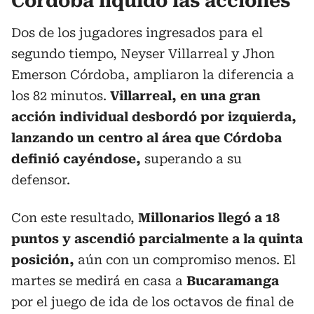
Córdoba liquidó las acciones
Dos de los jugadores ingresados para el
segundo tiempo, Neyser Villarreal y Jhon
Emerson Córdoba, ampliaron la diferencia a
los 82 minutos.
Villarreal, en una gran
acción individual desbordó por izquierda,
lanzando un centro al área que Córdoba
definió cayéndose,
superando a su
defensor.
Con este resultado,
Millonarios llegó a 18
puntos y ascendió parcialmente a la quinta
posición,
aún con un compromiso menos. El
martes se medirá en casa a
Bucaramanga
por el juego de ida de los octavos de final de