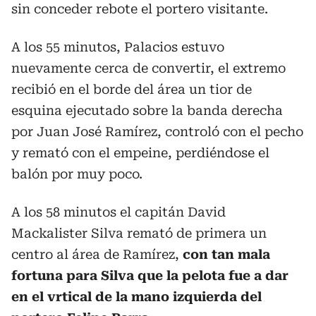
sin conceder rebote el portero visitante.
A los 55 minutos, Palacios estuvo
nuevamente cerca de convertir, el extremo
recibió en el borde del área un tior de
esquina ejecutado sobre la banda derecha
por Juan José Ramírez, controló con el pecho
y remató con el empeine, perdiéndose el
balón por muy poco.
A los 58 minutos el capitán David
Mackalister Silva remató de primera un
centro al área de Ramírez,
con tan mala
fortuna para Silva que la pelota fue a dar
en el vrtical de la mano izquierda del