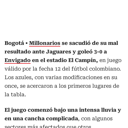
Bogotá
Millonarios
se sacudió de su mal
resultado ante Jaguares y goleó 3-0 a
Envigado
en el estadio El Campín,
en juego
válido por la fecha 12 del fútbol colombiano.
Los azules, con varias modificaciones en su
once, se acercaron a los primeros lugares de
la tabla.
El juego comenzó bajo una intensa lluvia y
en una cancha complicada
, con algunos
sectores más afectados que otros,