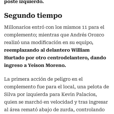
poste izquierdo.
Segundo tiempo
Millonarios entró con los mismos 11 para el
complemento; mientras que Andrés Orozco
realizó una modificación en su equipo,
reemplazando al delantero William
Hurtado por otro centrodelantero, dando
ingreso a Yeison Moreno.
La primera acción de peligro en el
complemento fue para el local, una pelota de
Silva por izquierda para Kevin Palacios,
quien se marchó en velocidad y tras ingresar
al área remató abajo de zurda, controlando