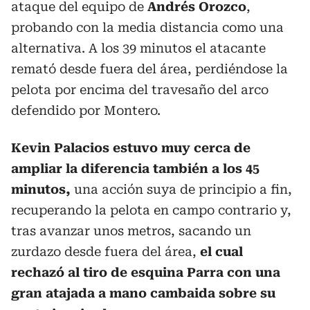
ataque del equipo de
Andrés Orozco
,
probando con la media distancia como una
alternativa. A los 39 minutos el atacante
remató desde fuera del área, perdiéndose la
pelota por encima del travesaño del arco
defendido por Montero.
Kevin Palacios estuvo muy cerca de
ampliar la diferencia también a los 45
minutos,
una acción suya de principio a fin,
recuperando la pelota en campo contrario y,
tras avanzar unos metros, sacando un
zurdazo desde fuera del área,
el cual
rechazó al tiro de esquina Parra con una
gran atajada a mano cambaida sobre su