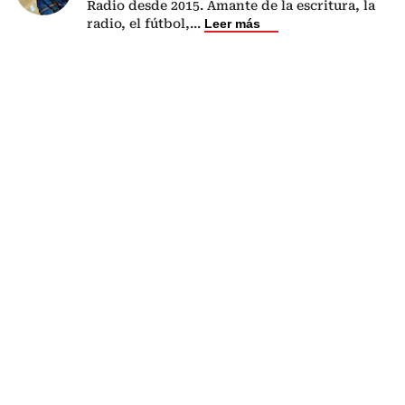
Radio desde 2015. Amante de la escritura, la
radio, el fútbol,
...
Leer más