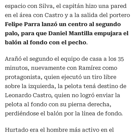
espacio con Silva, el capitán hizo una pared
en el área con Castro y a la salida del portero
Felipe Parra lanzó un centro al segundo
palo, para que Daniel Mantilla empujara el
balón al fondo con el pecho
.
Arañó el segundo el equipo de casa a los 35
minutos, nuevamente con Ramírez como
protagonista, quien ejecutó un tiro libre
sobre la izquierda, la pelota tená destino de
Leonardo Castro, quien no logró enviar la
pelota al fondo con su pierna derecha,
perdiéndose el balón por la línea de fondo.
Hurtado era el hombre más activo en el