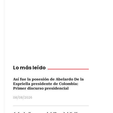
Lo más leído
Así fue la posesión de Abelardo De la
Espriella presidente de Colombia:
Primer discurso presidencial
08/08/2026