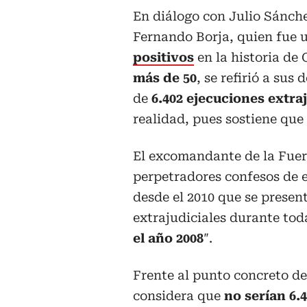
En diálogo con Julio Sánchez
Fernando Borja, quien fue 
positivos
en la historia de
más de 50
, se refirió a sus
de
6.402 ejecuciones extraj
realidad, pues sostiene que
El excomandante de la Fuer
perpetradores confesos de 
desde el 2010 que se present
extrajudiciales durante tod
el año 2008
″.
Frente al punto concreto de
considera que
no serían 6.