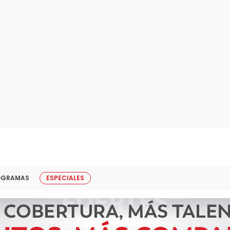
OGRAMAS
ESPECIALES