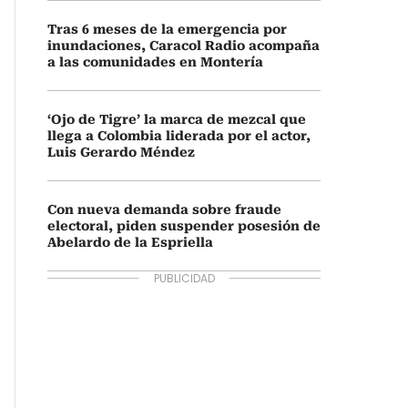
Tras 6 meses de la emergencia por
inundaciones, Caracol Radio acompaña
a las comunidades en Montería
‘Ojo de Tigre’ la marca de mezcal que
llega a Colombia liderada por el actor,
Luis Gerardo Méndez
Con nueva demanda sobre fraude
electoral, piden suspender posesión de
Abelardo de la Espriella