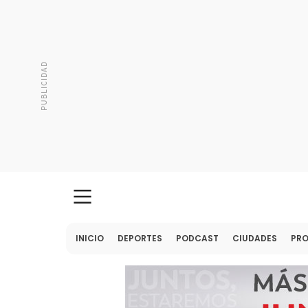
INICIO
DEPORTES
PODCAST
CIUDADES
PR