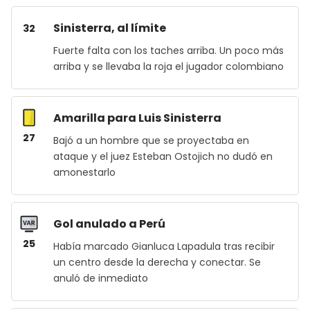
Sinisterra, al límite
32
Fuerte falta con los taches arriba. Un poco más
arriba y se llevaba la roja el jugador colombiano
Amarilla para Luis Sinisterra
27
Bajó a un hombre que se proyectaba en
ataque y el juez Esteban Ostojich no dudó en
amonestarlo
Gol anulado a Perú
25
Había marcado Gianluca Lapadula tras recibir
un centro desde la derecha y conectar. Se
anuló de inmediato