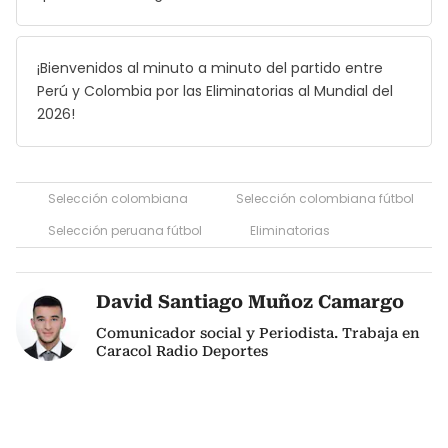
¡Bienvenidos al minuto a minuto del partido entre
Perú y Colombia por las Eliminatorias al Mundial del
2026!
Selección colombiana
Selección colombiana fútbol
Selección peruana fútbol
Eliminatorias
David Santiago Muñoz Camargo
Comunicador social y Periodista. Trabaja en
Caracol Radio Deportes