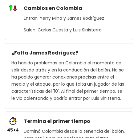
Cambios en Colombia
Entran; Yerry Mina y James Rodríguez
Salen: Carlos Cuesta y Luis Sinisterra
¿Falta James Rodríguez?
Ha habido problemas en Colombia al momento de
salir desde atrás y en la conducción del balón. No se
ha podido generar conexiones precisas entre el
medio y el ataque, por lo que falta un jugador de las
características del '10'. Al final del primer tiempo, se
le vio calentando y podría entrar por Luis Sinisterra.
Termina el primer tiempo
45+4
Dominó Colombia desde la tenencia del balón,