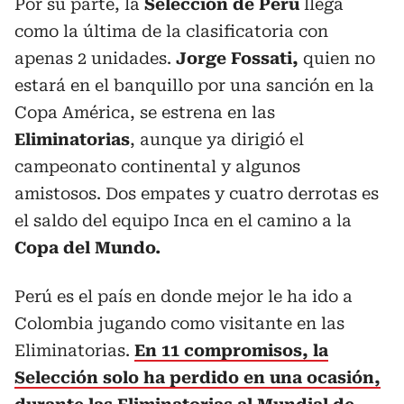
Por su parte, la
Selección de Perú
llega
como la última de la clasificatoria con
apenas 2 unidades.
Jorge Fossati,
quien no
estará en el banquillo por una sanción en la
Copa América, se estrena en las
Eliminatorias
, aunque ya dirigió el
campeonato continental y algunos
amistosos. Dos empates y cuatro derrotas es
el saldo del equipo Inca en el camino a la
Copa del Mundo.
Perú es el país en donde mejor le ha ido a
Colombia jugando como visitante en las
Eliminatorias.
En 11 compromisos, la
Selección solo ha perdido en una ocasión,