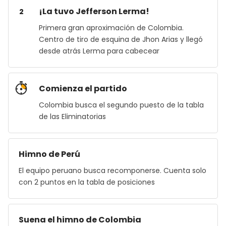
¡La tuvo Jefferson Lerma!
2
Primera gran aproximación de Colombia.
Centro de tiro de esquina de Jhon Arias y llegó
desde atrás Lerma para cabecear
Comienza el partido
Colombia busca el segundo puesto de la tabla
de las Eliminatorias
Himno de Perú
El equipo peruano busca recomponerse. Cuenta solo
con 2 puntos en la tabla de posiciones
Suena el himno de Colombia