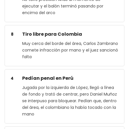
ejecutar y el balón terminó pasando por
encima del arco
Tiro libre para Colombia
8
Muy cerca del borde del área, Carlos Zambrano
comete infracción por mano y el juez sancionó
falta
Pedían penal en Perú
4
Jugada por la izquierda de López, llegó a línea
de fondo y trató de centrar, pero Daniel Muñoz
se interpuso para bloquear. Pedían que, dentro
del área, el colombiano la había tocado con la
mano