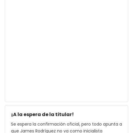
¡A la espera de la titular!
Se espera la confirmación oficial, pero todo apunta a
que James Rodríguez no va como inicialista