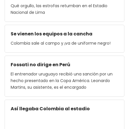
Qué orgullo, las estrofas retumban en el Estadio
Nacional de Lima
Se vienen los equipos a la cancha
Colombia sale al campo y ¡va de uniforme negro!
Fossati no dirige en Perú
El entrenador uruguayo recibió una sanción por un
hecho presentado en la Copa América. Leonardo
Martins, su asistente, es el encargado
Así llegaba Colombia al estadio