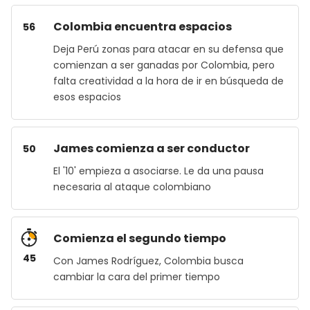
Colombia encuentra espacios
56
Deja Perú zonas para atacar en su defensa que
comienzan a ser ganadas por Colombia, pero
falta creatividad a la hora de ir en búsqueda de
esos espacios
James comienza a ser conductor
50
El '10' empieza a asociarse. Le da una pausa
necesaria al ataque colombiano
Comienza el segundo tiempo
45
Con James Rodríguez, Colombia busca
cambiar la cara del primer tiempo