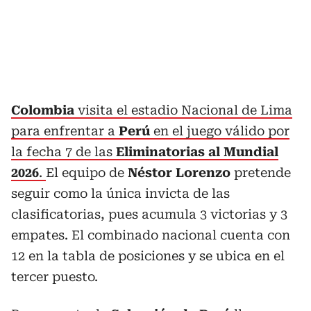
Colombia
visita el estadio Nacional de Lima
para enfrentar a
Perú
en el juego válido por
la fecha 7 de las
Eliminatorias al Mundial
2026
.
El equipo de
Néstor Lorenzo
pretende
seguir como la única invicta de las
clasificatorias, pues acumula 3 victorias y 3
empates. El combinado nacional cuenta con
12 en la tabla de posiciones y se ubica en el
tercer puesto.