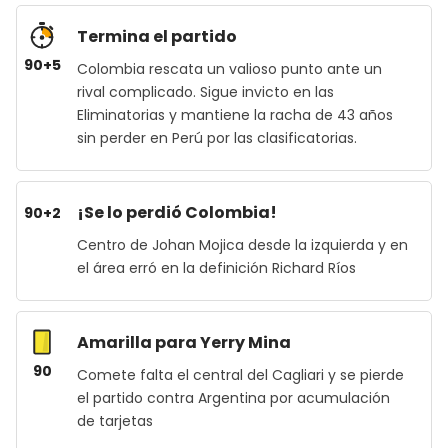
Termina el partido
90+5
Colombia rescata un valioso punto ante un
rival complicado. Sigue invicto en las
Eliminatorias y mantiene la racha de 43 años
sin perder en Perú por las clasificatorias.
¡Se lo perdió Colombia!
90+2
Centro de Johan Mojica desde la izquierda y en
el área erró en la definición Richard Ríos
Amarilla para Yerry Mina
90
Comete falta el central del Cagliari y se pierde
el partido contra Argentina por acumulación
de tarjetas