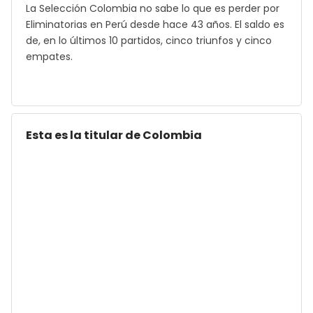
La Selección Colombia no sabe lo que es perder por
Eliminatorias en Perú desde hace 43 años. El saldo es
de, en lo últimos 10 partidos, cinco triunfos y cinco
empates.
Esta es la titular de Colombia