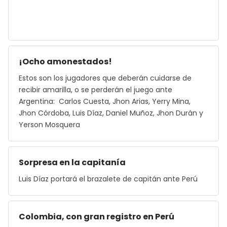
¡Ocho amonestados!
Estos son los jugadores que deberán cuidarse de
recibir amarilla, o se perderán el juego ante
Argentina: Carlos Cuesta, Jhon Arias, Yerry Mina,
Jhon Córdoba, Luis Díaz, Daniel Muñoz, Jhon Durán y
Yerson Mosquera
Sorpresa en la capitanía
Luis Díaz portará el brazalete de capitán ante Perú
Colombia, con gran registro en Perú