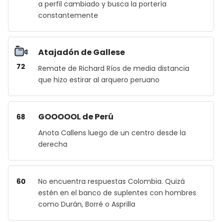
a perfil cambiado y busca la portería
constantemente
Atajadón de Gallese
72
Remate de Richard Ríos de media distancia
que hizo estirar al arquero peruano
GOOOOOL de Perú
68
Anota Callens luego de un centro desde la
derecha
60
No encuentra respuestas Colombia. Quizá
estén en el banco de suplentes con hombres
como Durán, Borré o Asprilla