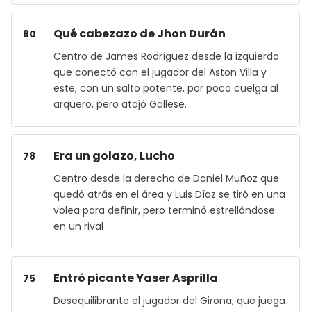
Qué cabezazo de Jhon Durán
80
Centro de James Rodríguez desde la izquierda
que conectó con el jugador del Aston Villa y
este, con un salto potente, por poco cuelga al
arquero, pero atajó Gallese.
Era un golazo, Lucho
78
Centro desde la derecha de Daniel Muñoz que
quedó atrás en el área y Luis Díaz se tiró en una
volea para definir, pero terminó estrellándose
en un rival
Entró picante Yaser Asprilla
75
Desequilibrante el jugador del Girona, que juega