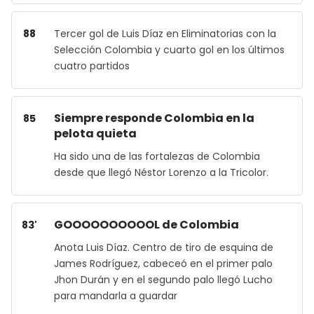
88
Tercer gol de Luis Díaz en Eliminatorias con la
Selección Colombia y cuarto gol en los últimos
cuatro partidos
Siempre responde Colombia en la
85
pelota quieta
Ha sido una de las fortalezas de Colombia
desde que llegó Néstor Lorenzo a la Tricolor.
GOOOOOOOOOOL de Colombia
83'
Anota Luis Díaz. Centro de tiro de esquina de
James Rodríguez, cabeceó en el primer palo
Jhon Durán y en el segundo palo llegó Lucho
para mandarla a guardar