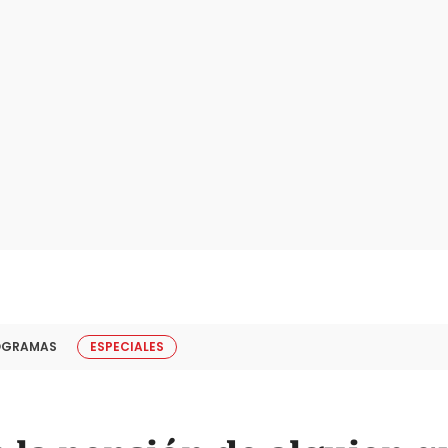
OGRAMAS
ESPECIALES