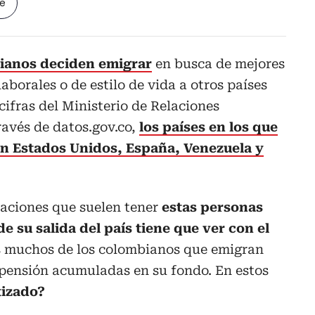
le
ianos deciden emigrar
en busca de mejores
borales o de estilo de vida a otros países
ifras del Ministerio de Relaciones
ravés de datos.gov.co,
los países en los que
n Estados Unidos, España, Venezuela y
aciones que suelen tener
estas personas
e su salida del país tiene que ver con el
 muchos de los colombianos que emigran
 pensión acumuladas en su fondo. En estos
tizado?