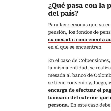
¿Qué pasa con la p
del país?
Para las personas que ya cu
pensión, los fondos de pen
su mesada a una cuenta au
en el que se encuentren.
En el caso de Colpensiones,
la misma entidad, se realiza 
mesada al banco de Colombi
se tiene convenio y, luego,
e
encarga de efectuar el pag
bancaria del exterior que 
persona.
En este caso debe