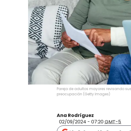
Pareja de adultos mayores revisando sus 
preocupación (Getty Images)
Ana Rodríguez
02/09/2024 - 07:20
GMT-5