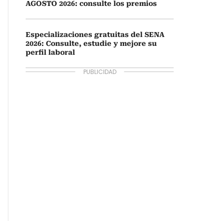
AGOSTO 2026: consulte los premios
Especializaciones gratuitas del SENA
2026: Consulte, estudie y mejore su
perfil laboral