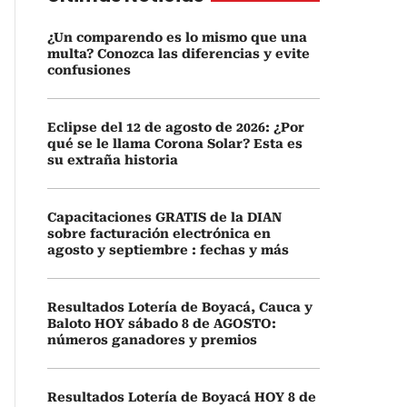
¿Un comparendo es lo mismo que una
multa? Conozca las diferencias y evite
confusiones
Eclipse del 12 de agosto de 2026: ¿Por
qué se le llama Corona Solar? Esta es
su extraña historia
Capacitaciones GRATIS de la DIAN
sobre facturación electrónica en
agosto y septiembre : fechas y más
Resultados Lotería de Boyacá, Cauca y
Baloto HOY sábado 8 de AGOSTO:
números ganadores y premios
Resultados Lotería de Boyacá HOY 8 de