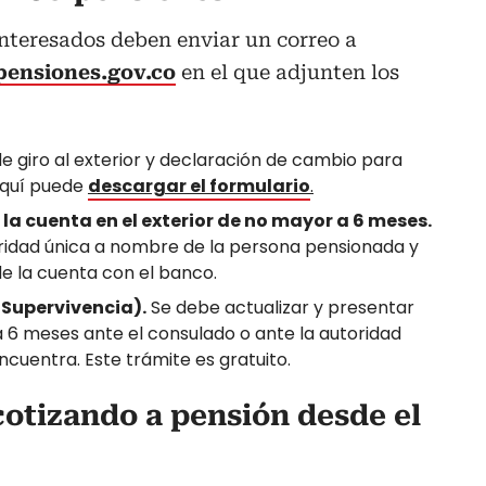
interesados deben enviar un correo a
pensiones.gov.co
en el que adjunten los
e giro al exterior y declaración de cambio para
Aquí puede
descargar el formulario
.
la cuenta en el exterior de no mayor a 6 meses.
aridad única a nombre de la persona pensionada y
e la cuenta con el banco.
(Supervivencia).
Se debe actualizar y presentar
 6 meses ante el consulado o ante la autoridad
ncuentra. Este trámite es gratuito.
cotizando a pensión desde el