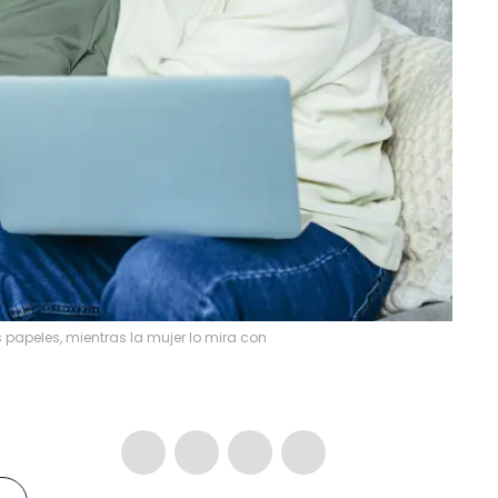
papeles, mientras la mujer lo mira con