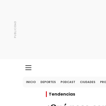
INICIO
DEPORTES
PODCAST
CIUDADES
PR
Tendencias