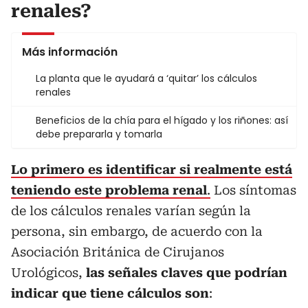
renales?
Más información
La planta que le ayudará a ‘quitar’ los cálculos
renales
Beneficios de la chía para el hígado y los riñones: así
debe prepararla y tomarla
Lo primero es identificar si realmente está
teniendo este problema renal
.
Los síntomas
de los cálculos renales varían según la
persona, sin embargo, de acuerdo con la
Asociación Británica de Cirujanos
Urológicos,
las señales claves que podrían
indicar que tiene cálculos son
: