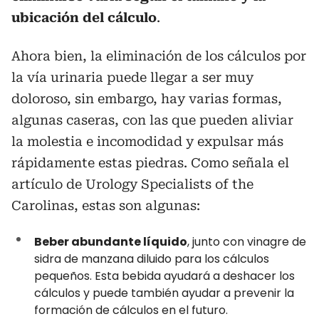
ubicación del cálculo
.
Ahora bien, la eliminación de los cálculos por
la vía urinaria puede llegar a ser muy
doloroso, sin embargo, hay varias formas,
algunas caseras, con las que pueden aliviar
la molestia e incomodidad y expulsar más
rápidamente estas piedras. Como señala el
artículo de Urology Specialists of the
Carolinas, estas son algunas:
Beber abundante líquido
, junto con vinagre de
sidra de manzana diluido para los cálculos
pequeños. Esta bebida ayudará a deshacer los
cálculos y puede también ayudar a prevenir la
formación de cálculos en el futuro.