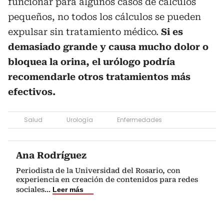
funcionar para algunos casos de cálculos
pequeños, no todos los cálculos se pueden
expulsar sin tratamiento médico.
Si es
demasiado grande y causa mucho dolor o
bloquea la orina, el urólogo podría
recomendarle otros tratamientos más
efectivos.
Salud
Urología
Enfermedades
Ana Rodríguez
Periodista de la Universidad del Rosario, con
experiencia en creación de contenidos para redes
sociales
...
Leer más