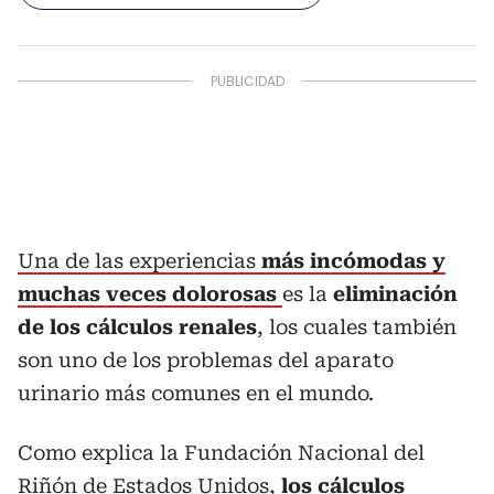
Una de las experiencias
más incómodas y
muchas veces dolorosas
es la
eliminación
de los cálculos renales
, los cuales también
son uno de los problemas del aparato
urinario más comunes en el mundo.
Como explica la Fundación Nacional del
Riñón de Estados Unidos,
los cálculos