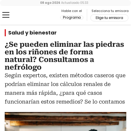
08 ago 2026
Actualizado
05:33
Hable con el
Selecciona tu emisora
Programa
Elige tu emisora
Salud y bienestar
¿Se pueden eliminar las piedras
en los riñones de forma
natural? Consultamos a
nefrólogo
Según expertos, existen métodos caseros que
podrían eliminar los cálculos renales de
manera más rápida, ¿para qué casos
funcionarían estos remedios? Se lo contamos