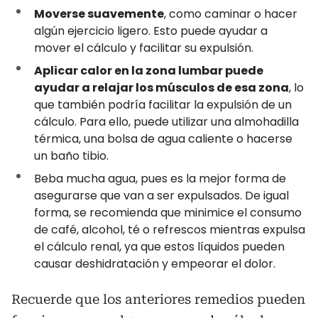
Moverse suavemente
, como caminar o hacer
algún ejercicio ligero. Esto puede ayudar a
mover el cálculo y facilitar su expulsión.
Aplicar calor en la zona lumbar puede
ayudar a relajar los músculos de esa zona
, lo
que también podría facilitar la expulsión de un
cálculo. Para ello, puede utilizar una almohadilla
térmica, una bolsa de agua caliente o hacerse
un baño tibio.
Beba mucha agua, pues es la mejor forma de
asegurarse que van a ser expulsados. De igual
forma, se recomienda que minimice el consumo
de café, alcohol, té o refrescos mientras expulsa
el cálculo renal, ya que estos líquidos pueden
causar deshidratación y empeorar el dolor.
Recuerde que los anteriores remedios pueden