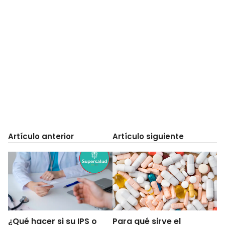
Artículo anterior
Artículo siguiente
¿Qué hacer si su IPS o
Para qué sirve el