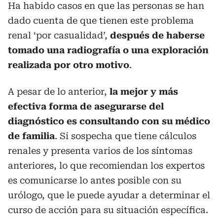
Ha habido casos en que las personas se han
dado cuenta de que tienen este problema
renal ‘por casualidad’,
después de haberse
tomado una radiografía o una exploración
realizada por otro motivo
.
A pesar de lo anterior,
la mejor y más
efectiva forma de asegurarse del
diagnóstico es consultando con su médico
de familia
. Si sospecha que tiene cálculos
renales y presenta varios de los síntomas
anteriores, lo que recomiendan los expertos
es comunicarse lo antes posible con su
urólogo, que le puede ayudar a determinar el
curso de acción para su situación específica.