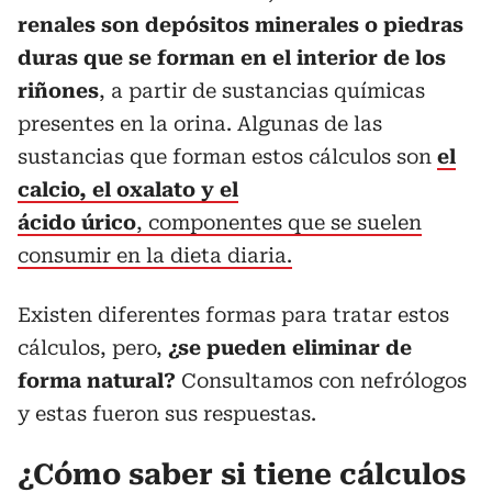
renales son depósitos minerales o piedras
duras que se forman en el interior de los
riñones
, a partir de sustancias químicas
presentes en la orina. Algunas de las
sustancias que forman estos cálculos son
el
calcio, el oxalato y el
ácido úrico
, componentes que se suelen
consumir en la dieta diaria.
Existen diferentes formas para tratar estos
cálculos, pero,
¿se pueden eliminar de
forma natural?
Consultamos con nefrólogos
y estas fueron sus respuestas.
¿Cómo saber si tiene cálculos