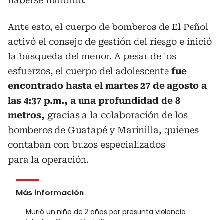
haberse hundido.
Ante esto, el cuerpo de bomberos de El Peñol
activó el consejo de gestión del riesgo e inició
la búsqueda del menor. A pesar de los
esfuerzos, el cuerpo del adolescente
fue
encontrado hasta el martes 27 de agosto a
las 4:37 p.m., a una profundidad de 8
metros,
gracias a la colaboración de los
bomberos de Guatapé y Marinilla, quienes
contaban con buzos especializados
para la operación.
Más información
Murió un niño de 2 años por presunta violencia