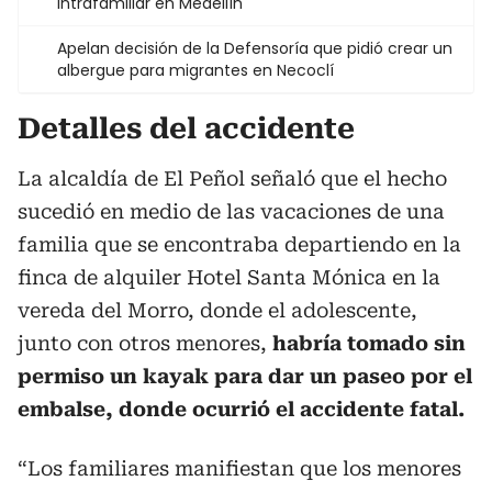
intrafamiliar en Medellín
Apelan decisión de la Defensoría que pidió crear un
albergue para migrantes en Necoclí
Detalles del accidente
La alcaldía de El Peñol señaló que el hecho
sucedió en medio de las vacaciones de una
familia que se encontraba departiendo en la
finca de alquiler Hotel Santa Mónica en la
vereda del Morro, donde el adolescente,
junto con otros menores,
habría tomado sin
permiso un kayak para dar un paseo por el
embalse, donde ocurrió el accidente fatal.
“Los familiares manifiestan que los menores