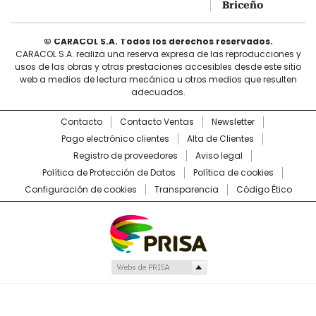
Briceño
© CARACOL S.A. Todos los derechos reservados.
CARACOL S.A. realiza una reserva expresa de las reproducciones y
usos de las obras y otras prestaciones accesibles desde este sitio
web a medios de lectura mecánica u otros medios que resulten
adecuados.
Contacto
Contacto Ventas
Newsletter
Pago electrónico clientes
Alta de Clientes
Registro de proveedores
Aviso legal
Política de Protección de Datos
Política de cookies
Configuración de cookies
Transparencia
Código Ético