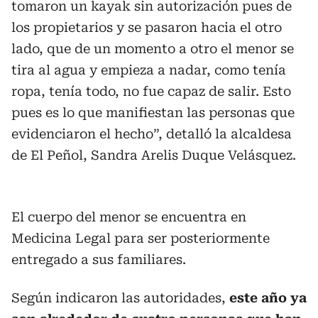
tomaron un kayak sin autorización pues de
los propietarios y se pasaron hacia el otro
lado, que de un momento a otro el menor se
tira al agua y empieza a nadar, como tenía
ropa, tenía todo, no fue capaz de salir. Esto
pues es lo que manifiestan las personas que
evidenciaron el hecho”, detalló la alcaldesa
de El Peñol, Sandra Arelis Duque Velásquez.
El cuerpo del menor se encuentra en
Medicina Legal para ser posteriormente
entregado a sus familiares.
Según indicaron las autoridades,
este año ya