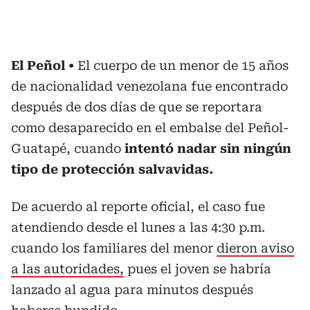
El Peñol
El cuerpo de un menor de 15 años
de nacionalidad venezolana fue encontrado
después de dos días de que se reportara
como desaparecido en el embalse del Peñol-
Guatapé, cuando
intentó nadar sin ningún
tipo de protección salvavidas.
De acuerdo al reporte oficial, el caso fue
atendiendo desde el lunes a las 4:30 p.m.
cuando los familiares del menor
dieron aviso
a las autoridades,
pues el joven se habría
lanzado al agua para minutos después