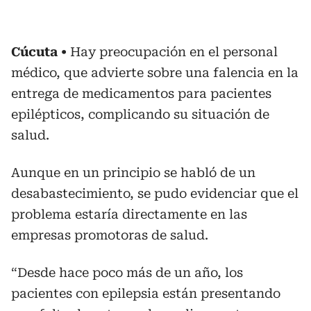
Cúcuta
Hay preocupación en el personal
médico, que advierte sobre una falencia en la
entrega de medicamentos para pacientes
epilépticos, complicando su situación de
salud.
Aunque en un principio se habló de un
desabastecimiento, se pudo evidenciar que el
problema estaría directamente en las
empresas promotoras de salud.
“Desde hace poco más de un año, los
pacientes con epilepsia están presentando