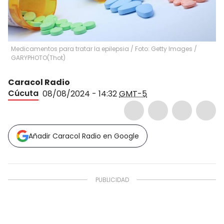
Medicamentos para tratar la epilepsia / Foto: Getty Images /
GARYPHOTO
(
Thot
)
Caracol Radio
Cúcuta
08/08/2024 - 14:32
GMT-5
Añadir Caracol Radio en Google