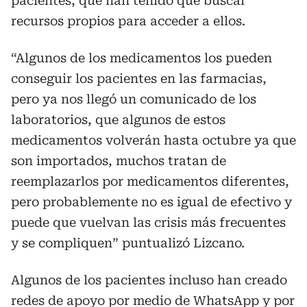
pacientes, que han tenido que buscar
recursos propios para acceder a ellos.
“Algunos de los medicamentos los pueden
conseguir los pacientes en las farmacias,
pero ya nos llegó un comunicado de los
laboratorios, que algunos de estos
medicamentos volverán hasta octubre ya que
son importados, muchos tratan de
reemplazarlos por medicamentos diferentes,
pero probablemente no es igual de efectivo y
puede que vuelvan las crisis más frecuentes
y se compliquen” puntualizó Lizcano.
Algunos de los pacientes incluso han creado
redes de apoyo por medio de WhatsApp y por