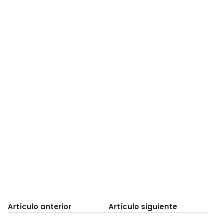
Artículo anterior
Artículo siguiente