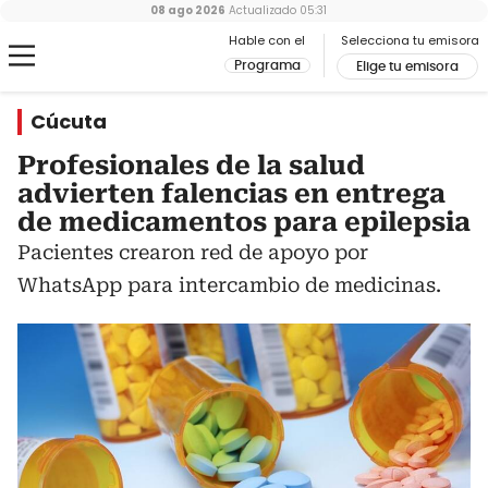
08 ago 2026
Actualizado
05:31
Hable con el
Selecciona tu emisora
Programa
Elige tu emisora
Cúcuta
Profesionales de la salud
advierten falencias en entrega
de medicamentos para epilepsia
Pacientes crearon red de apoyo por
WhatsApp para intercambio de medicinas.