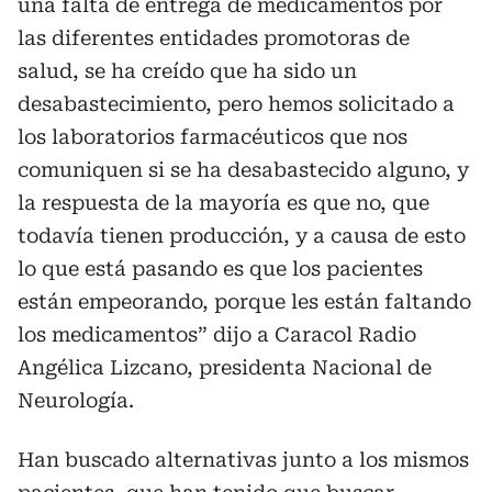
una falta de entrega de medicamentos por
las diferentes entidades promotoras de
salud, se ha creído que ha sido un
desabastecimiento, pero hemos solicitado a
los laboratorios farmacéuticos que nos
comuniquen si se ha desabastecido alguno, y
la respuesta de la mayoría es que no, que
todavía tienen producción, y a causa de esto
lo que está pasando es que los pacientes
están empeorando, porque les están faltando
los medicamentos” dijo a Caracol Radio
Angélica Lizcano, presidenta Nacional de
Neurología.
Han buscado alternativas junto a los mismos