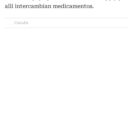
allí intercambian medicamentos.
Cúcuta