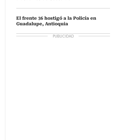
El frente 36 hostigó a la Policía en
Guadalupe, Antioquia