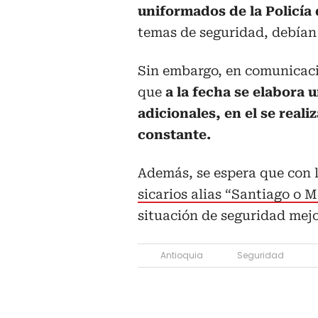
uniformados de la Policía 
temas de seguridad, debían
Sin embargo, en comunicaci
que
a la fecha se elabora 
adicionales, en el se reali
constante.
Además, se espera que con 
sicarios alias “Santiago o 
situación de seguridad mejo
Antioquia
Seguridad