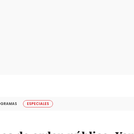
OGRAMAS
ESPECIALES