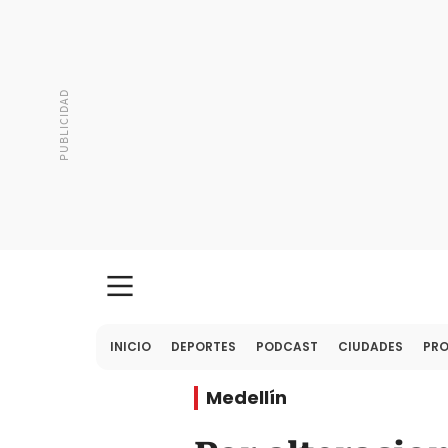
INICIO
DEPORTES
PODCAST
CIUDADES
PR
Medellín