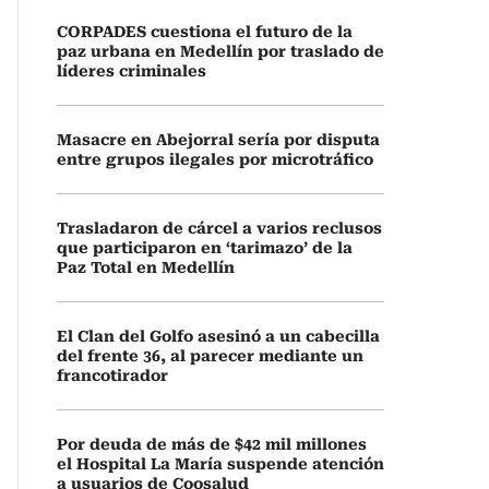
CORPADES cuestiona el futuro de la
paz urbana en Medellín por traslado de
líderes criminales
Masacre en Abejorral sería por disputa
entre grupos ilegales por microtráfico
Trasladaron de cárcel a varios reclusos
que participaron en ‘tarimazo’ de la
Paz Total en Medellín
El Clan del Golfo asesinó a un cabecilla
del frente 36, al parecer mediante un
francotirador
Por deuda de más de $42 mil millones
el Hospital La María suspende atención
a usuarios de Coosalud