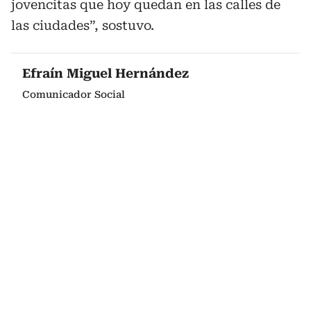
jovencitas que hoy quedan en las calles de
las ciudades”, sostuvo.
Efraín Miguel Hernández
Comunicador Social