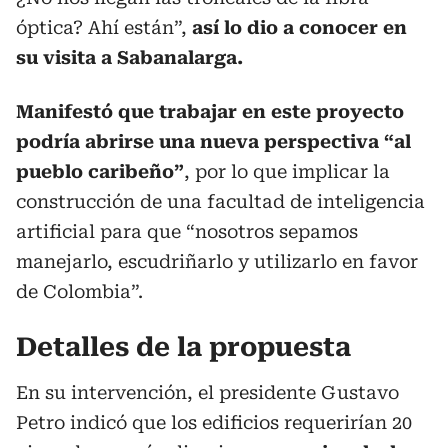
óptica? Ahí están”,
así lo dio a conocer en
su visita a Sabanalarga.
Manifestó que trabajar en este proyecto
podría abrirse una nueva perspectiva “al
pueblo caribeño”
, por lo que implicar la
construcción de una facultad de inteligencia
artificial para que “nosotros sepamos
manejarlo, escudriñarlo y utilizarlo en favor
de Colombia”.
Detalles de la propuesta
En su intervención, el presidente Gustavo
Petro indicó que los edificios requerirían 20