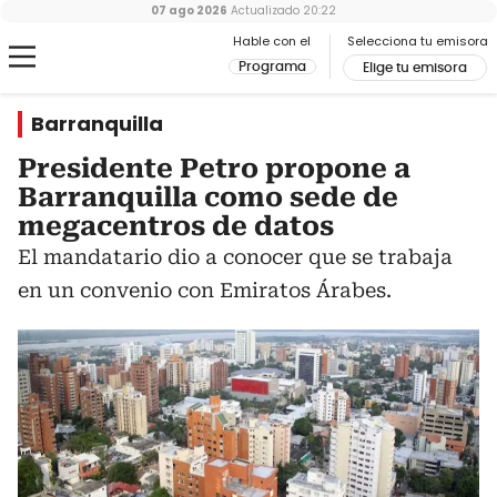
07 ago 2026
Actualizado
20:22
Hable con el
Selecciona tu emisora
Programa
Elige tu emisora
Barranquilla
Presidente Petro propone a
Barranquilla como sede de
megacentros de datos
El mandatario dio a conocer que se trabaja
en un convenio con Emiratos Árabes.