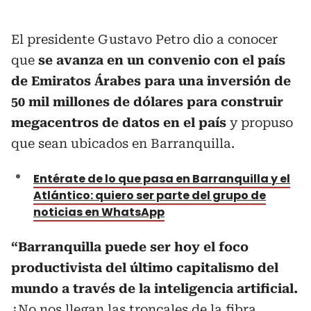
El presidente Gustavo Petro dio a conocer
que
se avanza en un convenio con el país
de Emiratos Árabes para una inversión de
50 mil millones de dólares para construir
megacentros de datos en el país
y propuso
que sean ubicados en Barranquilla.
Entérate de lo que pasa en Barranquilla y el
Atlántico: quiero ser parte del grupo de
noticias en WhatsApp
“Barranquilla puede ser hoy el foco
productivista del último capitalismo del
mundo a través de la inteligencia artificial.
¿No nos llegan las troncales de la fibra