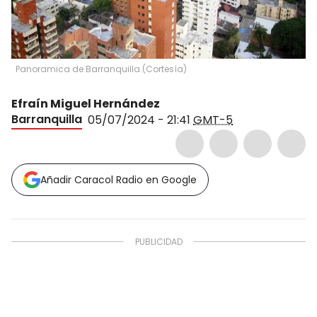
Panoramica de Barranquilla.
(
Cortesía
)
Efraín Miguel Hernández
Barranquilla
05/07/2024 - 21:41
GMT-5
Añadir Caracol Radio en Google