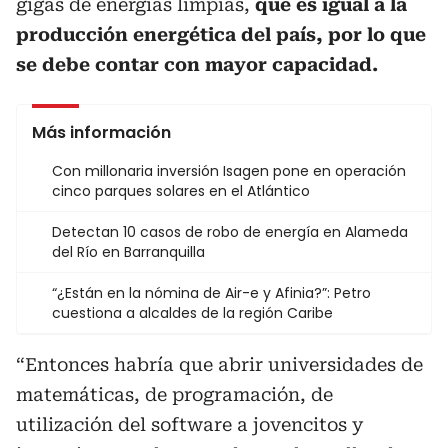
gigas de energías limpias,
que es igual a la
producción energética del país, por lo que
se debe contar con mayor capacidad.
Más información
Con millonaria inversión Isagen pone en operación
cinco parques solares en el Atlántico
Detectan 10 casos de robo de energía en Alameda
del Río en Barranquilla
“¿Están en la nómina de Air-e y Afinia?”: Petro
cuestiona a alcaldes de la región Caribe
“Entonces habría que abrir universidades de
matemáticas, de programación, de
utilización del software a jovencitos y