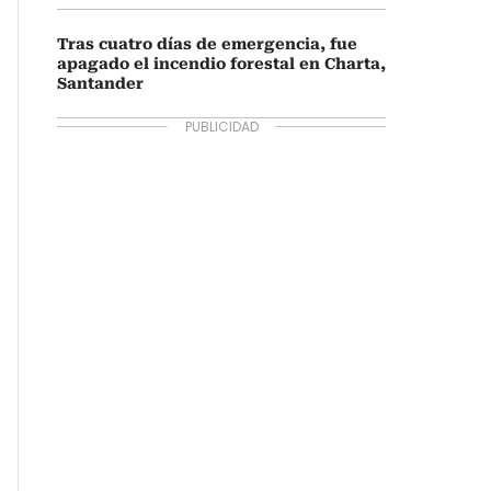
Tras cuatro días de emergencia, fue
apagado el incendio forestal en Charta,
Santander