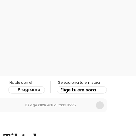
Hable con el
Selecciona tu emisora
Programa
Elige tu emisora
07 ago 2026
Actualizado
05:25