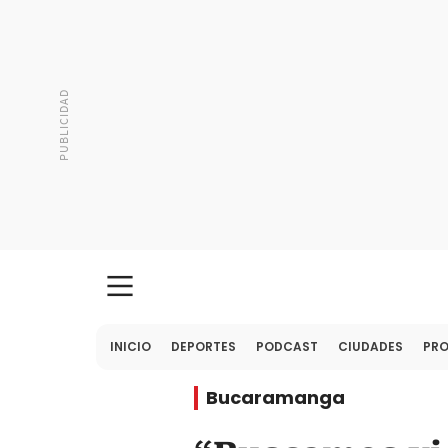
INICIO
DEPORTES
PODCAST
CIUDADES
PR
Bucaramanga