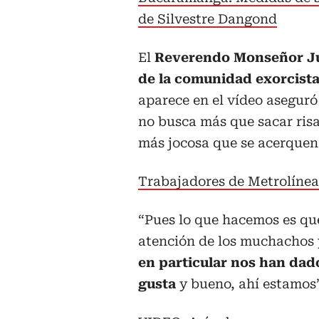
de Silvestre Dangond
El
Reverendo Monseñor Jul
de la comunidad exorcista
aparece en el vídeo aseguró
no busca más que sacar ris
más jocosa que se acerquen 
Trabajadores de Metrolínea 
“Pues lo que hacemos es qu
atención de los muchachos
en particular nos han dad
gusta
y bueno, ahí estamos”,