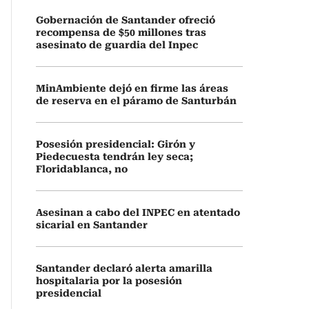
Gobernación de Santander ofreció
recompensa de $50 millones tras
asesinato de guardia del Inpec
MinAmbiente dejó en firme las áreas
de reserva en el páramo de Santurbán
Posesión presidencial: Girón y
Piedecuesta tendrán ley seca;
Floridablanca, no
Asesinan a cabo del INPEC en atentado
sicarial en Santander
Santander declaró alerta amarilla
hospitalaria por la posesión
presidencial