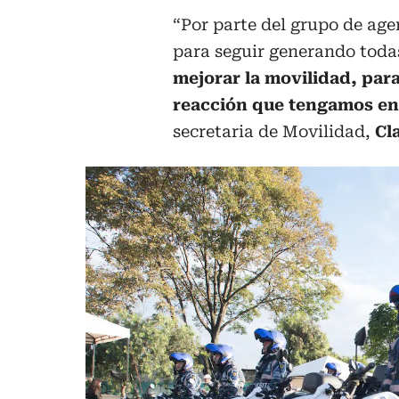
“Por parte del grupo de ag
para seguir generando toda
mejorar la movilidad, para
reacción que tengamos en
secretaria de Movilidad,
Cl