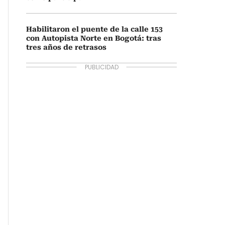
Habilitaron el puente de la calle 153
con Autopista Norte en Bogotá: tras
tres años de retrasos