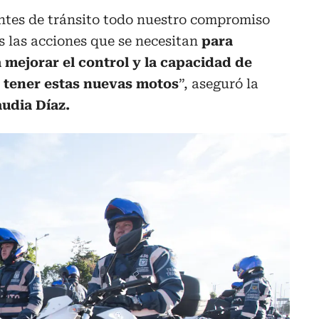
entes de tránsito todo nuestro compromiso
s las acciones que se necesitan
para
 mejorar el control y la capacidad de
 tener estas nuevas motos
”, aseguró la
audia Díaz.