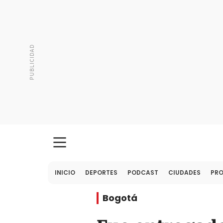
INICIO
DEPORTES
PODCAST
CIUDADES
PR
Bogotá