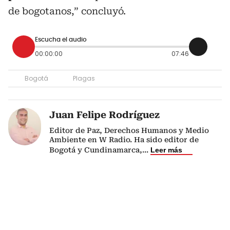
de bogotanos,” concluyó.
Escucha el audio
00:00:00
07:46
Bogotá
Plagas
Juan Felipe Rodríguez
Editor de Paz, Derechos Humanos y Medio
Ambiente en W Radio. Ha sido editor de
Bogotá y Cundinamarca,
...
Leer más