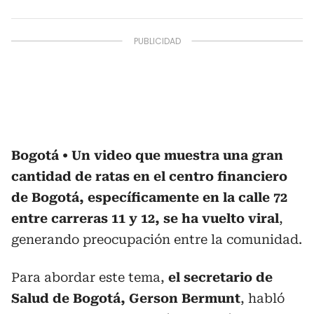
Bogotá
Un video que muestra una gran
cantidad de ratas en el centro financiero
de Bogotá, específicamente en la calle 72
entre carreras 11 y 12, se ha vuelto viral
,
generando preocupación entre la comunidad.
Para abordar este tema,
el secretario de
Salud de Bogotá, Gerson Bermunt
, habló