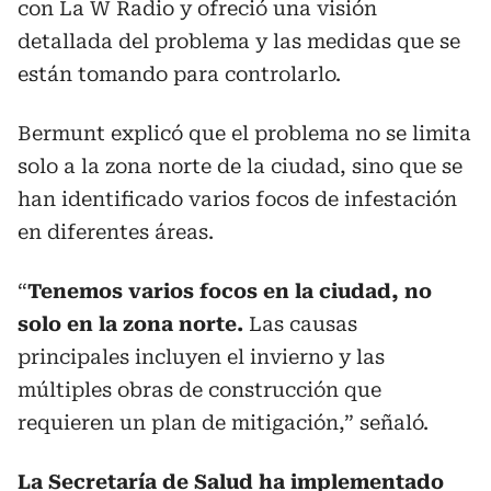
con La W Radio y ofreció una visión
detallada del problema y las medidas que se
están tomando para controlarlo.
Bermunt explicó que el problema no se limita
solo a la zona norte de la ciudad, sino que se
han identificado varios focos de infestación
en diferentes áreas.
“
Tenemos varios focos en la ciudad, no
solo en la zona norte.
Las causas
principales incluyen el invierno y las
múltiples obras de construcción que
requieren un plan de mitigación,” señaló.
La Secretaría de Salud ha implementado