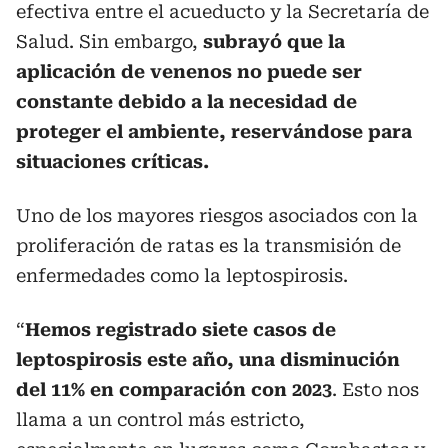
efectiva entre el acueducto y la Secretaría de
Salud. Sin embargo,
subrayó que la
aplicación de venenos no puede ser
constante debido a la necesidad de
proteger el ambiente, reservándose para
situaciones críticas.
Uno de los mayores riesgos asociados con la
proliferación de ratas es la transmisión de
enfermedades como la leptospirosis.
“
Hemos registrado siete casos de
leptospirosis este año, una disminución
del 11% en comparación con 2023
. Esto nos
llama a un control más estricto,