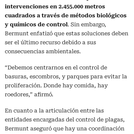
intervenciones en 2.455.000 metros
cuadrados a través de métodos biológicos
y químicos de control
. Sin embargo,
Bermunt enfatizó que estas soluciones deben
ser el último recurso debido a sus
consecuencias ambientales.
“Debemos centrarnos en el control de
basuras, escombros, y parques para evitar la
proliferación. Donde hay comida, hay
roedores,” afirmó.
En cuanto a la articulación entre las
entidades encargadas del control de plagas,
Bermunt aseguró que hay una coordinación