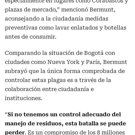
especialmente en lugares como Corabastos y
plazas de mercado,” mencionó Bermunt,
aconsejando a la ciudadanía medidas
preventivas como lavar enlatados y botellas
antes de consumir.
Comparando la situación de Bogotá con
ciudades como Nueva York y París, Bermunt
subrayó que la única forma comprobada de
controlar estas plagas es a través de la
colaboración entre ciudadanía e
instituciones.
“
Si no tenemos un control adecuado del
manejo de residuos, esta batalla se puede
perder
. Es un compromiso de los 8 millones