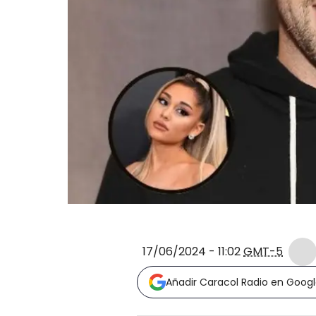
17/06/2024 - 11:02
GMT-5
Añadir Caracol Radio en Goog