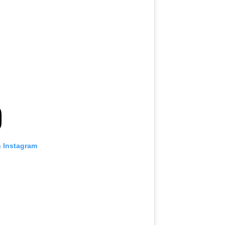
n Instagram