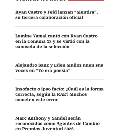
Ryan Castro y Feid lanzan “Mentira”,
su tercera colaboración oficial
Lamine Yamal cantó con Ryan Castro
en la Comuna 13 y se vistió con la
camiseta de la selección
Alejandro Sanz y Eden Muñoz unen sus
voces en “Yo era poesía”
Insofacto o ipso facto: ¿Cuál es la forma
correcta, según la RAE? Muchos
cometen este error
Marc Anthony y Yandel serán
reconocidos como Agentes de Cambio
en Premios Juventud 2026