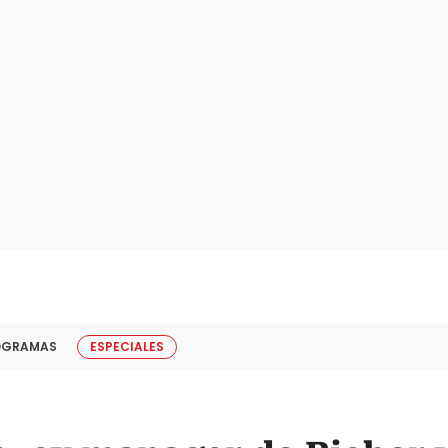
OGRAMAS
ESPECIALES