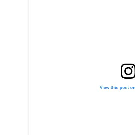
View this post o