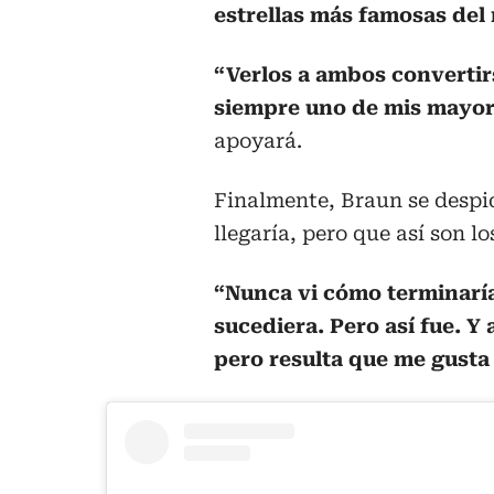
estrellas más famosas del
“Verlos a ambos convertir
siempre uno de mis mayo
apoyará.
Finalmente, Braun se despi
llegaría, pero que así son lo
“Nunca vi cómo terminaría 
sucediera. Pero así fue. 
pero resulta que me gusta 