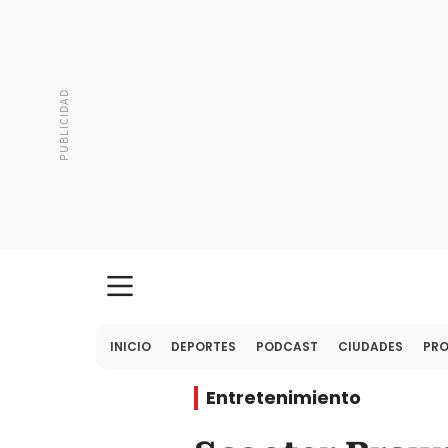
INICIO
DEPORTES
PODCAST
CIUDADES
PR
Entretenimiento