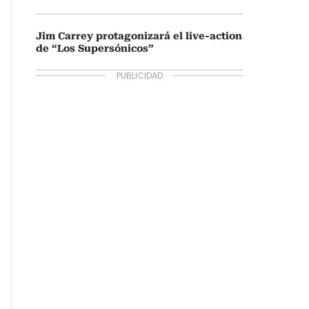
Jim Carrey protagonizará el live-action
de “Los Supersónicos”