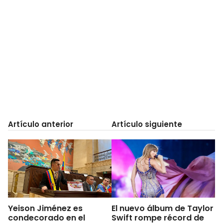
Artículo anterior
Artículo siguiente
Yeison Jiménez es
El nuevo álbum de Taylor
condecorado en el
Swift rompe récord de