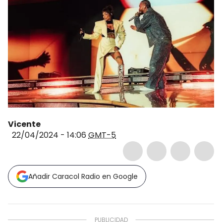
Vicente
22/04/2024 - 14:06
GMT-5
Añadir Caracol Radio en Google