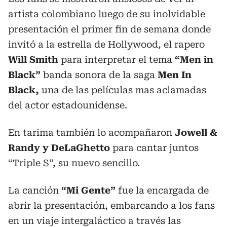
artista colombiano luego de su inolvidable
presentación el primer fin de semana donde
invitó a la estrella de Hollywood, el rapero
Will Smith
para interpretar el tema
“Men in
Black”
banda sonora de la saga
Men In
Black,
una de las películas mas aclamadas
del actor estadounidense.
En tarima también lo acompañaron
Jowell &
Randy y DeLaGhetto
para cantar juntos
“Triple S”, su nuevo sencillo.
La canción
“Mi Gente”
fue la encargada de
abrir la presentación, embarcando a los fans
en un viaje intergaláctico a través las