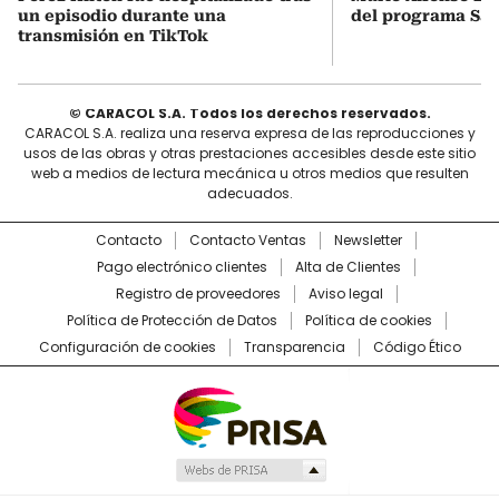
un episodio durante una
del programa Sáb
transmisión en TikTok
© CARACOL S.A. Todos los derechos reservados.
CARACOL S.A. realiza una reserva expresa de las reproducciones y
usos de las obras y otras prestaciones accesibles desde este sitio
web a medios de lectura mecánica u otros medios que resulten
adecuados.
Contacto
Contacto Ventas
Newsletter
Pago electrónico clientes
Alta de Clientes
Registro de proveedores
Aviso legal
Política de Protección de Datos
Política de cookies
Configuración de cookies
Transparencia
Código Ético