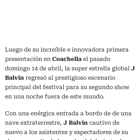
Luego de su increíble e innovadora primera
presentación en
Coachella
el pasado
domingo 14 de abril, la super estrella global
J
Balvin
regresó al prestigioso escenario
principal del festival para su segundo show
en una noche fuera de este mundo.
Con una enérgica entrada a bordo de de una
nave extraterrestre,
J Balvin
cautivo de
nuevo a los asistentes y espectadores de su