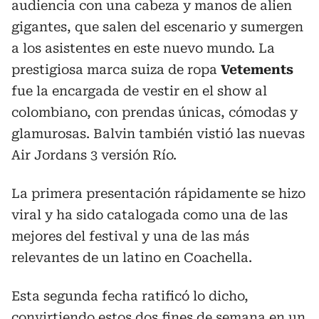
audiencia con una cabeza y manos de alien
gigantes, que salen del escenario y sumergen
a los asistentes en este nuevo mundo. La
prestigiosa marca suiza de ropa
Vetements
fue la encargada de vestir en el show al
colombiano, con prendas únicas, cómodas y
glamurosas. Balvin también vistió las nuevas
Air Jordans 3 versión Río.
La primera presentación rápidamente se hizo
viral y ha sido catalogada como una de las
mejores del festival y una de las más
relevantes de un latino en Coachella.
Esta segunda fecha ratificó lo dicho,
convirtiendo estos dos fines de semana en un