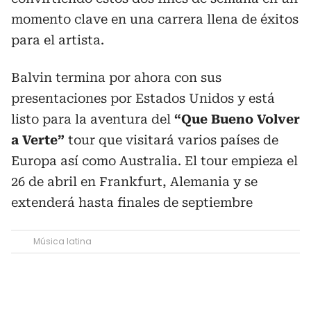
momento clave en una carrera llena de éxitos
para el artista.
Balvin termina por ahora con sus
presentaciones por Estados Unidos y está
listo para la aventura del
“Que Bueno Volver
a Verte”
tour que visitará varios países de
Europa así como Australia. El tour empieza el
26 de abril en Frankfurt, Alemania y se
extenderá hasta finales de septiembre
Música latina