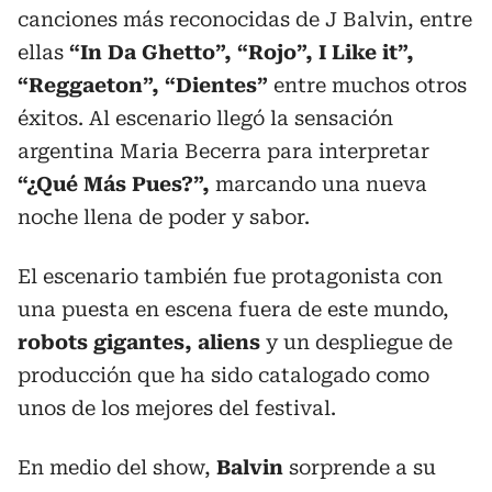
canciones más reconocidas de J Balvin, entre
ellas
“In Da Ghetto”, “Rojo”, I Like it”,
“Reggaeton”, “Dientes”
entre muchos otros
éxitos. Al escenario llegó la sensación
argentina Maria Becerra para interpretar
“¿Qué Más Pues?”,
marcando una nueva
noche llena de poder y sabor.
El escenario también fue protagonista con
una puesta en escena fuera de este mundo,
robots gigantes, aliens
y un despliegue de
producción que ha sido catalogado como
unos de los mejores del festival.
En medio del show,
Balvin
sorprende a su