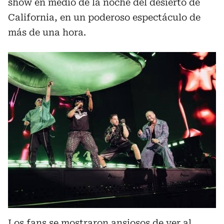
show en medio de la noche del desierto de
California, en un poderoso espectáculo de
más de una hora.
Los fans se mostraron ansiosos de ver al