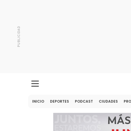
INICIO
DEPORTES
PODCAST
CIUDADES
PR