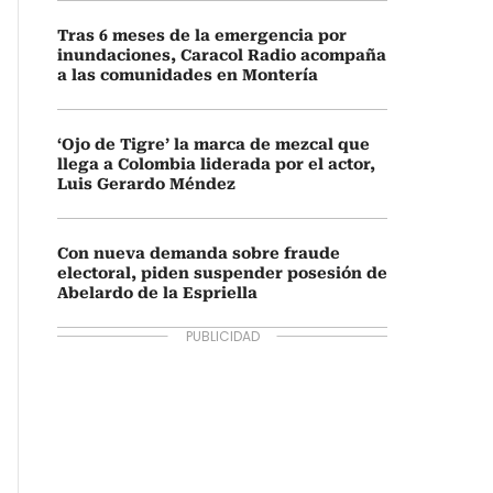
Tras 6 meses de la emergencia por
inundaciones, Caracol Radio acompaña
a las comunidades en Montería
‘Ojo de Tigre’ la marca de mezcal que
llega a Colombia liderada por el actor,
Luis Gerardo Méndez
Con nueva demanda sobre fraude
electoral, piden suspender posesión de
Abelardo de la Espriella