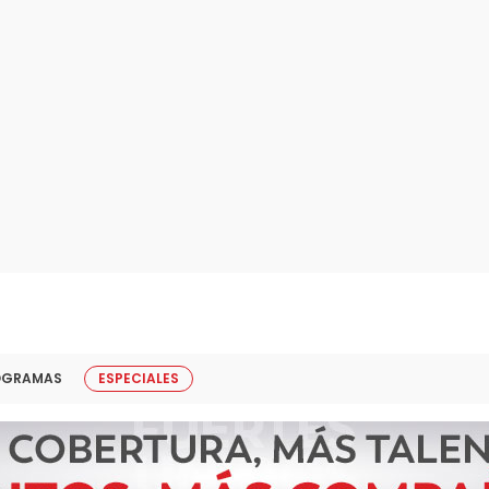
OGRAMAS
ESPECIALES