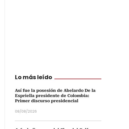
Lo más leído
Así fue la posesión de Abelardo De la
Espriella presidente de Colombia:
Primer discurso presidencial
08/08/2026