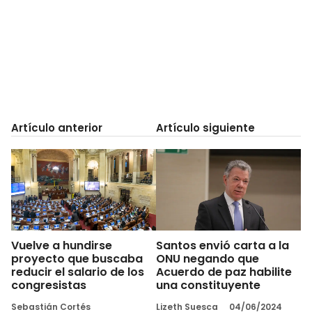
Artículo anterior
Artículo siguiente
Vuelve a hundirse
Santos envió carta a la
proyecto que buscaba
ONU negando que
reducir el salario de los
Acuerdo de paz habilite
congresistas
una constituyente
Sebastián Cortés
Lizeth Suesca
04/06/2024