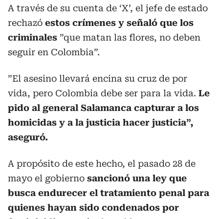
A través de su cuenta de ‘X’, el jefe de estado
rechazó
estos crímenes y señaló que los
criminales
”que matan las flores, no deben
seguir en Colombia”.
”El asesino llevará encina su cruz de por
vida, pero Colombia debe ser para la vida.
Le
pido al general Salamanca capturar a los
homicidas y a la justicia hacer justicia”,
aseguró.
A propósito de este hecho, el pasado 28 de
mayo el gobierno
sancionó una ley que
busca endurecer el tratamiento penal para
quienes hayan sido condenados por