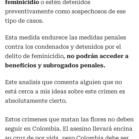
feminicidio
o estén detenidos
preventivamente como sospechosos de ese
tipo de casos.
Esta medida endurece las medidas penales
contra los condenados y detenidos por el
delito de feminicidio,
no podrán acceder a
beneficios y subrogados penales.
Este analisis que comenta alguien que no
está cerca a mis ideas sobre este crimen es
absolutamente cierto.
Estos crimenes que matan las flores no deben
seguir en Colombia. El asesino llevará encina
su cruz de por vida, pero Colombia debe ser