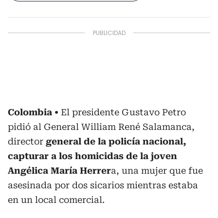
Colombia
El presidente Gustavo Petro
pidió al General William René Salamanca,
director
general de la policía nacional,
capturar a los homicidas de la joven
Angélica María Herrer
a, una mujer que fue
asesinada por dos sicarios mientras estaba
en un local comercial.