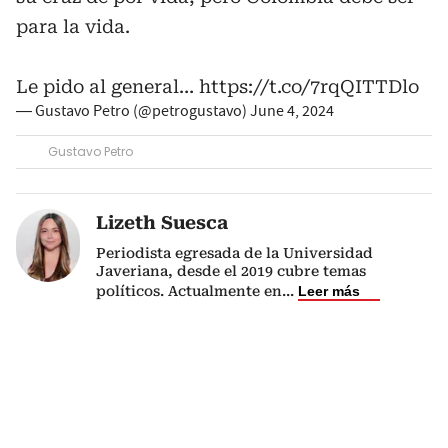
para la vida.
Le pido al general…
https://t.co/7rqQITTDlo
— Gustavo Petro (@petrogustavo)
June 4, 2024
Gustavo Petro
Lizeth Suesca
Periodista egresada de la Universidad
Javeriana, desde el 2019 cubre temas
políticos. Actualmente en
...
Leer más