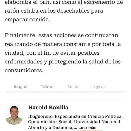
elaboraba el pan, así como el excremento de
ratón estaba en los desechables para
empacar comida.
Finalmente, estas acciones se continuarán
realizando de manera constante por toda la
ciudad, con el fin de evitar posibles
enfermedades y protegiendo la salud de los
consumidores.
Ibagué
Tolima
Salud
Higiene
Harold Bonilla
Ibaguereño. Especialista en Ciencia Política.
Comunicador Social, Universidad Nacional
Abierta y a Distancia,
...
Leer más