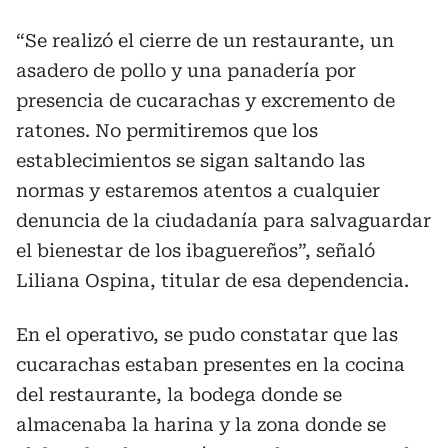
“Se realizó el cierre de un restaurante, un
asadero de pollo y una panadería por
presencia de cucarachas y excremento de
ratones. No permitiremos que los
establecimientos se sigan saltando las
normas y estaremos atentos a cualquier
denuncia de la ciudadanía para salvaguardar
el bienestar de los ibaguereños”, señaló
Liliana Ospina, titular de esa dependencia.
En el operativo, se pudo constatar que las
cucarachas estaban presentes en la cocina
del restaurante, la bodega donde se
almacenaba la harina y la zona donde se