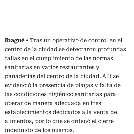
Ibagué
Tras un operativo de control en el
centro de la ciudad se detectaron profundas
fallas en el cumplimiento de las normas
sanitarias en varios restaurantes y
panaderías del centro de la ciudad. Allí se
evidenció la presencia de plagas y falta de
las condiciones higiénico sanitarias para
operar de manera adecuada en tres
establecimientos dedicados a la venta de
alimentos, por lo que se ordenó el cierre
indefinido de los mismos.