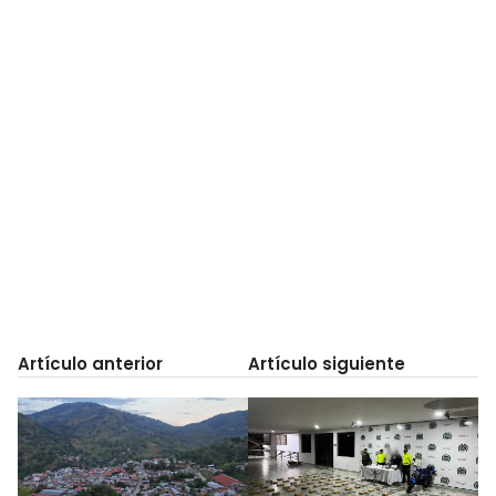
Artículo anterior
Artículo siguiente