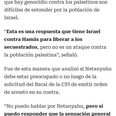
que hay genocidio contra los palestinos son
difíciles de entender por la población de
Israel.
“
Esta es una respuesta que tiene Israel
contra Hamás para liberar a los
secuestrados
, pero no es un ataque contra
la población palestina”, señaló.
Fue de esta manera que analizó si Netanyahu
debe estar preocupado o no luego de la
solicitud del fiscal de la CPI de emitir orden
de arresto en su contra.
“No puedo hablar por Netanyahu,
pero sí
puedo responder que la sensación general