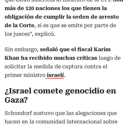
más de 120 naciones los que tienen la
obligación de cumplir la orden de arresto
de la Corte
, si es que se emite por parte de
los jueces”, explicó.
Sin embargo,
señaló que el fiscal Karim
Khan ha recibido muchas críticas
luego de
solicitar la medida de captura contra el
primer ministro
israelí
.
¿Israel comete genocidio en
Gaza?
Schondorf sostuvo que las alegaciones que
hacen en la comunidad internacional sobre