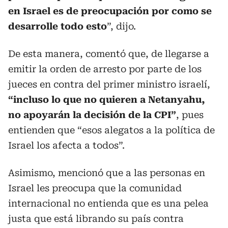
en Israel es de preocupación por como se
desarrolle todo esto
”, dijo.
De esta manera, comentó que, de llegarse a
emitir la orden de arresto por parte de los
jueces en contra del primer ministro israelí,
“incluso lo que no quieren a Netanyahu,
no apoyarán la decisión de la CPI”
, pues
entienden que “esos alegatos a la política de
Israel los afecta a todos”.
Asimismo, mencionó que a las personas en
Israel les preocupa que la comunidad
internacional no entienda que es una pelea
justa que está librando su país contra