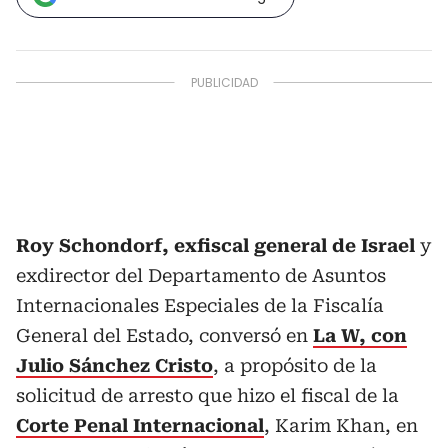
Roy Schondorf, exfiscal general de Israel
y
exdirector del Departamento de Asuntos
Internacionales Especiales de la Fiscalía
General del Estado, conversó en
La W, con
Julio Sánchez Cristo
, a propósito de la
solicitud de arresto que hizo el fiscal de la
Corte Penal Internacional
, Karim Khan, en