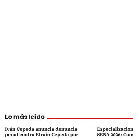
Lo más leído
Iván Cepeda anuncia denuncia
Especializaciones
penal contra Efraín Cepeda por
SENA 2026: Consul