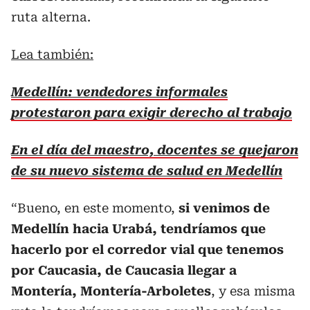
ruta alterna.
Lea también:
Medellín: vendedores informales
protestaron para exigir derecho al trabajo
En el día del maestro, docentes se quejaron
de su nuevo sistema de salud en Medellín
“Bueno, en este momento,
si venimos de
Medellín hacia Urabá, tendríamos que
hacerlo por el corredor vial que tenemos
por Caucasia, de Caucasia llegar a
Montería, Montería-Arboletes
, y esa misma