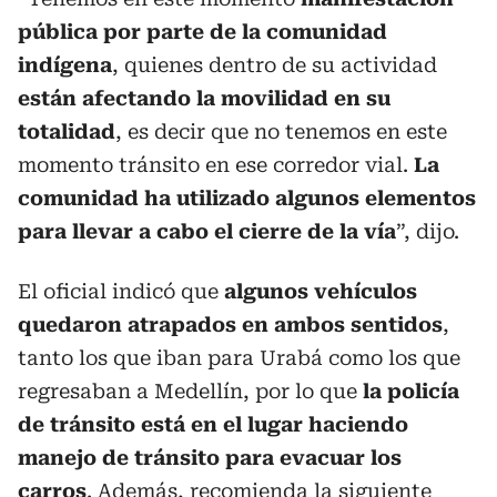
pública por parte de la comunidad
indígena
, quienes dentro de su actividad
están afectando la movilidad en su
totalidad
, es decir que no tenemos en este
momento tránsito en ese corredor vial.
La
comunidad ha utilizado algunos elementos
para llevar a cabo el cierre de la vía
”, dijo.
El oficial indicó que
algunos vehículos
quedaron atrapados en ambos sentidos
,
tanto los que iban para Urabá como los que
regresaban a Medellín, por lo que
la policía
de tránsito está en el lugar haciendo
manejo de tránsito para evacuar los
carros
. Además, recomienda la siguiente