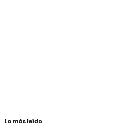
Lo más leído