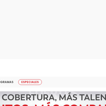
OGRAMAS
ESPECIALES