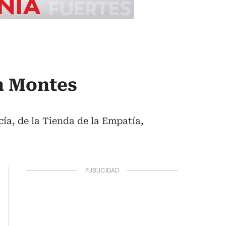
n Montes
ía, de la Tienda de la Empatía,