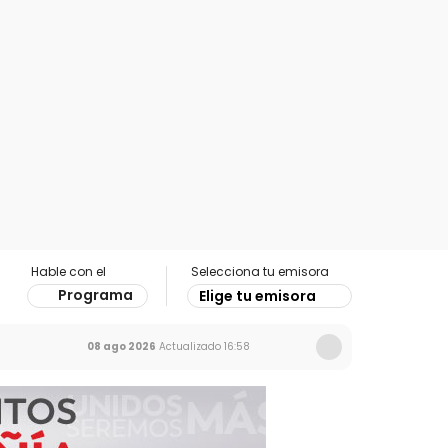
Hable con el
Selecciona tu emisora
Programa
Elige tu emisora
08 ago 2026
Actualizado
16:58