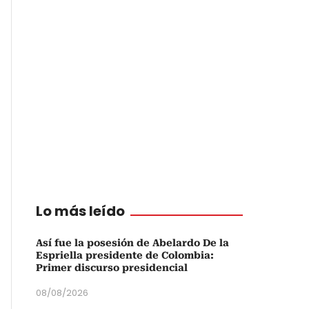
Lo más leído
Así fue la posesión de Abelardo De la
Espriella presidente de Colombia:
Primer discurso presidencial
08/08/2026