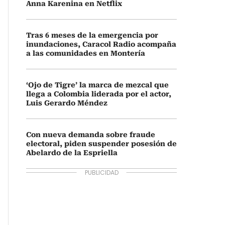
Anna Karenina en Netflix
Tras 6 meses de la emergencia por
inundaciones, Caracol Radio acompaña
a las comunidades en Montería
‘Ojo de Tigre’ la marca de mezcal que
llega a Colombia liderada por el actor,
Luis Gerardo Méndez
Con nueva demanda sobre fraude
electoral, piden suspender posesión de
Abelardo de la Espriella