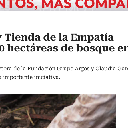
 Tienda de la Empatía
0 hectáreas de bosque e
ctora de la Fundación Grupo Argos y Claudia Garc
 importante iniciativa.