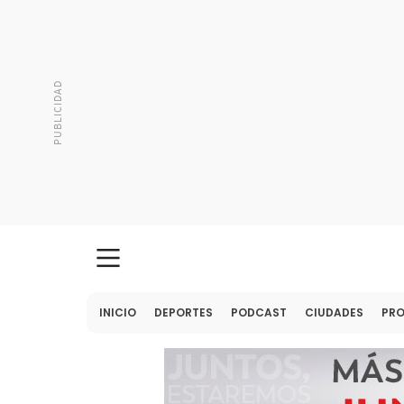
INICIO
DEPORTES
PODCAST
CIUDADES
PR