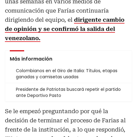
unas semanas en varios medios de
comunicación que Farías continuaría
dirigiendo del equipo, el
dirigente cambio
de opinión y se confirmó la salida del
venezolano.
Más información
Colombianos en el Giro de Italia: Títulos, etapas
ganadas y camisetas usadas
Presidente de Patriotas buscará repetir el partido
ante Deportivo Pasto
Se le empezó preguntando por qué la
decisión de terminar el proceso de Farias al
frente de la institución, a lo que respondió,