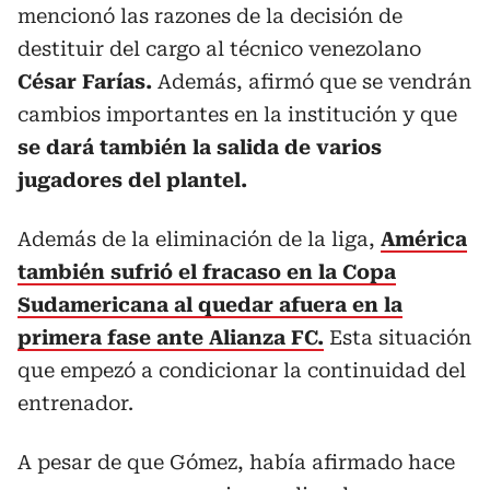
mencionó las razones de la decisión de
destituir del cargo al técnico venezolano
César Farías.
Además, afirmó que se vendrán
cambios importantes en la institución y que
se dará también la salida de varios
jugadores del plantel.
Además de la eliminación de la liga,
América
también sufrió el fracaso en la Copa
Sudamericana al quedar afuera en la
primera fase ante Alianza FC.
Esta situación
que empezó a condicionar la continuidad del
entrenador.
A pesar de que Gómez, había afirmado hace