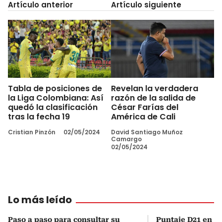
Artículo anterior
Artículo siguiente
Tabla de posiciones de
Revelan la verdadera
la Liga Colombiana: Así
razón de la salida de
quedó la clasificación
César Farías del
tras la fecha 19
América de Cali
Cristian Pinzón
02/05/2024
David Santiago Muñoz
Camargo
02/05/2024
Lo más leído
Paso a paso para consultar su
Puntaje D21 en el