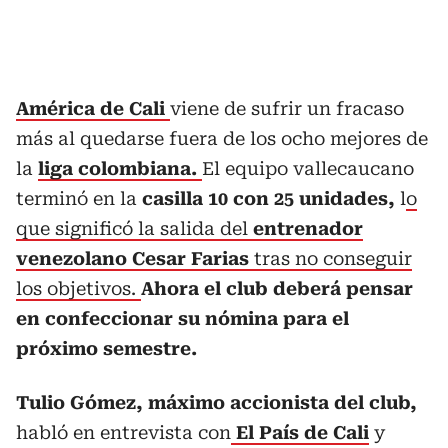
América de Cali
viene de sufrir un fracaso
más al quedarse fuera de los ocho mejores de
la
liga colombiana.
El equipo vallecaucano
terminó en la
casilla 10 con 25 unidades,
l
o
que significó la salida del
entrenador
venezolano Cesar Farias
tras no conseguir
los objetivos.
Ahora el club deberá pensar
en confeccionar su nómina para el
próximo semestre.
Tulio Gómez, máximo accionista del club,
habló en entrevista con
El País de Cali
y