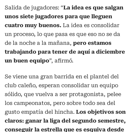
Salida de jugadores:
“
La idea es que salgan
unos siete jugadores para que lleguen
cuatro muy buenos.
La idea es consolidar
un proceso, lo que pasa es que eso no se da
de la noche a la mañana,
pero estamos
trabajando para tener de aquí a diciembre
un buen equipo
”, afirmó.
Se viene una gran barrida en el plantel del
club caleño, esperan consolidar un equipo
sólido, que vuelva a ser protagonista, pelee
los campeonatos, pero sobre todo sea del
gusto empatía del hincha.
Los objetivos son
claros: ganar la liga del segundo semestre,
conseguir la estrella que es esquiva desde