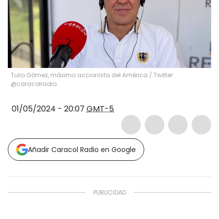
Tulio Gómez, máximo accionista del América / Twitter:
@caracolradio.
01/05/2024 - 20:07
GMT-5
Añadir Caracol Radio en Google