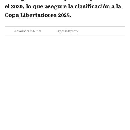
el 2020, lo que asegure la clasificación a la
Copa Libertadores 2025.
América de Cali
Liga Betplay