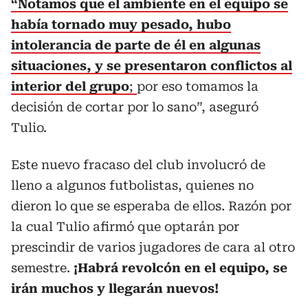
“Notamos que el ambiente en el equipo se
había tornado muy pesado, hubo
intolerancia de parte de él en algunas
situaciones, y se presentaron conflictos al
interior del grupo
;
por eso tomamos la
decisión de cortar por lo sano”, aseguró
Tulio.
Este nuevo fracaso del club involucró de
lleno a algunos futbolistas, quienes no
dieron lo que se esperaba de ellos. Razón por
la cual Tulio afirmó que optarán por
prescindir de varios jugadores de cara al otro
semestre.
¡Habrá revolcón en el equipo, se
irán muchos y llegarán nuevos!