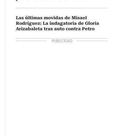
Las últimas movidas de Misael
Rodríguez: La indagatoria de Gloria
Arizabaleta tras auto contra Petro