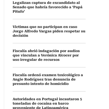
Legalizan captura de excandidato al
Senado que habría favorecido a ‘Papá
Pitufo’
Victimas que no participan en caso
Jorge Alfredo Vargas piden respetar su
decisión
Fiscalía abrió indagación por audios
que vinculan a Verónica Alcocer por
uso irregular de recursos
Fiscalía ordenó examen toxicológico a
Angie Rodríguez tras denuncia de
presunto intento de homicidio
Autoridades en Portugal incautaron 5
toneladas de cocaína en barco
proveniente de Latinoamérica