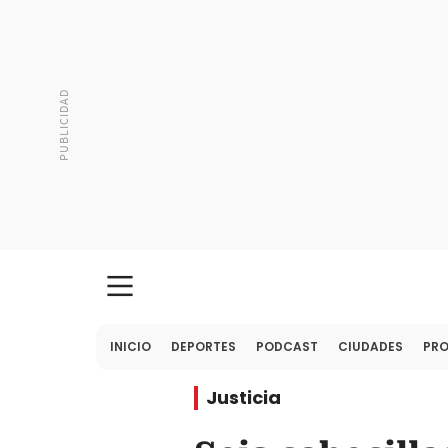
INICIO
DEPORTES
PODCAST
CIUDADES
PR
Justicia