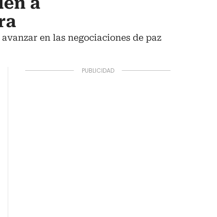
den a
ra
 avanzar en las negociaciones de paz