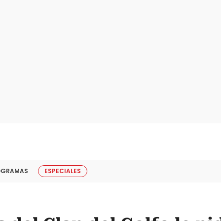
OGRAMAS
ESPECIALES